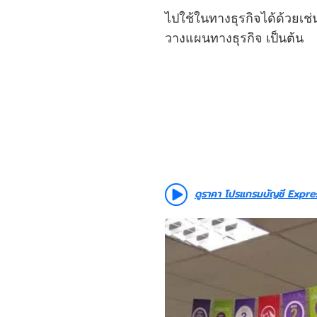
ไปใช้ในทางธุรกิจได้ด้วยเช
วางแผนทางธุรกิจ เป็นต้น
ดูราคา โปรแกรมบัญชี Express 