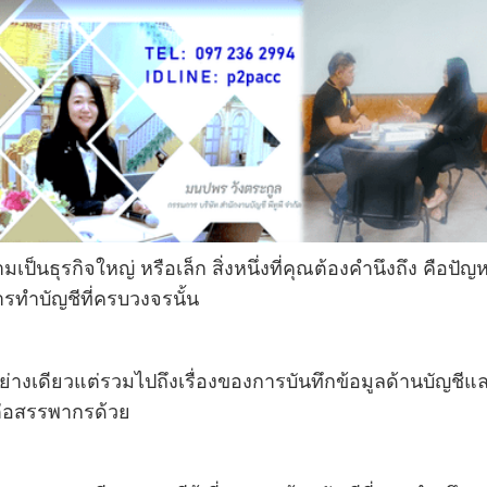
เป็นธุรกิจใหญ่ หรือเล็ก สิ่งหนึ่งที่คุณต้องคำนึงถึง คือปัญ
ารทำบัญชีที่ครบวงจรนั้น
ย่างเดียวแต่รวมไปถึงเรื่องของการบันทึกข้อมูลด้านบัญชีแ
ต่อสรรพากรด้วย