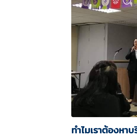
ทำไมเราต้องหาบร