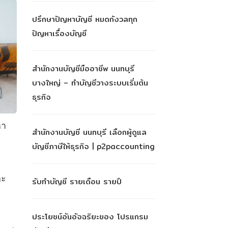
ปรึกษาปัญหาบัญชี หมดกังวลทุก
ปัญหาเรื่องบัญชี
สำนักงานบัญชีมืออาชีพ นนทบุรี
บางใหญ่ – ทำบัญชีวางระบบเริ่มต้น
ธุรกิจ
หา
สำนักงานบัญชี นนทบุรี เลือกผู้ดูแล
บัญชีภาษีให้ธุรกิจ | p2paccounting
ละ
รับทำบัญชี รายเดือน รายปี
ประโยชน์อันอัจฉริยะของ โปรแกรม