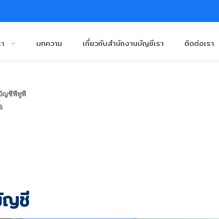
รา
บทความ
เกี่ยวกับสำนักงานบัญชีเรา
ติดต่อเรา
ญชีพีทูพี
6
ัญชี