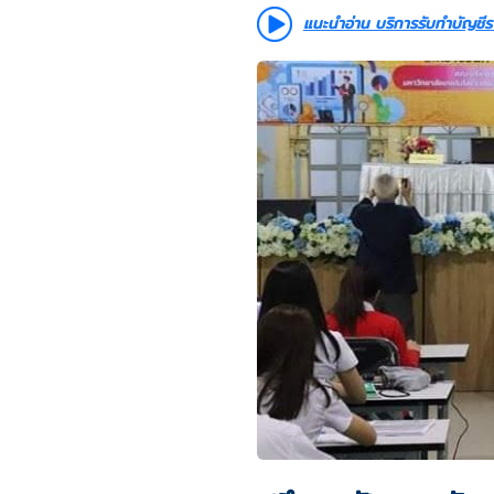
แนะนำอ่าน บริการรับทำบัญชี