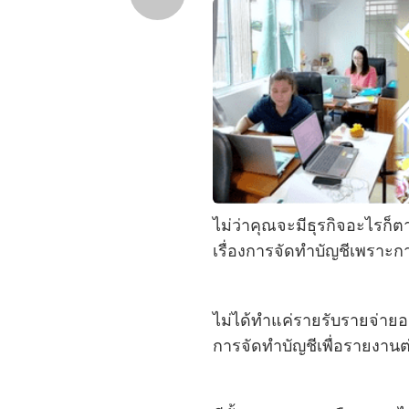
ไม่ว่าคุณจะมีธุรกิจอะไรก็ตาม
เรื่องการจัดทำบัญชีเพราะก
ไม่ได้ทำแค่รายรับรายจ่ายอ
การจัดทำบัญชีเพื่อรายงาน