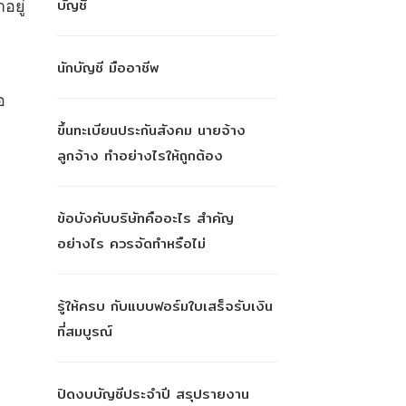
บัญชี
อยู่
นักบัญชี มืออาชีพ
อ
ขึ้นทะเบียนประกันสังคม นายจ้าง
ลูกจ้าง ทำอย่างไรให้ถูกต้อง
ข้อบังคับบริษัทคืออะไร สำคัญ
อย่างไร ควรจัดทำหรือไม่
รู้ให้ครบ กับแบบฟอร์มใบเสร็จรับเงิน
ที่สมบูรณ์
ปิดงบบัญชีประจำปี สรุปรายงาน