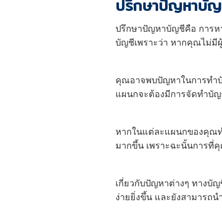
ปรึกษาปัญหาบัญช
ปรึกษาปัญหาบัญชีคือ การหา
บัญชีเพราะว่า หากคุณไม่มีผู
คุณอาจพบปัญหาในการทำบั
แผนกจะต้องมีการจัดทำบัญช
หากในแต่ละแผนกของคุณทำบ
มากขึ้น เพราะฉะนั้นการที่คุ
เกี่ยวกับปัญหาต่างๆ ทางบัญ
ง่ายยิ่งขึ้น และยังสามารถน