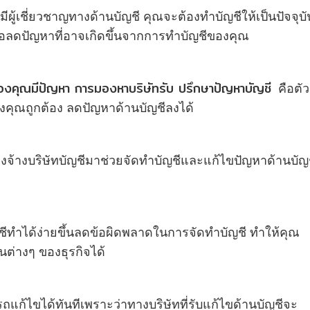
มีผู้เชี่ยวชาญทางด้านบัญชี คุณจะต้องทำบัญชีให้เป็นปัจจุบั
อลดปัญหาที่อาจเกิดขึ้นจากการทำบัญชีของคุณ
องคุณมีปัญหา การมองหาบริษัทรับ ปรึกษาปัญหาบัญชี
คือตัว
ของคุณถูกต้อง ลดปัญหาด้านบัญชีลงได้
งจ้างบริษัทบัญชีมาช่วยจัดทำบัญชีและแก้ไขปัญหาด้านบัญ
ชีทำได้ง่ายขึ้นลดข้อผิดพลาดในการจัดทำบัญชี ทำให้คุณ
ต่างๆ ของธุรกิจได้
แก้ไขได้ทันทีเพราะว่าทางบริษัทที่รับแก้ไขด้านบัญชีจะ