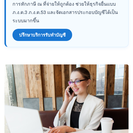
การหักภาษี ณ ที่จ่ายให้ถูกต้อง ช่วยให้ธุรกิจยื่นแบบ
ภ.ง.ด.3 ภ.ง.ด.53 และจัดเอกสารประกอบบัญชีได้เป็น
ระบบมากขึ้น
ปรึกษาบริการรับทำบัญชี