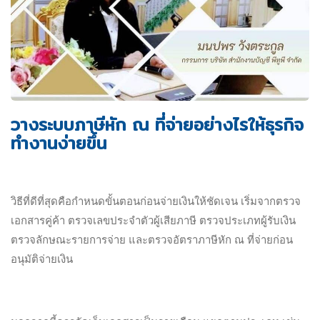
วางระบบภาษีหัก ณ ที่จ่ายอย่างไรให้ธุรกิจ
ทำงานง่ายขึ้น
วิธีที่ดีที่สุดคือกำหนดขั้นตอนก่อนจ่ายเงินให้ชัดเจน เริ่มจากตรวจ
เอกสารคู่ค้า ตรวจเลขประจำตัวผู้เสียภาษี ตรวจประเภทผู้รับเงิน
ตรวจลักษณะรายการจ่าย และตรวจอัตราภาษีหัก ณ ที่จ่ายก่อน
อนุมัติจ่ายเงิน