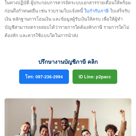
ในทางปฏิบัติ ผู้ประกอบการควรจัดระบบเอกสารรายเดือนให้พร้อม
ก่อนถึงกำหนดยื่น เช่น รวบรวมใบแจ้งหนี้
ใบกำกับภาษี
ใบเสร็จรับ
เงิน หลักฐานการโอนเงิน และข้อมูลผู้รับเงินให้ครบ เพื่อให้ผู้ทำ
บัญชีสามารถตรวจสอบได้ว่ารายการใดต้องหักภาษี รายการใดไม่
ต้องหัก และควรใช้แบบใดในการนำส่ง
ปรึกษางานบัญชีภาษี คลิก
โทร: 097-236-2994
ID Line: p2pacc