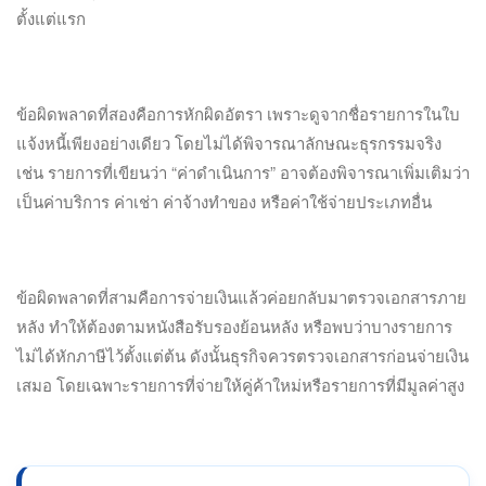
ตั้งแต่แรก
ข้อผิดพลาดที่สองคือการหักผิดอัตรา เพราะดูจากชื่อรายการในใบ
แจ้งหนี้เพียงอย่างเดียว โดยไม่ได้พิจารณาลักษณะธุรกรรมจริง
เช่น รายการที่เขียนว่า “ค่าดำเนินการ” อาจต้องพิจารณาเพิ่มเติมว่า
เป็นค่าบริการ ค่าเช่า ค่าจ้างทำของ หรือค่าใช้จ่ายประเภทอื่น
ข้อผิดพลาดที่สามคือการจ่ายเงินแล้วค่อยกลับมาตรวจเอกสารภาย
หลัง ทำให้ต้องตามหนังสือรับรองย้อนหลัง หรือพบว่าบางรายการ
ไม่ได้หักภาษีไว้ตั้งแต่ต้น ดังนั้นธุรกิจควรตรวจเอกสารก่อนจ่ายเงิน
เสมอ โดยเฉพาะรายการที่จ่ายให้คู่ค้าใหม่หรือรายการที่มีมูลค่าสูง