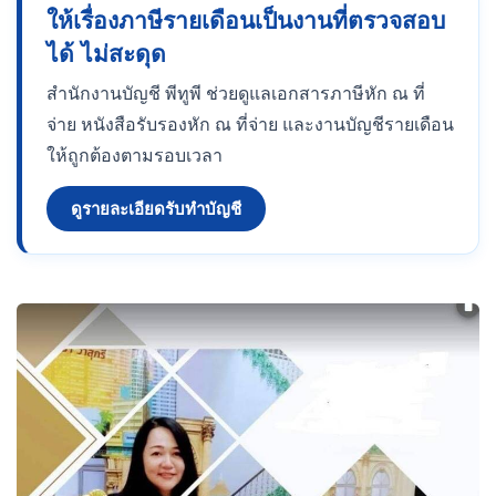
ให้เรื่องภาษีรายเดือนเป็นงานที่ตรวจสอบ
ได้ ไม่สะดุด
สำนักงานบัญชี พีทูพี ช่วยดูแลเอกสารภาษีหัก ณ ที่
จ่าย หนังสือรับรองหัก ณ ที่จ่าย และงานบัญชีรายเดือน
ให้ถูกต้องตามรอบเวลา
ดูรายละเอียดรับทำบัญชี