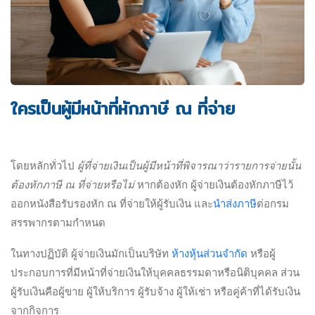
ใครเป็นผู้มีหน้าที่หักภาษี ณ ที่จ่าย
โดยหลักทั่วไป
ผู้ที่จ่ายเงินเป็นผู้มีหน้าที่พิจารณาว่ารายการจ่ายนั้น
ต้องหักภาษี ณ ที่จ่ายหรือไม่
หากต้องหัก ผู้จ่ายเงินต้องหักภาษีไว้
ออกหนังสือรับรองหัก ณ ที่จ่ายให้ผู้รับเงิน และ
นำส่งภาษี
ต่อกรม
สรรพากรตามกำหนด
ในทางปฏิบัติ ผู้จ่ายเงินมักเป็นบริษัท
ห้างหุ้นส่วนจำกัด
หรือผู้
ประกอบการที่มีหน้าที่จ่ายเงินให้บุคคลธรรมดาหรือนิติบุคคล ส่วน
ผู้รับเงินคือผู้ขาย ผู้ให้บริการ ผู้รับจ้าง ผู้ให้เช่า หรือคู่ค้าที่ได้รับเงิน
จากกิจการ