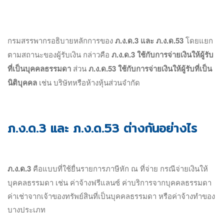
กรมสรรพากรอธิบายหลักการของ
ภ.ง.ด.3 และ ภ.ง.ด.53
โดยแยก
ตามสถานะของผู้รับเงิน กล่าวคือ
ภ.ง.ด.3 ใช้กับการจ่ายเงินให้ผู้รับ
ที่เป็นบุคคลธรรมดา
ส่วน
ภ.ง.ด.53 ใช้กับการจ่ายเงินให้ผู้รับที่เป็น
นิติบุคคล
เช่น บริษัทหรือห้างหุ้นส่วนจำกัด
ภ.ง.ด.3 และ ภ.ง.ด.53 ต่างกันอย่างไร
ภ.ง.ด.3
คือแบบที่ใช้ยื่นรายการภาษีหัก ณ ที่จ่าย กรณีจ่ายเงินให้
บุคคลธรรมดา เช่น ค่าจ้างฟรีแลนซ์ ค่าบริการจากบุคคลธรรมดา
ค่าเช่าจากเจ้าของทรัพย์สินที่เป็นบุคคลธรรมดา หรือค่าจ้างทำของ
บางประเภท