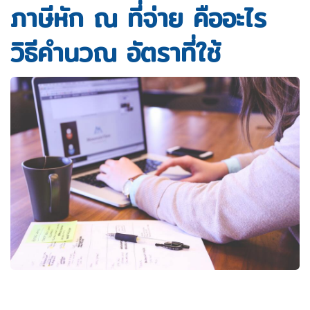
ภาษีหัก ณ ที่จ่าย คืออะไร
วิธีคำนวณ อัตราที่ใช้