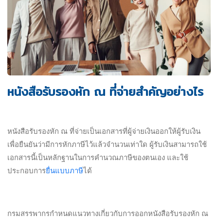
หนังสือรับรองหัก ณ ที่จ่ายสำคัญอย่างไร
หนังสือรับรองหัก ณ ที่จ่ายเป็นเอกสารที่ผู้จ่ายเงินออกให้ผู้รับเงิน
เพื่อยืนยันว่ามีการหักภาษีไว้แล้วจำนวนเท่าใด ผู้รับเงินสามารถใช้
เอกสารนี้เป็นหลักฐานในการคำนวณภาษีของตนเอง และใช้
ประกอบการ
ยื่นแบบภาษี
ได้
กรมสรรพากรกำหนดแนวทางเกี่ยวกับการออกหนังสือรับรองหัก ณ