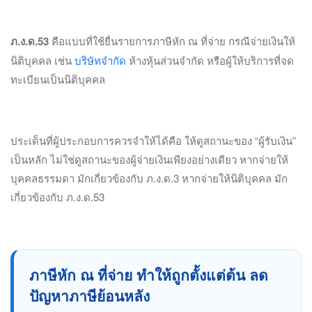
ภ.ง.ด.53
คือแบบที่ใช้ยื่นรายการภาษีหัก ณ ที่จ่าย กรณีจ่ายเงินให้
นิติบุคคล เช่น
บริษัทจำกัด
ห้างหุ้นส่วนจำกัด หรือผู้ให้บริการที่จด
ทะเบียนเป็นนิติบุคคล
ประเด็นที่ผู้ประกอบการควรจำให้ได้คือ ให้ดูสถานะของ “ผู้รับเงิน”
เป็นหลัก ไม่ใช่ดูสถานะของผู้จ่ายเงินเพียงอย่างเดียว หากจ่ายให้
บุคคลธรรมดา มักเกี่ยวข้องกับ ภ.ง.ด.3 หากจ่ายให้นิติบุคคล มัก
เกี่ยวข้องกับ ภ.ง.ด.53
ภาษีหัก ณ ที่จ่าย ทำให้ถูกตั้งแต่ต้น ลด
ปัญหาภาษีย้อนหลัง