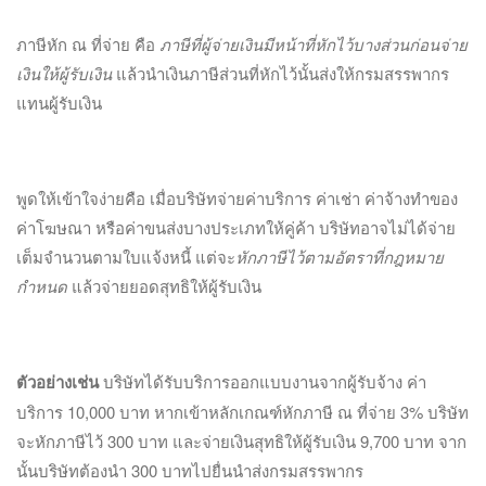
ภาษีหัก ณ ที่จ่าย คือ
ภาษีที่ผู้จ่ายเงินมีหน้าที่หักไว้บางส่วนก่อนจ่าย
เงินให้ผู้รับเงิน
แล้วนำเงินภาษีส่วนที่หักไว้นั้นส่งให้กรมสรรพากร
แทนผู้รับเงิน
พูดให้เข้าใจง่ายคือ เมื่อบริษัทจ่ายค่าบริการ ค่าเช่า ค่าจ้างทำของ
ค่าโฆษณา หรือค่าขนส่งบางประเภทให้คู่ค้า บริษัทอาจไม่ได้จ่าย
เต็มจำนวนตามใบแจ้งหนี้ แต่จะ
หักภาษีไว้ตามอัตราที่กฎหมาย
กำหนด
แล้วจ่ายยอดสุทธิให้ผู้รับเงิน
ตัวอย่างเช่น
บริษัทได้รับบริการออกแบบงานจากผู้รับจ้าง ค่า
บริการ 10,000 บาท หากเข้าหลักเกณฑ์หักภาษี ณ ที่จ่าย 3% บริษัท
จะหักภาษีไว้ 300 บาท และจ่ายเงินสุทธิให้ผู้รับเงิน 9,700 บาท จาก
นั้นบริษัทต้องนำ 300 บาทไปยื่นนำส่งกรมสรรพากร