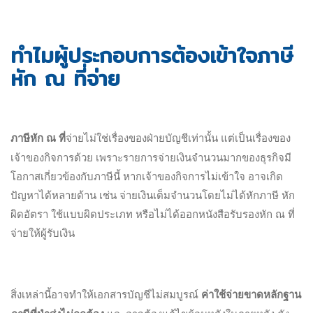
ทำไมผู้ประกอบการต้องเข้าใจภาษี
หัก ณ ที่จ่าย
ภาษีหัก ณ ที่
จ่ายไม่ใช่เรื่องของฝ่ายบัญชีเท่านั้น แต่เป็นเรื่องของ
เจ้าของกิจการด้วย เพราะรายการจ่ายเงินจำนวนมากของธุรกิจมี
โอกาสเกี่ยวข้องกับภาษีนี้ หากเจ้าของกิจการไม่เข้าใจ อาจเกิด
ปัญหาได้หลายด้าน เช่น จ่ายเงินเต็มจำนวนโดยไม่ได้หักภาษี หัก
ผิดอัตรา ใช้แบบผิดประเภท หรือไม่ได้ออกหนังสือรับรองหัก ณ ที่
จ่ายให้ผู้รับเงิน
สิ่งเหล่านี้อาจทำให้เอกสารบัญชีไม่สมบูรณ์
ค่าใช้จ่ายขาดหลักฐาน