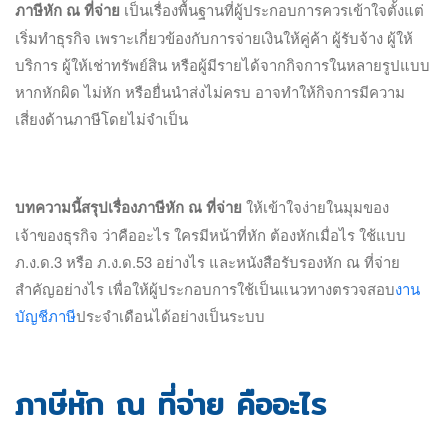
ภาษีหัก ณ ที่จ่าย
เป็นเรื่องพื้นฐานที่ผู้ประกอบการควรเข้าใจตั้งแต่
เริ่มทำธุรกิจ เพราะเกี่ยวข้องกับการจ่ายเงินให้คู่ค้า ผู้รับจ้าง ผู้ให้
บริการ ผู้ให้เช่าทรัพย์สิน หรือผู้มีรายได้จากกิจการในหลายรูปแบบ
หากหักผิด ไม่หัก หรือยื่นนำส่งไม่ครบ อาจทำให้กิจการมีความ
เสี่ยงด้านภาษีโดยไม่จำเป็น
บทความนี้สรุปเรื่องภาษีหัก ณ ที่จ่าย
ให้เข้าใจง่ายในมุมของ
เจ้าของธุรกิจ ว่าคืออะไร ใครมีหน้าที่หัก ต้องหักเมื่อไร ใช้แบบ
ภ.ง.ด.3 หรือ ภ.ง.ด.53 อย่างไร และหนังสือรับรองหัก ณ ที่จ่าย
สำคัญอย่างไร เพื่อให้ผู้ประกอบการใช้เป็นแนวทางตรวจสอบ
งาน
บัญชีภาษี
ประจำเดือนได้อย่างเป็นระบบ
ภาษีหัก ณ ที่จ่าย คืออะไร