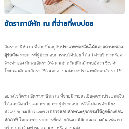
อัตราภาษีหัก ณ ที่จ่ายที่พบบ่อย
อัตราภาษีหัก ณ ที่จ่ายขึ้นอยู่กับ
ประเภทของเงินได้และสถานะของ
ผู้รับเงิน
รายการที่ผู้ประกอบการพบได้บ่อย ได้แก่ ค่าบริการหรือค่า
จ้างทำของ มักพบอัตรา 3% ค่าเช่าทรัพย์สินมักพบอัตรา 5% ค่า
โฆษณามักพบอัตรา 2% และค่าขนส่งบางประเภทมักพบอัตรา 1%
อย่างไรก็ตาม อัตราภาษีหัก ณ ที่จ่ายมีรายละเอียดตามประเภทเงิน
ได้และเงื่อนไขเฉพาะรายการ ผู้ประกอบการจึงไม่ควรจำเพียง
ตัวเลขอย่างเดียว แต่ควร
ตรวจสอบลักษณะธุรกรรมให้ถูกต้องก่อน
หักภาษี
โดยเฉพาะรายการที่คล้ายกันแต่มีลักษณะต่างกัน เช่น ค่า
บริการ ค่าจ้างทำของ ค่าเช่า หรือค่าขนส่ง