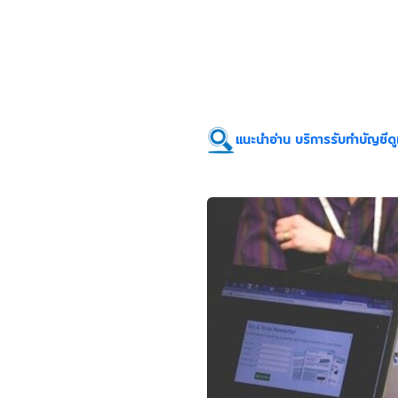
แนะนำอ่าน บริการรับทำบัญชี