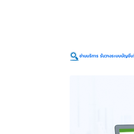
อ่านบริการ รับวางระบบบัญชีบร