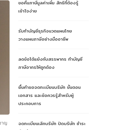
ขอคืนภาษีมูลค่าเพิ่ม สิทธิที่ต้องรู้
เข้าใจง่าย
รับทำบัญชีธุรกิจนวดแผนไทย
วางแผนภาษีอย่างมืออาชีพ
ลดข้อโต้แย้งกับสรรพากร ทำบัญชี
ภาษีอากรให้ถูกต้อง
ยื่นคำขอจดทะเบียนบริษัท ขั้นตอน
เอกสาร และข้อควรรู้สำหรับผู้
ประกอบการ
วชาญ
จดทะเบียนเลิกบริษัท ปิดบริษัท ชำระ