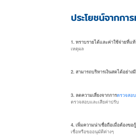
ประโยชน์จากการท
1. ทราบรายได้และค่าใช้จ่ายที่แท้
เหตุผล
2. สามารถบริหารเงินสดได้อย่างม
3. ลดความเสี่ยงจากการ
ตรวจสอบย
ตรวจสอบและเสียค่าปรับ
4. เพิ่มความน่าเชื่อถือเมื่อต้องขอ
เชื่อหรือขออนุมัติต่างๆ