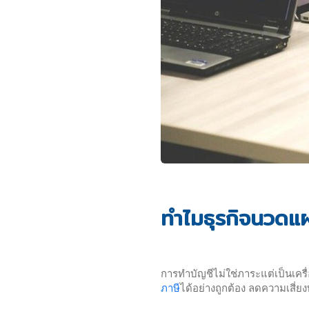
ทำไมธุรกิจนวดแ
การทำบัญชีไม่ใช่ภาระแต่เป็นเครื
ภาษี
ได้อย่างถูกต้อง ลดความเสี