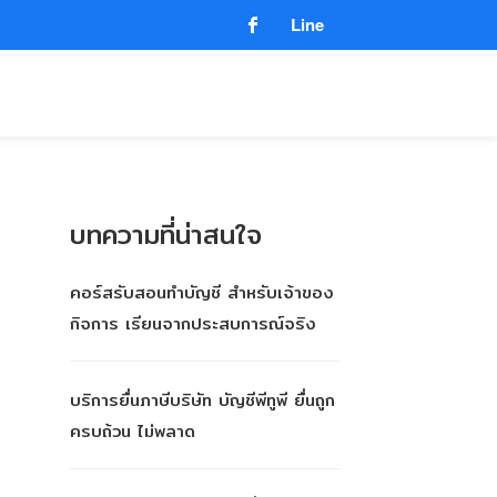
Line
บทความที่น่าสนใจ
คอร์สรับสอนทำบัญชี สำหรับเจ้าของ
กิจการ เรียนจากประสบการณ์จริง
บริการยื่นภาษีบริษัท บัญชีพีทูพี ยื่นถูก
ครบถ้วน ไม่พลาด