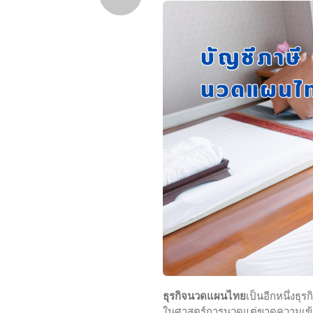
ธุรกิจนวดแผนไทย
เป็นอีกหนึ่งธุ
ในศาสตร์การนวดแต่ขาดความเข้