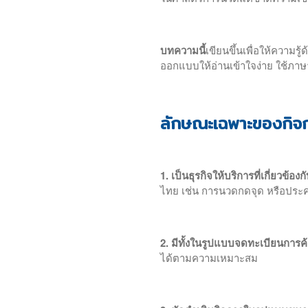
บทความนี้
เขียนขึ้นเพื่อให้ความรู้ด
ออกแบบให้อ่านเข้าใจง่าย ใช้ภาษ
ลักษณะเฉพาะของกิจ
1. เป็นธุรกิจให้บริการที่เกี่ยวข้อง
ไทย เช่น การนวดกดจุด หรือประ
2. มีทั้งในรูปแบบจดทะเบียนการค้
ได้ตามความเหมาะสม