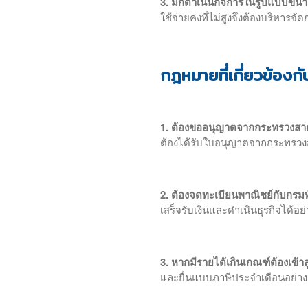
3. มักดำเนินกิจการในรูปแบบขนา
ใช้จ่ายคงที่ไม่สูงจึงต้องบริหารจ
กฎหมายที่เกี่ยวข้องก
1. ต้องขออนุญาตจากกระทรวงสา
ต้องได้รับใบอนุญาตจากกระทรว
2. ต้องจดทะเบียนพาณิชย์กับกรม
เสร็จรับเงินและดำเนินธุรกิจได้อย
3. หากมีรายได้เกินเกณฑ์ต้องเข้าสู
และยื่นแบบภาษีประจำเดือนอย่างถ