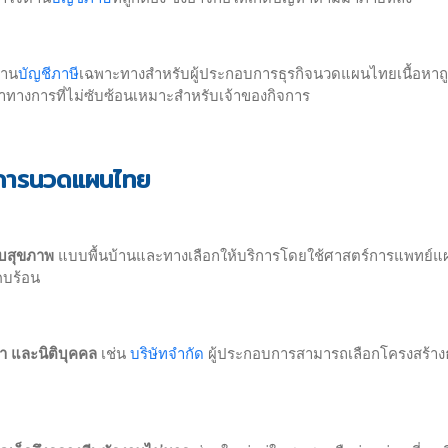
้าน
บัญชีภาษี
เฉพาะทางสำหรับผู้ประกอบการธุรกิจนวดแผนไทยเนื้อหาถ
าทางการที่ไม่ซับซ้อนเหมาะสำหรับเจ้าของกิจการ
การนวดแผนไทย
กับสุขภาพ
แบบพื้นบ้านและทางเลือกให้บริการโดยใช้ศาสตร์การแพทย์แ
คบร้อน
า และนิติบุคคล
เช่น
บริษัทจำกัด
ผู้ประกอบการสามารถเลือกโครงสร้างธ