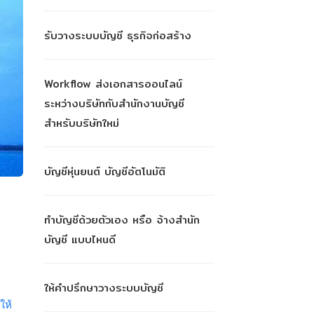
รับวางระบบบัญชี ธุรกิจก่อสร้าง
Workflow ส่งเอกสารออนไลน์
ระหว่างบริษัทกับสำนักงานบัญชี
สำหรับบริษัทใหม่
บัญชีหุ่นยนต์ บัญชีอัตโนมัติ
ทำบัญชีด้วยตัวเอง หรือ จ้างสำนัก
บัญชี แบบไหนดี
ให้คำปรึกษาวางระบบบัญชี
ให้