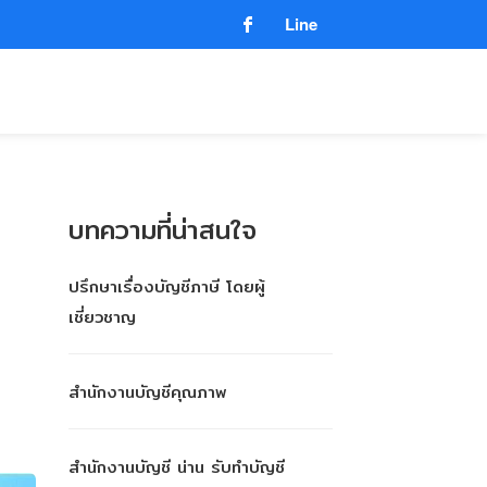
Line
บทความที่น่าสนใจ
ปรึกษาเรื่องบัญชีภาษี โดยผู้
เชี่ยวชาญ
สำนักงานบัญชีคุณภาพ
สำนักงานบัญชี น่าน รับทำบัญชี