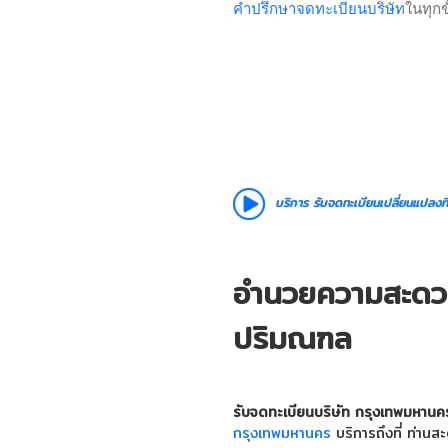
คำปรึกษาจดทะเบียนบริษัท
ในทุกข
บริการ
รับจดทะเบียนเปลี่ยนแปลงที
อำนวยความสะดวกไ
ปริมณฑล
รับจดทะเบียนบริษัท กรุงเทพมหานค
กรุงเทพมหานคร
บริการถึงที่ ท่าน