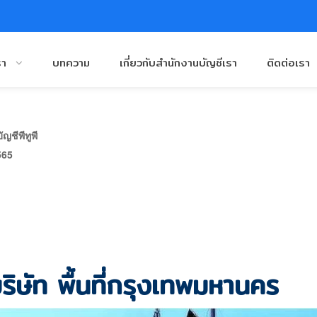
รา
บทความ
เกี่ยวกับสำนักงานบัญชีเรา
ติดต่อเรา
ญชีพีทูพี
565
ริษัท พื้นที่กรุงเทพมหานคร