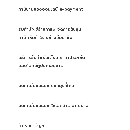
ภาษีขายของออนไลน์ e-payment
รับทำบัญชีร้านกาแฟ จัดการต้นทุน
ภาษี เพิ่มกำไร อย่างมืออาชีพ
บริการรับทำเงินเดือน ราคาประหยัด
ตอบโจทย์ผู้ประกอบการ
จดทะเบียนบริษัท นนทบุรีที่ไหน
จดทะเบียนบริษัท ใช้เอกสาร อะไรบ้าง
วันเริ่มทำบัญชี