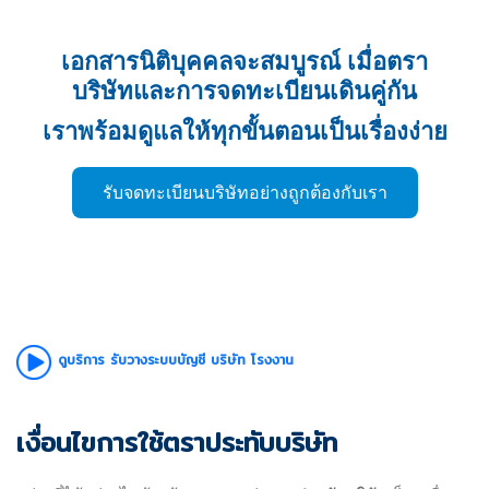
เอกสารนิติบุคคลจะสมบูรณ์ เมื่อตรา
บริษัทและการจดทะเบียนเดินคู่กัน
เราพร้อมดูแลให้ทุกขั้นตอนเป็นเรื่องง่าย
รับจดทะเบียนบริษัทอย่างถูกต้องกับเรา
ดูบริการ รับวางระบบบัญชี บริษัท โรงงาน
เงื่อนไขการใช้ตราประทับบริษัท