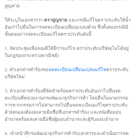
สูญหาย
ให้ระบุในเอกสารว่า
ตราสูญหาย
และกรณีแก้ไขตราประทับให้น้ำ
อันเก่าไปยื่นในการจดทะเบียนเปลี่ยนแปลงด้วย ซึ่งทั้งสองกรณีมี
ขั้นตอนการจดทะเบียนแก้ไขตราประทับดังนี้
1. จัดประชุมเพื่อลงมติให้มีการแก้ไข ตราประทับบริษัท(ไม่ได้อยู่
ในกฎของกระทรวงพาณิชย์)
จดทะเบียนเปลี่ยนแปลงแก้ไข
2. ทำเอกสารคำร้องขอ
ตราประทับ
บริษัทใหม่
3. นำเอกสารคำร้องที่จัดทำพร้อมตราประทับอันเก่าไปยื่นจด
ทะเบียนที่หน่วยงานกรมพัฒนาธุรกิจการค้า โดยยื่นในนามกรรม
การหากกรรมการไม่สามารถไปยื่นจดทะเบียนแก้ไขตราประทับ
ด้วยตนเองต้องลงลายมือชื่อที่เอกสารคำร้อง และหนังสือมอบ
อำนาจพร้อมลงลายมือชื่อผู้มอบอำนาจและผู้รับมอบอำนาจ
4. เจ้าหน้าที่กรมพัฒนาธุรกิจการค้ารับเอกสารและดำเนินการจด