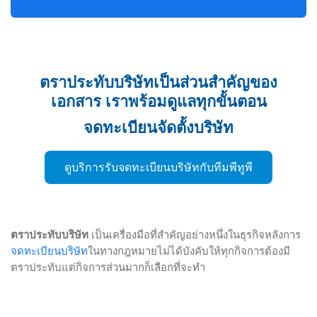
ตราประทับบริษัทเป็นส่วนสำคัญของ
เอกสาร เราพร้อมดูแลทุกขั้นตอน
จดทะเบียนจัดตั้งบริษัท
ดูบริการรับจดทะเบียนบริษัทกับทีมพีทูพี
ตราประทับบริษัท
เป็นเครื่องมือที่สำคัญอย่างหนึ่งในธุรกิจหลังการ
จดทะเบียนบริษัท
ในทางกฎหมายไม่ได้บังคับให้ทุกกิจการต้องมี
ตราประทับแต่กิจการส่วนมากก็เลือกที่จะทำ