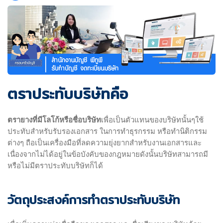
ตราประทับบริษัทคือ
ตรายางที่มีโลโก้หรือชื่อบริษัท
เพื่อเป็นตัวแทนของบริษัทนั้นๆใช้
ประทับสำหรับรับรองเอกสาร ในการทำธุรกรรม หรือทำนิติกรรม
ต่างๆ ถือเป็นเครื่องมือที่ลดความยุ่งยากสำหรับงานเอกสารและ
เนื่องจากไม่ได้อยู่ในข้อบังคับของกฎหมายดังนั้นบริษัทสามารถมี
หรือไม่มีตราประทับบริษัทก็ได้
วัตถุประสงค์การทำตราประทับบริษัท