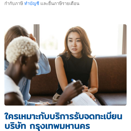
กำกับภาษี
ทำบัญชี
และยื่นภาษีรายเดือน
ใครเหมาะกับบริการรับจดทะเบียน
บริษัท กรุงเทพมหานคร