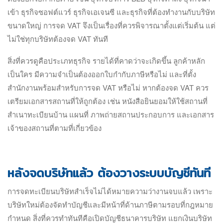
เข้า ธุรกิจซอฟต์แวร์ ธุรกิจเอเจนซี และธุรกิจที่ต้องทำงานกับบริษัท
ขนาดใหญ่ การจด VAT จึงเป็นเรื่องที่ควรพิจารณาตั้งแต่เริ่มต้น แต่
ไม่ใช่ทุกบริษัทต้องจด VAT ทันที
สิ่งที่ควรดูคือประเภทธุรกิจ รายได้ที่คาดว่าจะเกิดขึ้น ลูกค้าหลัก
เป็นใคร มีความจำเป็นต้องออกใบกำกับภาษีหรือไม่ และที่ตั้ง
สำนักงานพร้อมสำหรับการจด VAT หรือไม่ หากต้องจด VAT ควร
เตรียมเอกสารสถานที่ให้ถูกต้อง เช่น หนังสือยินยอมให้ใช้สถานที่
สำเนาทะเบียนบ้าน แผนที่ ภาพถ่ายสถานประกอบการ และเอกสาร
เจ้าของสถานที่ตามที่เกี่ยวข้อง
หลังจดบริษัทแล้ว ต้องวางระบบบัญชีทันที
การจดทะเบียนบริษัทสำเร็จไม่ได้หมายความว่างานจบแล้ว เพราะ
บริษัทใหม่ต้องจัดทำบัญชีและมีหน้าที่ด้านภาษีตามรอบที่กฎหมาย
กำหนด สิ่งที่ควรทำทันทีคือเปิดบัญชีธนาคารบริษัท แยกเงินบริษัท