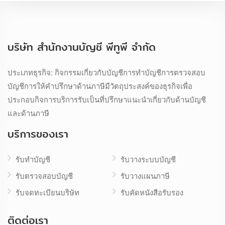
บริษัท สำนักงานบัญชี พีทูพี จำกัด
ประเภทธุรกิจ: กิจกรรมเกี่ยวกับบัญชีการทำบัญชีการตรวจสอบ
บัญชีการให้คำปรึกษาด้านภาษีมีวัตถุประสงค์ของธุรกิจเพื่อ
ประกอบกิจการบริการรับเป็นที่ปรึกษาแนะนำเกี่ยวกับด้านบัญชี
และด้านภาษี
บริการของเรา
รับทำบัญชี
รับวางระบบบัญชี
รับตรวจสอบบัญชี
รับวางแผนภาษี
รับจดทะเบียนบริษัท
รับคัดหนังสือรับรอง
ติดต่อเรา