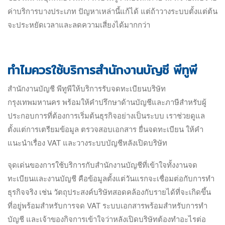
ค่าบริการบางประเภท ปัญหาเหล่านี้แก้ได้ แต่ถ้าวางระบบตั้งแต่ต้น
จะประหยัดเวลาและลดความเสี่ยงได้มากกว่า
ทำไมควรใช้บริการสำนักงานบัญชี พีทูพี
สำนักงานบัญชี พีทูพีให้บริการรับจดทะเบียนบริษัท
กรุงเทพมหานคร พร้อมให้คำปรึกษาด้านบัญชีและภาษีสำหรับผู้
ประกอบการที่ต้องการเริ่มต้นธุรกิจอย่างเป็นระบบ เราช่วยดูแล
ตั้งแต่การเตรียมข้อมูล ตรวจสอบเอกสาร ยื่นจดทะเบียน ให้คำ
แนะนำเรื่อง VAT และวางระบบบัญชีหลังเปิดบริษัท
จุดเด่นของการใช้บริการกับสำนักงานบัญชีที่เข้าใจทั้งงานจด
ทะเบียนและงานบัญชี คือข้อมูลตั้งแต่วันแรกจะเชื่อมต่อกับการทำ
ธุรกิจจริง เช่น วัตถุประสงค์บริษัทสอดคล้องกับรายได้ที่จะเกิดขึ้น
ที่อยู่พร้อมสำหรับการจด VAT ระบบเอกสารพร้อมสำหรับการทำ
บัญชี และเจ้าของกิจการเข้าใจว่าหลังเปิดบริษัทต้องทำอะไรต่อ