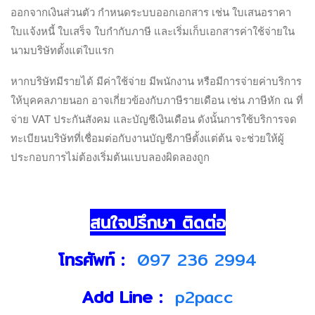
ออกจากเงินส่วนตัว กำหนดระบบออกเอกสาร เช่น ใบเสนอราคา
ใบแจ้งหนี้ ใบเสร็จ ใบกำกับภาษี และเริ่มเก็บเอกสารค่าใช้จ่ายใน
นามบริษัทตั้งแต่ใบแรก
หากบริษัทมีรายได้ มีค่าใช้จ่าย มีพนักงาน หรือมีการจ่ายค่าบริการ
ให้บุคคลภายนอก อาจเกี่ยวข้องกับภาษีรายเดือน เช่น ภาษีหัก ณ ที่
จ่าย VAT ประกันสังคม และบัญชีเงินเดือน ดังนั้นการใช้บริการจด
ทะเบียนบริษัทที่เชื่อมต่อกับงานบัญชีภาษีตั้งแต่ต้น จะช่วยให้ผู้
ประกอบการไม่ต้องเริ่มต้นแบบลองผิดลองถูก
สนใจปรึกษา ติดต่อ
โทรศัพท์ :
097 236 2994
Add Line :
p2pacc