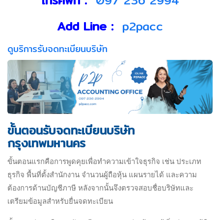
โทรศัพท์ :
097 236 2994
Add Line :
p2pacc
ดูบริการรับจดทะเบียนบริษัท
ขั้นตอนรับจดทะเบียนบริษัท
กรุงเทพมหานคร
ขั้นตอนแรกคือการพูดคุยเพื่อทำความเข้าใจธุรกิจ เช่น ประเภท
ธุรกิจ พื้นที่ตั้งสำนักงาน จำนวนผู้ถือหุ้น แผนรายได้ และความ
ต้องการด้านบัญชีภาษี หลังจากนั้นจึงตรวจสอบชื่อบริษัทและ
เตรียมข้อมูลสำหรับยื่นจดทะเบียน