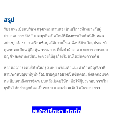
สรุป
รับจดทะเบียนบริษัท กรุงเทพมหานคร เป็นบริการที่เหมาะกับผู้
ประกอบการ SME และธุรกิจเปิดใหม่ที่ต้องการเริ่มต้นนิติบุคคล
อย่างถูกต้อง การเตรียมข้อมูลให้ครบตั้งแต่ชื่อบริษัท วัตถุประสงค์
ทุนจดทะเบียน ผู้ถือหุ้น กรรมการ ที่ตั้งสำนักงาน และการวางระบบ
บัญชีหลังจดทะเบียน จะช่วยให้ธุรกิจเริ่มต้นได้มั่นคงกว่าเดิม
หากต้องการจดบริษัทในกรุงเทพฯ พร้อมคำแนะนำด้านบัญชีภาษี
สำนักงานบัญชี พีทูพีพร้อมช่วยดูแลอย่างเป็นขั้นตอน ตั้งแต่ก่อนจด
ทะเบียนจนถึงการจัดระบบหลังเปิดบริษัท เพื่อให้ผู้ประกอบการเริ่ม
ธุรกิจได้อย่างถูกต้อง เป็นระบบ และพร้อมเติบโตในระยะยาว
สนใจปรึกษา ติดต่อ