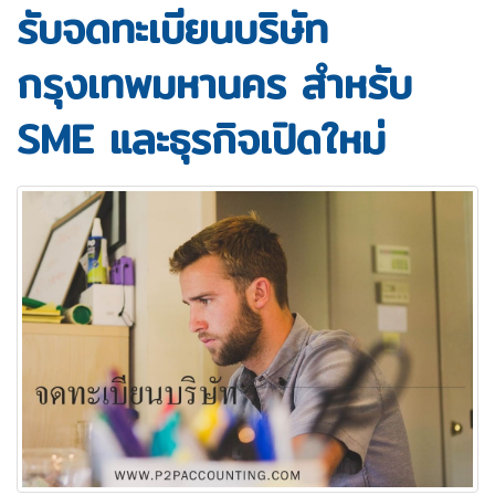
รับจดทะเบียนบริษัท
กรุงเทพมหานคร สำหรับ
SME และธุรกิจเปิดใหม่