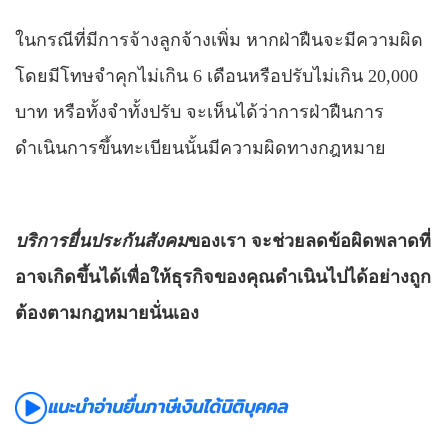
ในกรณีที่มีการจ้างลูกจ้างเพิ่ม หากฝ่าฝืนจะมีความผิด
โดยมีโทษจำคุกไม่เกิน 6 เดือนหรือปรับไม่เกิน 20,000
บาท หรือทั้งจำทั้งปรับ จะเห็นได้ว่าการฝ่าฝืนการ
ดำเนินการขึ้นทะเบียนนั้นมีความผิดทางกฎหมาย
บริการยื่นประกันสังคม
ของเรา จะช่วยลดข้อผิดพลาดที่
อาจเกิดขึ้นได้เพื่อให้ธุรกิจของคุณดำเนินไปได้อย่างถูก
ต้องตามกฎหมายนั่นเอง
แนะนำอ่านยื่นภาษีเงินได้นิติบุคคล