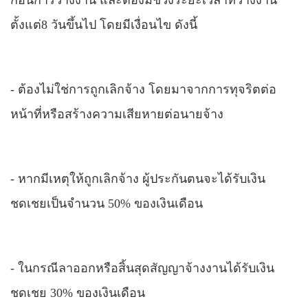
ก่อนการว่างงาน
และต้อง
มีช่วงระยะเวลาที่ว่างงาน
ตั้งแต่8 วันขึ้นไป โดยมีเงื่อนไข ดังนี้
-
ต้องไม่ใช่การถูกเลิกจ้าง โดยมาจากการทุจริตต่อ
หน้าที่หรือสร้างความเสียหายต่อนายจ้าง
-
หากมีเหตุให้ถูกเลิกจ้าง ผู้ประกันตนจะได้รับเงิน
ชดเชยเป็นจำนวน 50% ของเงินเดือน
-
ในกรณีลาออกหรือสิ้นสุดสัญญาจ้างงานได้รับเงิน
ชดเชย 30% ของเงินเดือน