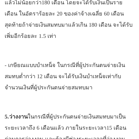
แล้วไม่น้อยกว่า180 เดือน โดยจะได้รับเงินเป็นราย
เดือน ในอัตราร้อยละ 20 ของค่าจ้างเฉลี่ย 60 เดือน
สุดท้ายถ้าจ่ายเงินสมทบมาแล้วเกิน 180 เดือน จะได้รับ
เพิ่มอีกร้อยละ 1.5 เท่า
-
เกษียณแบบบำเหน็จ ในกรณีที่ผู้ประกันตนจ่ายเงิน
สมทบต่ำกว่า 12 เดือน จะได้รับเงินบำเหน็จเท่ากับ
จำนวนเงินที่ผู้ประกันตนจ่ายสมทบมา
5.ว่างงาน
ในกรณีที่ผู้ประกันตน
จ่ายเงินสมทบมาเป็น
ระยะเวลาถึง 6 เดือนแล้ว ภายในระยะเวลา15 เดือน