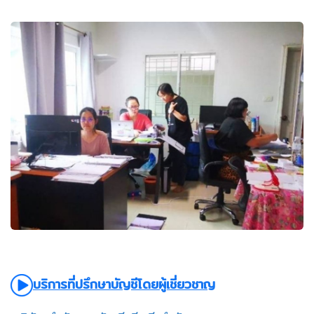
บริการที่ปรึกษาบัญชีโดยผู้เชี่ยวชาญ