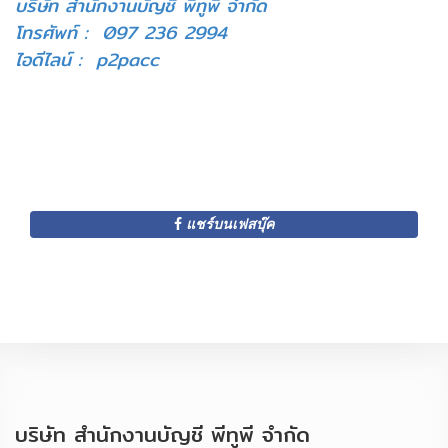
บริษัท สำนักงานบัญชี พีทูพี จำกัด
โทรศัพท์ : 097 236 2994
ไอดีไลน์ : p2pacc
แชร์บนเฟสบุ๊ค
บริษัท สำนักงานบัญชี พีทูพี จำกัด