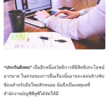
“ประกันสังคม”
เป็นอีกหนึ่งสวัสดิการที่มีสิทธิประโยชน์
มากมาย ในส่วนของการยื่นเรื่องนั้นอาจจะค่อนข้างซับ
ซ้อนสำหรับมือใหม่สักหน่อย นั่นจึงเป็นเหตุผลที่
สำนักงานบัญชีพีทูพีได้จัดให้มี