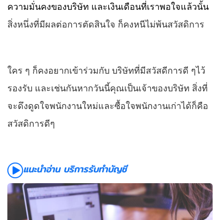
ความมั่นคงของบริษัท และเงินเดือนที่เราพอใจแล้วนั้น
สิ่งหนึ่งที่มีผลต่อการตัดสินใจ ก็คงหนีไม่พ้นสวัสดิการ
ใคร ๆ ก็คงอยากเข้าร่วมกับ บริษัทที่มีสวัสดีการดี ๆ
ไว้
รองรับ
และเช่นกันหากวันนี้คุณเป็นเจ้าของบริษัท สิ่งที่
จะดึงดูดใจพนักงานใหม่และซื้อใจพนักงานเก่าได้ก็คือ
สวัสดิการดีๆ
แนะนำอ่าน บริการรับทำบัญชี