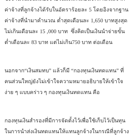
ค่าจ้างที่ลูกจ้างได้รับในอัตราร้อยละ 5 โดยอิงจากฐาน
ค่าจ้างที่นำมาคำนวณ ต่ำสุดเดือนละ 1,650 บาทสูงสุด
ไม่เกินเดือนละ 15
,
000 บาท ซึ่งคิดเป็นเงินนำจ่ายขั้น
ต่ำเดือนละ 83 บาท แต่ไม่เกิน750 บาท ต่อเดือน
นอกจาก“เงินสมทบ” แล้วก็มี “กองทุนเงินทดแทน” ที่
คนส่วนใหญ่ยังไม่เข้าใจความหมายอธิบายให้เข้าใจ
ง่าย ๆ แบบคร่าว ๆ กองทุนเงินทดแทน คือ
กองทุนเงินสำรองที่มีการจัดตั้งไว้เพื่อใช้เก็บไว้เป็นทุน
ในการนำส่งเงินทดแทนให้แทนลูกจ้างในกรณีที่ลูกจ้าง