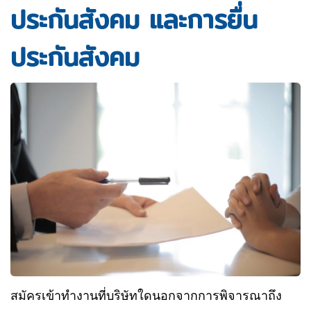
ประกันสังคม และการยื่น
ประกันสังคม
สมัครเข้าทำงานที่บริษัทใดนอกจากการพิจารณาถึง