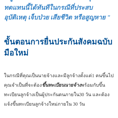
ทดแทนนี้ได้ทันทีในกรณีที่ประสบ
อุบัติเหตุ เจ็บป่วย เสียชีวิต หรือสูญหาย "
ขั้นตอนการยื่นประกันสังคมฉบับ
มือใหม่
ในกรณีที่คุณเป็นนายจ้างและมีลูกจ้างตั้งแต่
1
คนขึ้นไป
คุณจำเป็นที่จะต้อง
ขึ้นทะเบียนนายจ้าง
พร้อมกับขึ้น
ทะเบียนลูกจ้างเป็นผู้ประกันตนภายใน30 วัน และต้อง
แจ้งขึ้นทะเบียนลูกจ้างใหม่ภายใน 30 วัน