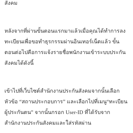
สังคม
หลังจากที่ผ่านขั้นตอนแรกมาแล้วเมื่อคุณได้ทำการลง
ทะเบียนเพื่อขอทำธุรกรรมผ่านอินเทอร์เน็ตแล้ว ขั้น
ตอนต่อไปคือการแจ้งรายชื่อพนักงานเข้าระบบประกัน
สังคมได้ดังนี้
เข้าไปที่เว็บไซต์สำนักงานประกันสังคมจากนั้นเลือก
หัวข้อ “สถานประกอบการ”
และ
เลือกไปที่เมนู“ทะเบียน
ผู้ประกันตน” จากนั้นกรอก
User-ID
ที่ได้รับจาก
สำนักงานประกันสังคมและใส่รหัสผ่าน