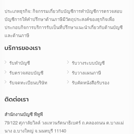
ประเภทธุรกิจ: กิจกรรมเกี่ยวกับบัญชีการทำบัญชีการตรวจสอบ
บัญชีการให้คำปรึกษาด้านภาษีมีวัตถุประสงค์ของธุรกิจเพื่อ
ประกอบกิจการบริการรับเป็นที่ปรึกษาแนะนำเกี่ยวกับด้านบัญชี
และด้านภาษี
บริการของเรา
รับทำบัญชี
รับวางระบบบัญชี
รับตรวจสอบบัญชี
รับวางแผนภาษี
รับจดทะเบียนบริษัท
รับคัดหนังสือรับรอง
ติดต่อเรา
สำนักงานบัญชี พีทูพี
79/122 ศุภาลัยวิลล์ วงแหวนรัตนาธิเบศร์ ถ.คลองถนน ต.บางแม่
นาง อ.บางใหญ่ จ.นนทบุรี 11140