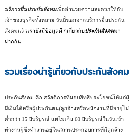
บริการยื่นประกันสังคม
เพื่ออำนวยความสะดวกให้กับ
เจ้าของธุรกิจทั้งหลาย วันนี้นอกจากบริการยื่นประกัน
สังคมแล้ว
เ
รายังมีข้อมูลดี ๆเกี่ยวกับ
ประกันสังคม
มา
ฝากกัน
รวมเรื่องน่ารู้เกี่ยวกับประกันสังคม
ประกันสังคม
คือ สวัสดิการที่มอบสิทธิประโยชน์ให้แก่ผู้
มีเงินได้หรือผู้ประกันตน(
ลูกจ้างหรือพนักงานที่มีอายุไม่
ต่ำกว่า 15 ปีบริบูรณ์ แต่ไม่เกิน 60 ปีบริบูรณ์ในวันเข้า
ทำงานผู้ซึ่งทำงานอยู่ในสถานประกอบการที่มีลูกจ้าง