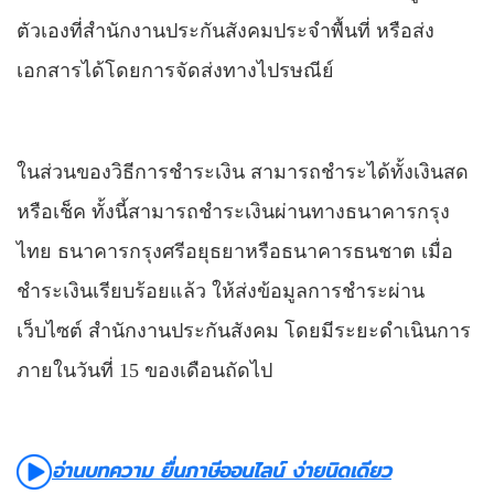
ตัวเองที่สำนักงานประกันสังคมประจำพื้นที่ หรือส่ง
เอกสารได้โดยการจัดส่งทางไปรษณีย์
ในส่วนของวิธีการชำระเงิน สามารถชำระได้ทั้งเงินสด
หรือเช็ค
ทั้งนี้สามารถ
ชำระเงินผ่านทางธนาคารกรุง
ไทย ธนาคารกรุงศรีอยุธยาหรือธนาคารธนชาต เมื่อ
ชำระเงินเรียบร้อยแล้ว ให้ส่งข้อมูลการชำระผ่าน
เว็บไซต์ สำนักงานประกันสังคม
โดยมีระยะดำเนินการ
ภายในวันที่ 15 ของเดือนถัดไป
อ่านบทความ ยื่นภาษีออนไลน์ ง่ายนิดเดียว