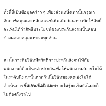
ทั้งนี้นี่เป็นข้อมูลคร่าว ๆ เพียงส่วนหนึ่งเท่านั้นกรุณา
ศึกษาข้อมูลและหลักเกณฑ์เพิ่มเติมก่อนการเบิกใช้สิทธิ์
จะเห็นได้ว่าสิทธิประโยชน์ของประกันสังคมนั้นค่อน
ข้างคลอบคลุมแทบจะทุกด้าน
ฉะนั้นการที่บริษัทมีสวัสดิการประกันสังคมให้กับ
พนักงานก็ถือเป็นหลักประกันเพื่อให้พนักงานสบายใจได้
ในระดับนึง ฉะนั้นหากวันนี้บริษัทของคุณยังไม่ได้
ดำเนินการ
ยื่นประกันสังคม
เพราะไม่รู้จะเริ่มยังไงล่ะก็
ไม่ต้องกังวลไป