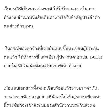
-ในกรณีที่เป็นชาวต่างชาติ ให้ใช้ใบอนุญาตในการ
ทำงาน สำเนาหนังสือเดินทาง หรือใบสำคัญประจำตัว
คนต่างด้าวแทน
-ในกรณีของลูกจ้างที่เคยยื่นแบบขึ้นทะเบียนผู้ประกัน
ตนแล้ว ให้ทำการขึ้นทะเบียนผู้ประกันตน(สปส. 1-03/1)
ภายใน 30 วัน นับตั้งแต่วันแรกที่เข้าทำงาน
เมื่อแนบเอกสารทั้งหมดเรียบร้อยแล้วระบบจะดำเนิน
การส่งรายชื่อของลูกจ้างที่นำส่งไปเข้าสู่ระบบเพียงเท่า
นี้รายชื่อก็จะเข้าสู่ระบบของสำนักงานประกันสังคม