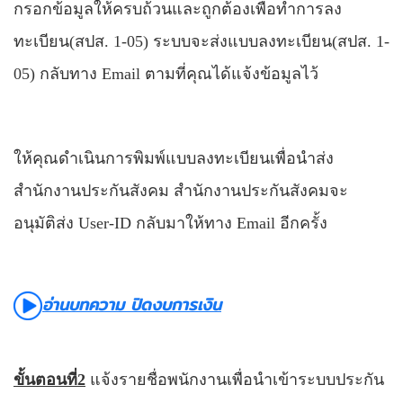
กรอกข้อมูลให้ครบถ้วนและถูกต้องเพื่อทำการลง
ทะเบียน(สปส. 1-05)
ระบบจะส่งแบบลงทะเบียน(สปส. 1-
05) กลับทาง
Email
ตามที่คุณได้แจ้งข้อมูลไว้
ให้คุณดำเนินการพิมพ์แบบลงทะเบียนเพื่อนำส่ง
สำนักงานประกันสังคม
สำนักงานประกันสังคมจะ
อนุมัติส่ง
User-ID
กลับมา
ให้ทาง
Email
อีกครั้ง
อ่านบทความ ปิดงบการเงิน
ขั้นตอนที่
2
แจ้งรายชื่อพนักงานเพื่อนำเข้าระบบประกัน