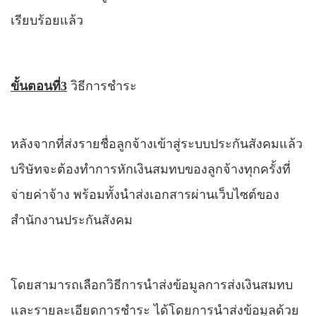
เรียบร้อยแล้ว
ขั้นตอนที่
3
วิธีการชำระ
หลังจากที่ส่งรายชื่อลูกจ้างเข้าสู่ระบบประกันสังคมแล้ว
บริษัทจะต้องทำการหักเงินสมทบของลูกจ้างทุกครั้งที่
จ่ายค่าจ้าง พร้อมทั้งนำส่งเอกสารผ่านเว็บไซต์ของ
สำนักงานประกันสังคม
โดยสามารถเลือกวิธีการนำส่งข้อมูลการส่งเงินสมทบ
และรายละเอียดการชำระ ได้โดย
การ
นำส่งข้อมูลด้วย