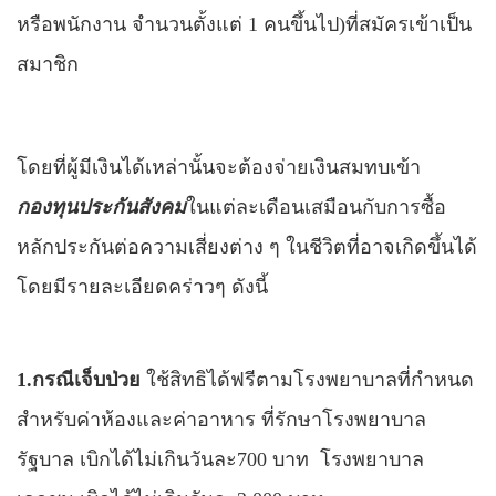
หรือพนักงาน จำนวนตั้งแต่ 1 คนขึ้นไป)
ที่สมัครเข้าเป็น
สมาชิก
โดยที่ผู้มีเงินได้เหล่านั้นจะต้องจ่ายเงินสมทบเข้า
กองทุนประกันสังคม
ในแต่ละเดือนเสมือนกับการซื้อ
หลักประกันต่อความเสี่ยงต่าง ๆ ในชีวิตที่อาจเกิดขึ้นได้
โดยมีรายละเอียดคร่าวๆ ดังนี้
1.กรณีเจ็บป่วย
ใช้สิทธิได้ฟรีตามโรงพยาบาลที่กำหนด
สำหรับค่าห้องและค่าอาหาร ที่รักษาโรงพยาบาล
รัฐบาล เบิกได้ไม่เกินวันละ700 บาท โรงพยาบาล