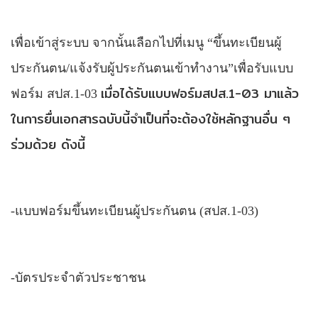
เพื่อเข้าสู่ระบบ
จากนั้น
เลือกไปที่เมนู “ขึ้นทะเบียนผู้
ประกันตน/แจ้งรับผู้ประกันตนเข้าทำงาน”เพื่อรับแบบ
เมื่อได้รับแบบฟอร์มสปส.1-03 มาแล้ว
ฟอร์ม สปส.1-03
ในการยื่นเอกสารฉบับนี้จำเป็นที่จะต้องใช้หลักฐานอื่น ๆ
ร่วมด้วย ดังนี้
-แบบฟอร์มขึ้นทะเบียนผู้ประกันตน (สปส.1-03)
-บัตรประจำตัวประชาชน