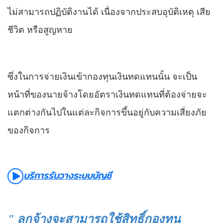
ไม่สามารถปฏิบัติงานได้ เนื่องจากประสบอุบัติเหตุ เสีย
ชีวิต หรือสูญหาย
ซึ่งในการจ่ายเงินเข้ากองทุนเงินทดแทนนั้น จะเป็น
หน้าที่ของนายจ้างโดยอัตราเงินทดแทนที่ต้องจ่ายจะ
แตกต่างกันไปในแต่ละกิจการขึ้นอยู่กับความเสี่ยงภัย
ของกิจการ
บริการรับวางระบบบัญชี
" ลูกจ้างจะสามารถใช้สิทธิ์กองทุน