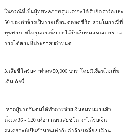
ใน
กรณีที่เป็นผู้ทุพพลภาพรุนแรงจะได้รับอัตราร้อยละ
50 ของค่าจ้างเป็นรายเดือน ตลอดชีวิต
ส่วนใน
กรณีที่
ทุพพลภาพไม่รุนแรงนั้น จะได้รับเงินทดแทนการขาด
รายได้ตามที่ประกาศฯกำหนด
3.เสียชีวิต
รับค่าทำศพ50,000 บาท
โดยมีเงื่อนไขเพิ่ม
เติม ดังนี้
-หากผู้ประกันตนได้ทำการจ่ายเงินสมทบมาแล้ว
ตั้งแต่36
-
120 เดือน ก่อนเสียชีวิต จะได้รับเงิน
สงเคราะห์เป็นจำนวนเท่ากับค่าจ้างเฉลี่ย2 เดือน