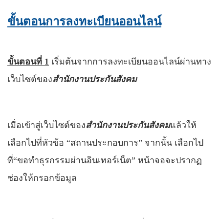
ขั้นตอนการลงทะเบียนออนไลน์
ขั้นตอนที่
1
เริ่มต้นจากการลงทะเบียนออนไลน์ผ่านทาง
เว็บไซต์ของ
สำนักงานประกันสังคม
เมื่อเข้าสู่เว็บไซต์ของ
สำนักงานประกันสังคม
แล้วให้
เลือกไปที่หัวข้อ “สถานประกอบการ”
จากนั้น เลือกไป
ที่“ขอทำธุรกรรมผ่านอินเทอร์เน็ต” หน้าจอจะปรากฏ
ช่องให้กรอกข้อมูล