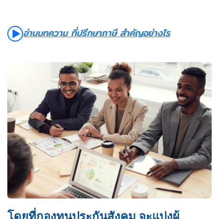
อ่านบทความ ที่ปรึกษาภาษี สำคัญอย่างไร
โดยที่กองทุนประกันสังคม จะแบ่งผู้