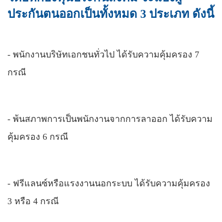
ประกันตนออกเป็นทั้งหมด 3 ประเภท ดังนี้
-
พนักงานบริษัทเอกชนทั่วไป ได้รับความคุ้มครอง 7
กรณี
-
พ้นสภาพการเป็นพนักงานจากการลาออก ได้รับความ
คุ้มครอง 6 กรณี
-
ฟรีแลนซ์หรือแรงงานนอกระบบ ได้รับความคุ้มครอง
3 หรือ 4 กรณี