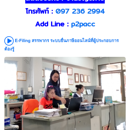
โทรศัพท์ :
097 236 2994
Add Line :
p2pacc
E-Filing สรรพากร ระบบยื่นภาษีออนไลน์ที่ผู้ประกอบการ
ต้องรู้