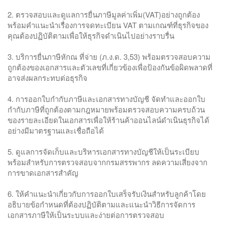
2. ตรวจสอบและดูแลการยื่นภาษีมูลค่าเพิ่ม(VAT)อย่างถูกต้อง
พร้อมคำแนะนำเรื่องการจดทะเบียน VAT ตามเกณฑ์ที่ธุรกิจของ
คุณต้องปฏิบัติตามเพื่อให้ธุรกิจดำเนินไปอย่างราบรื่น
3. บริการยื่นภาษีหักณ ที่จ่าย (ภ.ง.ด. 3,53) พร้อมตรวจสอบความ
ถูกต้องของเอกสารและตัวเลขที่เกี่ยวข้องเพื่อป้องกันข้อผิดพลาดที่
อาจส่งผลกระทบต่อธุรกิจ
4. การออกใบกำกับภาษีและเอกสารทางบัญชี จัดทำและออกใบ
กำกับภาษีที่ถูกต้องตามกฎหมายพร้อมตรวจสอบความครบถ้วน
ของรายละเอียดในเอกสารเพื่อให้ร้านค้าออนไลน์ดำเนินธุรกิจได้
อย่างมีมาตรฐานและเชื่อถือได้
5. ดูแลการจัดเก็บและบริหารเอกสารทางบัญชีให้เป็นระเบียบ
พร้อมสำหรับการตรวจสอบจากกรมสรรพากร ลดความเสี่ยงจาก
การขาดเอกสารสำคัญ
6. ให้คำแนะนำเกี่ยวกับการออกใบเสร็จรับเงินสำหรับลูกค้าโดย
อธิบายข้อกำหนดที่ต้องปฏิบัติตามและแนะนำวิธีการจัดการ
เอกสารภาษีให้เป็นระบบและง่ายต่อการตรวจสอบ