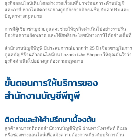
ธุรกิจออนไลน์เติบโตอย่างรวดเร็วแต่ก็มาพร้อมภาระด้านบัญชี
และภาษี หากไม่จัดการอย่างถูกต้องอาจต้องเผชิญกับค่าปรับและ
ปัญหาทางกฎหมาย
การมีผู้เชี่ยวชาญช่วยดูแลจะช่วยให้ธุรกิจดำเนินไปอย่างราบรื่น
ป้องกันความผิดพลาด และใช้สิทธิประโยชน์ทางภาษีได้อย่างเต็มที่
สำนักงานบัญชีพีทูพี มีประสบการณ์มากกว่า 25 ปี เชี่ยวชาญในการ
ดูแลบัญชีร้านค้าออนไลน์บน Lazada และ Shopee ให้คุณมั่นใจว่า
ธุรกิจดำเนินไปอย่างถูกต้องตามกฎหมาย
ขั้นตอนการให้บริการของ
สำนักงานบัญชีพีทูพี
ติดต่อและให้คำปรึกษาเบื้องต้น
ลูกค้าสามารถติดต่อสำนักงานบัญชีพีทูพี ผ่านทางโทรศัพท์ อีเมล
หรือช่องทางออนไลน์เพื่อแจ้งความต้องการเกี่ยวกับบริการด้าน