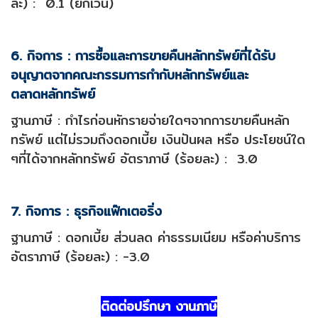
ละ) : 0.1 (ยกเว้น)
6. กิจการ : การซื้อและการขายคืนหลักทรัพย์ที่ได้รับ
อนุญาตจากคณะกรรมการกำกับหลักทรัพย์และ
ตลาดหลักทรัพย์
ฐานภาษี : กำไรก่อนหักรายจ่ายใดๆจากการขายคืนหลัก
ทรัพย์ แต่ไม่รวมถึงดอกเบี้ย เงินปันผล หรือ ประโยชน์ใด
ๆที่ได้จากหลักทรัพย์ อัตราภาษี (ร้อยละ) : 3.0
7. กิจการ : ธุรกิจแฟ๊กเตอริ่ง
ฐานภาษี : ดอกเบี้ย ส่วนลด ค่าธรรมเนียม หรือค่าบริการ
อัตราภาษี (ร้อยละ) : -3.0
ติดต่อปรึกษา งานภาษี