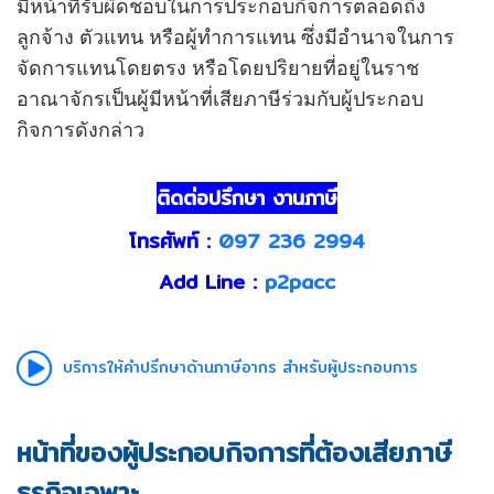
มีหน้าที่รับผิดชอบในการประกอบกิจการตลอดถึง
ลูกจ้าง ตัวแทน หรือผู้ทำการแทน ซึ่งมีอำนาจในการ
จัดการแทนโดยตรง หรือโดยปริยายที่อยู่ในราช
อาณาจักรเป็นผู้มีหน้าที่เสียภาษีร่วมกับผู้ประกอบ
กิจการดังกล่าว
ติดต่อปรึกษา งานภาษี
โทรศัพท์ :
097 236 2994
Add Line :
p2pacc
บริการให้คำปรึกษาด้านภาษีอากร
สำหรับผู้ประกอบการ
หน้าที่ของผู้ประกอบกิจการที่ต้องเสียภาษี
ธุรกิจเฉพาะ