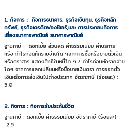
1. กิจการ : กิจการธนาคาร, ธุรกิจเงินทุน, ธุรกิจหลัก
ทรัพย์, ธุรกิจเครดิตฟองซิเอร์,และ การประกอบกิจการ
เยี่ยงธนาคารพาณิชย์ ธนาคารพาณิชย์
ฐานภาษี : ดอกเบี้ย ส่วนลด ค่าธรรมเนียม ค่าบริการ
หรือ กำไรก่อนหักรายจ่ายใด ๆจากการซื้อหรือขายตั๋วเงิน
หรือตราสาร แสดงสิทธิในหนี้ใด ๆ / กำไรก่อนหักรายจ่าย
ใดๆ จากการแลกเปลี่ยนหรือซื้อขายเงินตรา การออกตั๋ว
เงินหรือการส่งเงินไปต่างประเทศ อัตราภาษี (ร้อยละ) :
3.0
2. กิจการ : กิจการรับประกันชีวิต
ฐานภาษี : ดอกเบี้ย ค่าธรรมเนียม อัตราภาษี (ร้อยละ) :
2.5