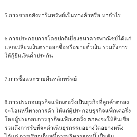
5.การขายอสังหาริมทรัพย์เป็นทางค้าหรือ หากำไร
6.การประกอบการโดยปกติเยี่ยงธนาคารพาณิชย์ได้แก่
แลกเปลี่ยนเงินตราออกซื้อหรือขายตั๋วเงิน รวมถึงการ
ให้กู้ยืมเงินค้ำประกัน
7.การซื้อและขายคืนหลักทรัพย์
8.การประกอบธุรกิจแฟ็กเตอริ่งเป็นธุรกิจที่ลูกค้าตกลง
จะโอนหนี้ทางการค้า ให้แก่ผู้ประกอบธุรกิจแฟ็กเตอริ่ง
โดยผู้ประกอบการธุรกิจแฟ็กเตอริ่ง ตกลงจะให้สินเชื่อ
รวมถึงการรับที่จะดำเนินธุรกรรมอย่างใดอย่างหนึ่ง
ได้แก่ การเรียกเก็บหนี้การบริหารลูกหนี้ เป็นต้น