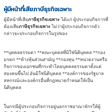
ผู้มีหน้าที่เสียภาษีธุรกิจเฉพาะ
ผู้มีหน้าที่เสีย
ภาษีธุรกิจเฉพาะ
ได้แก่ ผู้ประกอบกิจการที่
ต้องเสีย
ภาษีธุรกิจเฉพาะ
ไม่ว่าผู้ประกอบกิจการดัว
กล่าวจะประกอบกิจการในรูปของ
**บุคคลธรรมดา **คณะบุคคลที่มิใช่นิติบุคคล **กอง
มรดก **ห้างหุ้นส่วนสามัญ **กองทุน **หน่วยงานหรือ
กิจการของเอกชนที่กระทำโดยบุคคลธรรมดาตั้งแต่
สองคนขึ้นไป อันมิใช่นิติบุคคล **องค์การของรัฐบาล
สหกรณ์และองค์กรอื่นที่กฎหมายกำหนดให้เป็น
นิติบุคคล
ในกรณีผู้ประกอบกิจการอยู่นอกราชอาณาจักรให้ผู้