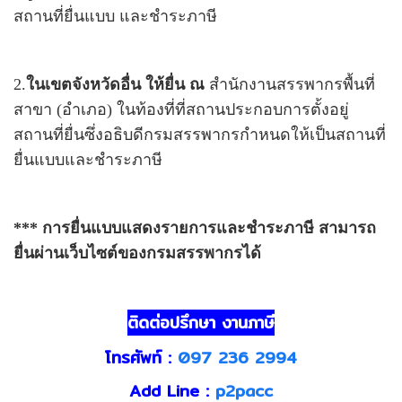
สถานที่ยื่นแบบ และชำระภาษี
2.
ในเขตจังหวัดอื่น ให้ยื่น ณ
สำนักงานสรรพากรพื้นที่
สาขา (อำเภอ) ในท้องที่ที่สถานประกอบการตั้งอยู่
สถานที่ยื่นซึ่งอธิบดีกรมสรรพากรกำหนดให้เป็นสถานที่
ยื่นแบบและชำระภาษี
*** การยื่นแบบแสดงรายการและชำระภาษี สามารถ
ยื่นผ่านเว็บไซต์ของกรมสรรพากรได้
ติดต่อปรึกษา งานภาษี
โทรศัพท์ :
097 236 2994
Add Line :
p2pacc