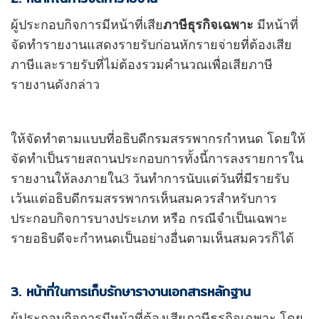
ผู้ประกอบกิจการมีหน้าที่เสีย
ภาษีธุรกิจเฉพาะ
มีหน้าที่
จัดทำรายงานแสดงรายรับก่อนหักรายจ่ายที่ต้องเสีย
ภาษีและรายรับที่ไม่ต้องรวมคำนวณเพื่อเสียภาษี
รายงานดังกล่าว
ให้จัดทำตามแบบที่อธิบดีกรมสรรพากรกำหนด โดยให้
จัดทำเป็นรายสถานประกอบการทั้งนี้การลงรายการใน
รายงานให้ลงภายใน3 วันทำการนับแต่วันที่มีรายรับ
เว้นแต่อธิบดีกรมสรรพากรเห็นสมควรสำหรับการ
ประกอบกิจการบางประเภท หรือ กรณีจำเป็นเฉพาะ
รายอธิบดีจะกำหนดเป็นอย่างอื่นตามเห็นสมควรก็ได้
3. หน้าที่ในการเก็บรักษารางานเอกสารหลักฐาน
ผู้ประกอบกิจการมีหน้าที่ต้องเสียภาษีธุรกิจเฉพาะ โดย