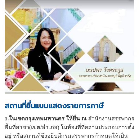
สถานที่ยื่นแบบแสดงรายการภาษี
1.ในเขตกรุงเทพมหานคร ให้ยื่น ณ
สำนักงานสรรพากร
พื้นที่สาขา(เขต/อำเภอ) ในท้องที่ที่สถานประกอบการตั้ง
อยู่ หรือสถานที่ซึ่งอธิบดีกรมสรรพากรกำหนดให้เป็น