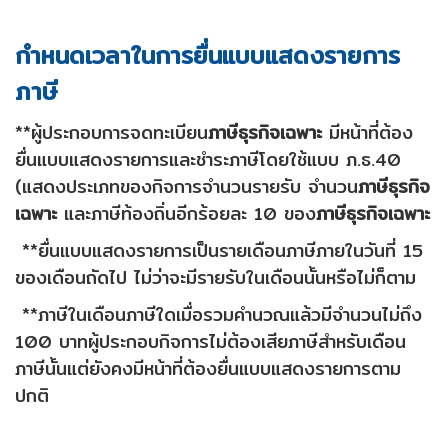
กำหนดเวลาในการยื่นแบบแสดงรายการ
ภาษี
**ผู้ประกอบการจดทะเบียน
ภาษีธุรกิจเฉพาะ
มีหน้าที่ต้อง
ยื่นแบบแสดงรายการและชำระภาษีโดยใช้แบบ ภ.ธ.40
(แสดงประเภทของกิจการจำนวนรายรับ จำนวน
ภาษีธุรกิจ
เฉพาะ
และภาษีท้องถิ่นอีกร้อยละ 10 ของ
ภาษีธุรกิจเฉพาะ
**ยื่นแบบแสดงรายการเป็นรายเดือนภาษีภายในวันที่ 15
ของเดือนถัดไป ไม่ว่าจะมีรายรับในเดือนนั้นหรือไม่ก็ตาม
**ภาษีในเดือนภาษีใดเมื่อรวมคำนวณแล้วมีจำนวนไม่ถึง
100 บาทผู้ประกอบกิจการไม่ต้องเสียภาษีสำหรับเดือน
ภาษีนั้นแต่ยังคงมีหน้าที่ต้องยื่นแบบแสดงรายการตาม
ปกติ