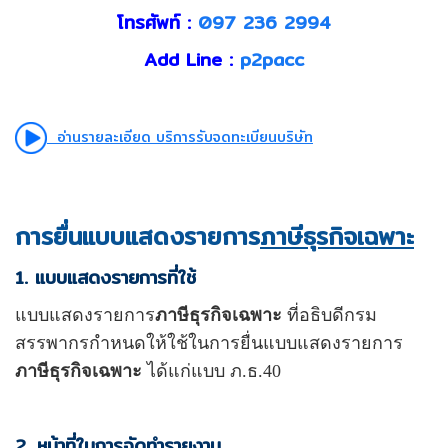
โทรศัพท์ :
097 236 2994
Add Line :
p2pacc
อ่านรายละเอียด บริการรับจดทะเบียนบริษัท
การยื่นแบบแสดงรายการ
ภาษีธุรกิจเฉพาะ
1. แบบแสดงรายการที่ใช้
แบบแสดงรายการ
ภาษีธุรกิจเฉพาะ
ที่อธิบดีกรม
สรรพากรกำหนดให้ใช้ในการยื่นแบบแสดงรายการ
ภาษีธุรกิจเฉพาะ
ได้แก่แบบ ภ.ธ.40
2. หน้าที่ในการจัดทำรายงาน