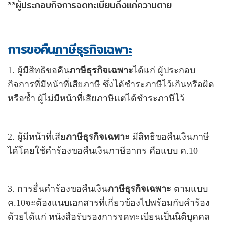
**ผู้ประกอบกิจการจดทะเบียนถึงแก่ความตาย
การขอคืน
ภาษีธุรกิจเฉพาะ
1. ผู้มีสิทธิขอคืน
ภาษีธุรกิจเฉพาะ
ได้แก่ ผู้ประกอบ
กิจการที่มีหน้าที่เสียภาษี ซึ่งได้ชำระภาษีไว้เกินหรือผิด
หรือซ้ำ ผู้ไม่มีหน้าที่เสียภาษีแต่ได้ชำระภาษีไว้
2. ผู้มีหน้าที่เสีย
ภาษีธุรกิจเฉพาะ
มีสิทธิขอคืนเงินภาษี
ได้โดยใช้คำร้องขอคืนเงินภาษีอากร คือแบบ ค.10
3. การยื่นคำร้องขอคืนเงิน
ภาษีธุรกิจเฉพาะ
ตามแบบ
ค.10จะต้องแนบเอกสารที่เกี่ยวข้องไปพร้อมกับคำร้อง
ด้วยได้แก่ หนังสือรับรองการจดทะเบียนเป็นนิติบุคคล