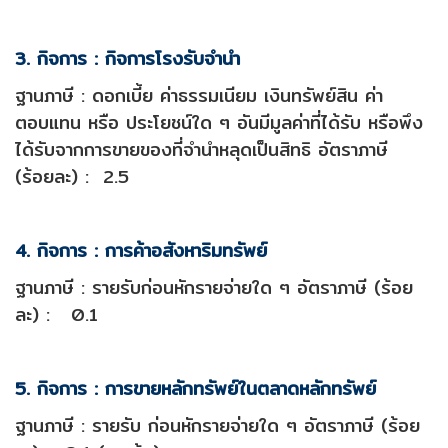
3. กิจการ : กิจการโรงรับจำนำ
ฐานภาษี : ดอกเบี้ย ค่าธรรมเนียม เงินทรัพย์สิน ค่า
ตอบแทน หรือ ประโยชน์ใด ๆ อันมีมูลค่าที่ได้รับ หรือพึง
ได้รับจากการขายของที่จำนำหลุดเป็นสิทธิ อัตราภาษี
(ร้อยละ) : 2.5
4. กิจการ : การค้าอสังหาริมทรัพย์
ฐานภาษี : รายรับก่อนหักรายจ่ายใด ๆ อัตราภาษี (ร้อย
ละ) : 0.1
5. กิจการ : การขายหลักทรัพย์ในตลาดหลักทรัพย์
ฐานภาษี : รายรับ ก่อนหักรายจ่ายใด ๆ อัตราภาษี (ร้อย