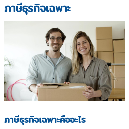
ภาษีธุรกิจเฉพาะ
ภาษีธุรกิจเฉพาะคืออะไร