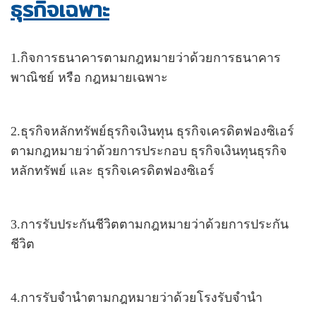
ธุรกิจเฉพาะ
1.กิจการธนาคารตามกฎหมายว่าด้วยการธนาคาร
พาณิชย์ หรือ กฎหมายเฉพาะ
2.ธุรกิจหลักทรัพย์ธุรกิจเงินทุน ธุรกิจเครดิตฟองซิเอร์
ตามกฎหมายว่าด้วยการประกอบ ธุรกิจเงินทุนธุรกิจ
หลักทรัพย์ และ ธุรกิจเครดิตฟองซิเอร์
3.การรับประกันชีวิตตามกฎหมายว่าด้วยการประกัน
ชีวิต
4.การรับจำนำตามกฎหมายว่าด้วยโรงรับจำนำ