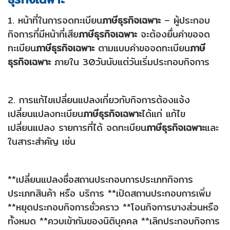
1. หน้าที่ในการจดทะเบียน
ภาษีธุรกิจเฉพาะ
– ผู้ประกอบ
กิจการที่มีหน้าที่เสีย
ภาษีธุรกิจเฉพาะ
จะต้องยื่นคำขอจด
ทะเบียน
ภาษีธุรกิจเฉพาะ
ตามแบบคำขอจดทะเบียน
ภาษี
ธุรกิจเฉพาะ
ภายใน 30วันนับแต่วันเริ่มประกอบกิจการ
2. การแก้ไขเปลี่ยนแปลงเกี่ยวกับกิจการต้องแจ้ง
เปลี่ยนแปลงทะเบียน
ภาษีธุรกิจเฉพาะ
ได้แก่ แก้ไข
เปลี่ยนแปลง รายการที่ได้ จดทะเบียน
ภาษีธุรกิจเฉพาะ
และ
ในสาระสำคัญ เช่น
**เปลี่ยนแปลงชื่อสถานประกอบการประเภทกิจการ
ประเภทสินค้า หรือ บริการ **เปิดสถานประกอบการเพิ่ม
**หยุดประกอบกิจการชั่วคราว **โอนกิจการบางส่วนหรือ
ทั้งหมด **ควบเข้ากันของนิติบุคคล **เลิกประกอบกิจการ