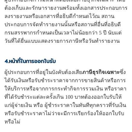
ต้องเก็บและรักษารายงานพร้อมทั้งเอกสารประกอบการ
ลงรายงานหรือเอกสารที่อธิบดีกำหนดไว้ณ สถาน
ประกอบการจัดทำรายงานนั้นหรือสถานที่อื่นที่อธิบดี
กรมสรรพากรกำหนดเป็นเวลาไม่น้อยกว่า 5 ปี นับแต่
วันที่ได้ยื่นแบบแสดงรายการภาษีหรือวันทำรายงาน
4.หน้าที่ในการออกใบรับ
ผู้ประกอบการที่อยู่ในบังคับต้องเสีย
ภาษีธุรกิจเฉพาะ
ซึ่ง
ได้รับเงินหรือรับชำระราคาจากการขายสินค้าหรือการ
ให้บริการหรือ
จากการกระทำกิจการรวมเงิน หรือราคา
ที่ได้รับชำระแต่ละครั้งเกิน 100 บาทต้องออกใบรับให้
แก่ผู้จ่ายเงิน หรือ ผู้ชำระราคาในทันทีทุกคราวที่รับเงิน
หรือรับชำระราคาไม่ว่าจะมีการเรียกร้องให้ออกใบรับ
หรือไม่