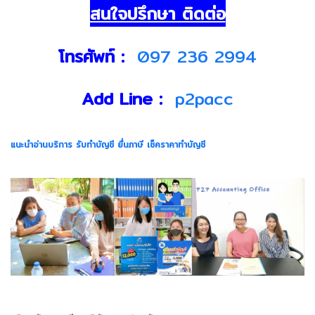
สนใจปรึกษา ติดต่อ
โทรศัพท์ :
097 236 2994
Add Line :
p2pacc
แนะนำอ่านบริการ รับทำบัญชี ยื่นภาษี เช็คราคาทำบัญชี