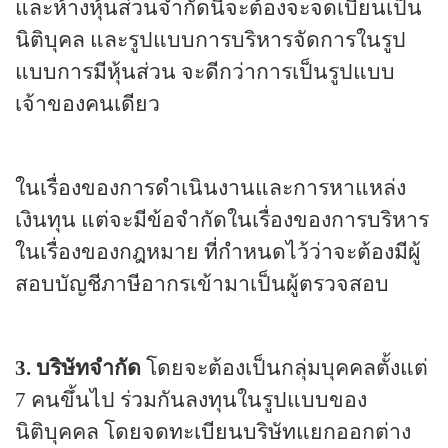
และห้างหุ้นส่วนจำกัดนี้จะต้องจะจดเบียนเป็น
นิติบุคล และรูปแบบการบริหารจัดการในรูป
แบบการมีหุ้นส่วน จะดีกว่าการเป็นรูปแบบ
เจ้าของคนเดียว
ในเรื่องของการดำเนินงานและการหาแหล่ง
เงินทุน แต่จะมีข้อจำกัดในเรื่องของการบริหาร
ในเรื่องของกฎหมาย ที่กำหนดไว้ว่าจะต้องมีผู้
สอบบัญชีภาษีอากรเข้ามาเป็นผู้ตรวจสอบ
3.
บริษัทจำกัด
โดยจะต้องเป็นกลุ่มบุคคลตั้งแต่
7
คนขึ้นไป ร่วมกันลงทุนในรูปแบบของ
นิติบุคคล โดยจดทะเบียนบริษัทแยกออกต่าง