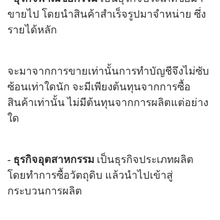
ขายไป โดยนำสินค้าสำเร็จรูปมาจำหน่าย ซึ่ง
รายได้หลัก
จะมาจากการขายเท่านั้นการทำบัญชีจึงไม่ซับ
ซ้อนเท่าใดนัก จะมีเพียงต้นทุนจากการซื้อ
สินค้าเท่านั้น ไม่มีต้นทุนจากการผลิตแต่อย่าง
ใด
-
ธุรกิจอุตสาหกรรม
เป็นธุรกิจประเภทผลิต
โดยทำการซื้อวัตถุดิบ แล้วนำไปเข้าสู่
กระบวนการผลิต