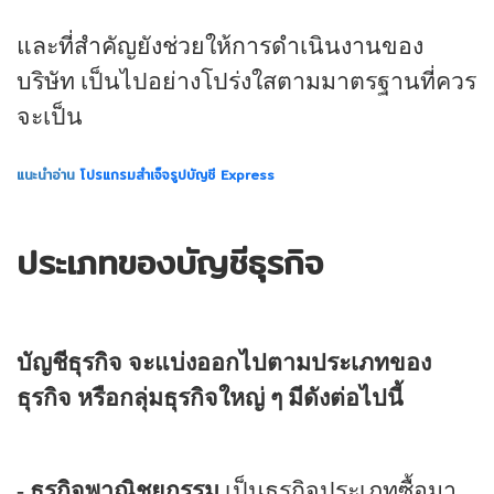
และที่สำคัญยังช่วยให้การดำเนินงานของ
บริษัท เป็นไปอย่างโปร่งใสตามมาตรฐานที่ควร
จะเป็น
แนะนำอ่าน
โปรแกรมสำเจ็จรูปบัญชี Express
ประเภทของบัญชีธุรกิจ
บัญชีธุรกิจ จะแบ่งออกไปตามประเภทของ
ธุรกิจ หรือกลุ่มธุรกิจใหญ่ ๆ มีดังต่อไปนี้
-
ธุรกิจพาณิชยกรรม
เป็นธุรกิจประเภทซื้อมา