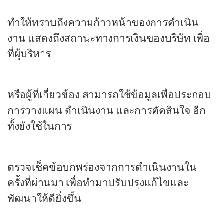
ทำให้ทราบถึงความก้าวหน้าของการดำเนิน
งาน แสดงถึงสถานะทางการเงินของบริษัท เพื่อ
ที่ผู้บริหาร
หรือผู้ที่เกี่ยวข้อง สามารถใช้ข้อมูลเพื่อประกอบ
การวางแผน ดำเนินงาน และการตัดสินใจ อีก
ทั้งยังใช้ในการ
ตรวจเช็คข้อบกพร่องจากการดำเนินงานใน
ครั้งที่ผ่านมา เพื่อทำมาปรับปรุงแก้ไขและ
พัฒนาให้ดียิ่งขึ้น