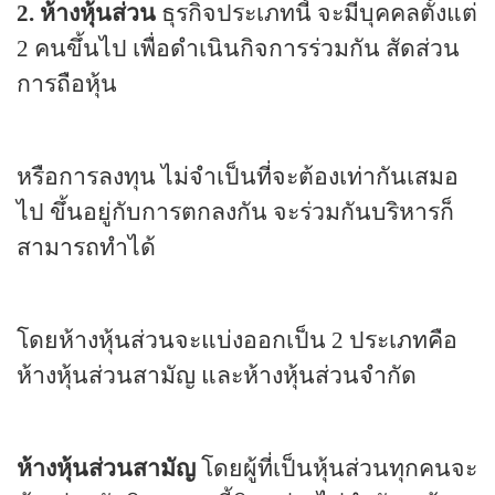
2.
ห้างหุ้นส่วน
ธุรกิจประเภทนี้ จะมีบุคคลตั้งแต่
2
คนขึ้นไป เพื่อดำเนินกิจการร่วมกัน สัดส่วน
การถือหุ้น
หรือการลงทุน ไม่จำเป็นที่จะต้องเท่ากันเสมอ
ไป ขึ้นอยู่กับการตกลงกัน จะร่วมกันบริหารก็
สามารถทำได้
โดยห้างหุ้นส่วนจะแบ่งออกเป็น
2
ประเภทคือ
ห้างหุ้นส่วนสามัญ และห้างหุ้นส่วนจำกัด
ห้างหุ้นส่วนสามัญ
โดยผู้ที่เป็นหุ้นส่วนทุกคนจะ