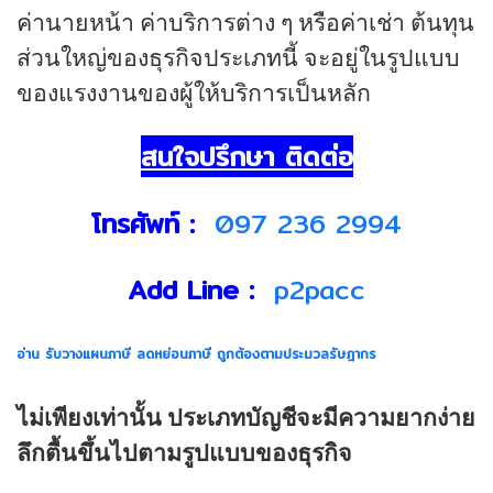
ค่านายหน้า ค่าบริการต่าง ๆ หรือค่าเช่า ต้นทุน
ส่วนใหญ่ของธุรกิจประเภทนี้ จะอยู่ในรูปแบบ
ของแรงงานของผู้ให้บริการเป็นหลัก
สนใจปรึกษา ติดต่อ
โทรศัพท์ :
097 236 2994
Add Line :
p2pacc
อ่าน รับวางแผนภาษี ลดหย่อนภาษี ถูกต้องตามประมวลรัษฎากร
ไม่เพียงเท่านั้น ประเภทบัญชีจะมีความยากง่าย
ลึกตื้นขึ้นไปตามรูปแบบของธุรกิจ