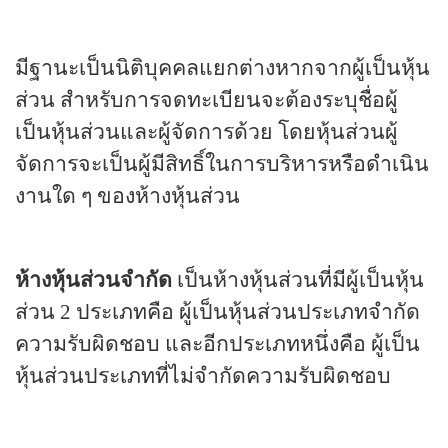
มีฐานะเป็นนิติบุคคลแยกต่างหากจากผู้เป็นหุ้น
ส่วน สำหรับการจดทะเบียนจะต้องระบุชื่อผู้
เป็นหุ้นส่วนและผู้จัดการด้วย โดยหุ้นส่วนผู้
จัดการจะเป็นผู้มีสิทธิ์ในการบริหารหรือดำเนิน
งานใด ๆ ของห้างหุ้นส่วน
ห้างหุ้นส่วนจำกัด
เป็นห้างหุ้นส่วนที่มีผู้เป็นหุ้น
ส่วน
2
ประเภทคือ ผู้เป็นหุ้นส่วนประเภทจำกัด
ความรับผิดชอบ และอีกประเภทหนึ่งคือ ผู้เป็น
หุ้นส่วนประเภทที่ไม่จำกัดความรับผิดชอบ