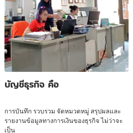
บัญชีธุรกิจ คือ
การบันทึก รวบรวม จัดหมวดหมู่ สรุปผลและ
รายงานข้อมูลทางการเงินของธุรกิจ ไม่ว่าจะ
เป็น