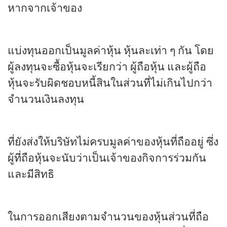
หากจากเจ้าของ
แบ่งทุนออกเป็นมูลค่าหุ้น หุ้นละเท่า ๆ กัน โดย
ผู้ลงทุนจะซื้อหุ้นจะเรียกว่า ผู้ถือหุ้น และผู้ถือ
หุ้นจะรับผิดชอบหนี้สินในส่วนที่ไม่เกินไปกว่า
จำนวนเงินลงทุน
ที่ยังส่งให้บริษัทไม่ครบมูลค่าของหุ้นที่ถืออยู่ ซึ่ง
ผู้ที่ถือหุ้นจะนับว่าเป็นเจ้าของกิจการร่วมกัน
และมีสิทธิ
ในการออกเสียงตามจำนวนของหุ้นส่วนที่ถือ