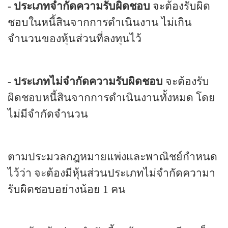
-
ประเภทจำกัดความรับผิดชอบ
จะต้องรับผิด
ชอบในหนี้สินจากการดำเนินงาน ไม่เกิน
จำนวนของหุ้นส่วนที่ลงทุนไว้
-
ประเภทไม่จำกัดความรับผิดชอบ
จะต้องรับ
ผิดชอบหนี้สินจากการดำเนินงานทั้งหมด โดย
ไม่มีจำกัดจำนวน
ตามประมวลกฎหมายแพ่งและพาณิชย์กำหนด
ไว้ว่า จะต้องมีหุ้นส่วนประเภทไม่จำกัดความา
รับผิดชอบอย่างน้อย
1
คน