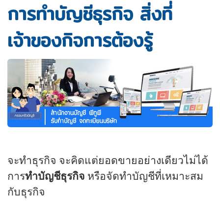
การทำบัญชีธุรกิจ สิ่งที่
เจ้าของกิจการต้องรู้
จะทำธุรกิจ จะคิดแต่ยอดขายอย่างเดียวไม่ได้
การ
ทำบัญชีธุรกิจ
หรือจัดทำบัญชีที่เหมาะสม
กับธุรกิจ