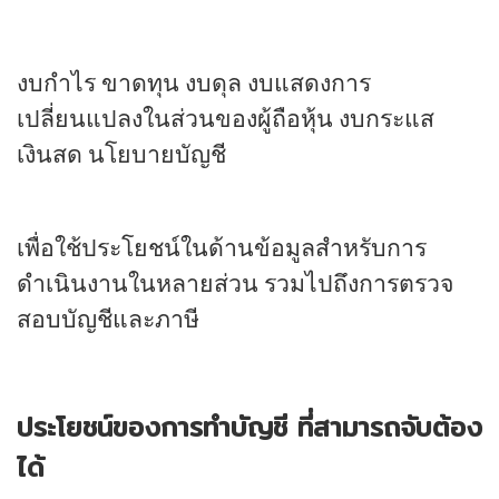
งบกำไร ขาดทุน งบดุล งบแสดงการ
เปลี่ยนแปลงในส่วนของผู้ถือหุ้น งบกระแส
เงินสด นโยบายบัญชี
เพื่อใช้ประโยชน์ในด้านข้อมูลสำหรับการ
ดำเนินงานในหลายส่วน รวมไปถึงการตรวจ
สอบบัญชีและภาษี
ประโยชน์ของการทำบัญชี ที่สามารถจับต้อง
ได้