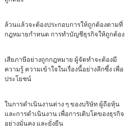
ล้วนแล้วจะต้องประกอบการให้ถูกต้องตามที่
กฎหมายกำหนด การทำบัญชีธุรกิจให้ถูกต้อง
เสียภาษีอย่างถูกกฎหมาย ผู้จัดทำจะต้องมี
ความรู้ ความเข้าใจในเรื่องนี้อย่างลึกซึ้ง เพื่อ
ประโยชน์
ในการดำเนินงานต่าง ๆ ของบริษัท ผู้ถือหุ้น
และการดำเนินงาน เพื่อการเติบโตของธุรกิจ
อย่างมั่นคง และยั่งยืน