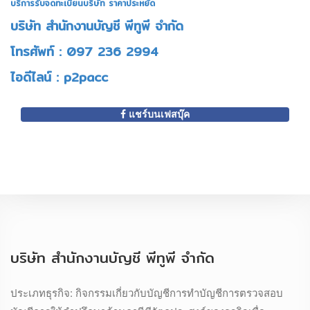
บริการรับจดทะเบียนบริษัท ราคาประหยัด
บริษัท สำนักงานบัญชี พีทูพี จำกัด
โทรศัพท์ : 097 236 2994
ไอดีไลน์ : p2pacc
แชร์บนเฟสบุ๊ค
บริษัท สำนักงานบัญชี พีทูพี จำกัด
ประเภทธุรกิจ: กิจกรรมเกี่ยวกับบัญชีการทำบัญชีการตรวจสอบ