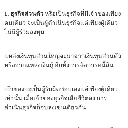
1.
ธุรกิจส่วนตัว
หรือเป็นธุรกิจที่มีเจ้าของเพียง
คนเดียว จะเป็นผู้ดำเนินธุรกิจแต่เพียงผู้เดียว
ไม่มีผู้ร่วมลงทุน
แหล่งเงินทุนส่วนใหญ่จะมาจากเงินทุนส่วนตัว
หรือจากแหล่งเงินกู้ อีกทั้งการจัดการหนี้สิน
เจ้าของจะเป็นผู้รับผิดชอบเองแต่เพียงผู้เดียว
เท่านั้น เมื่อเจ้าของธุรกิจเสียชีวิตลง การ
ดำเนินธุรกิจก็จบลงเช่นเดียวกัน