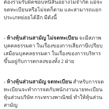
ต้องร่วมรับผิดชอบหนี้สินอย่างไม่จำกัด แม้จะ
จดทะเบียนหรือไม่จดก็ตาม และสามารถแยก
ประเภทย่อยได้อีก มีดังนี้
-
ห้างหุ้นส่วนสามัญ ไม่จดทะเบียน
จะมีสภาพ
บุคคลธรรมดา ในเรื่องของการเสียภาษีเปรียบ
เสมือนบุคคลธรรมดา ในเรื่องของการบริหาร
ขึ้นอยู่กับการตกลงของทั้ง
2
ฝ่าย
-
ห้างหุ้นส่วนสามัญ จดทะเบียน
สำหรับการจด
ทะเบียนจะทำการจดกับพนักงานนายทะเบียน
หุ้นส่วนบริษัท กระทรวงพาณิชย์ ทำให้หุ้นส่วน
สามัญ