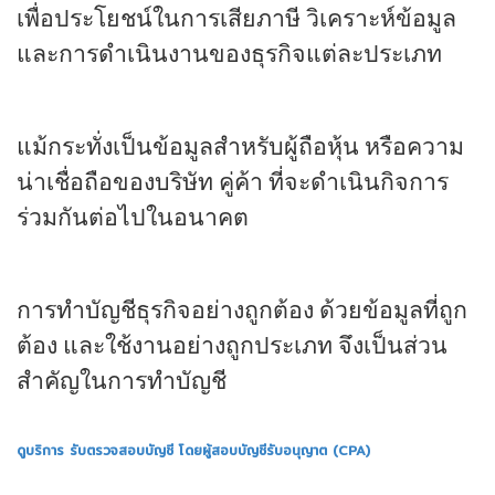
เพื่อประโยชน์ในการเสียภาษี วิเคราะห์ข้อมูล
และการดำเนินงานของธุรกิจแต่ละประเภท
แม้กระทั่งเป็นข้อมูลสำหรับผู้ถือหุ้น หรือความ
น่าเชื่อถือของบริษัท คู่ค้า ที่จะดำเนินกิจการ
ร่วมกันต่อไปในอนาคต
การทำบัญชีธุรกิจอย่างถูกต้อง ด้วยข้อมูลที่ถูก
ต้อง และใช้งานอย่างถูกประเภท จึงเป็นส่วน
สำคัญในการทำบัญชี
ดูบริการ รับตรวจสอบบัญชี โดยผู้สอบบัญชีรับอนุญาต (CPA)