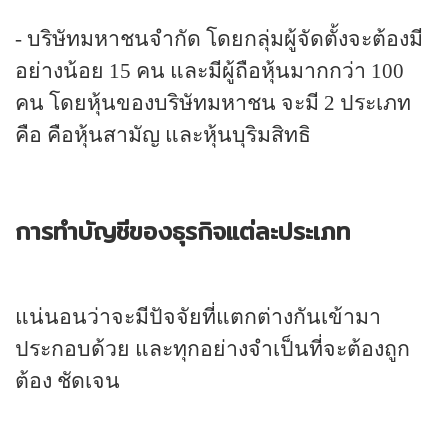
-
บริษัทมหาชนจำกัด โดยกลุ่มผู้จัดตั้งจะต้องมี
อย่างน้อย
15
คน และมีผู้ถือหุ้นมากกว่า
100
คน โดยหุ้นของบริษัทมหาชน จะมี
2
ประเภท
คือ คือหุ้นสามัญ และหุ้นบุริมสิทธิ
การทำบัญชีของธุรกิจแต่ละประเภท
แน่นอนว่าจะมีปัจจัยที่แตกต่างกันเข้ามา
ประกอบด้วย และทุกอย่างจำเป็นที่จะต้องถูก
ต้อง ชัดเจน