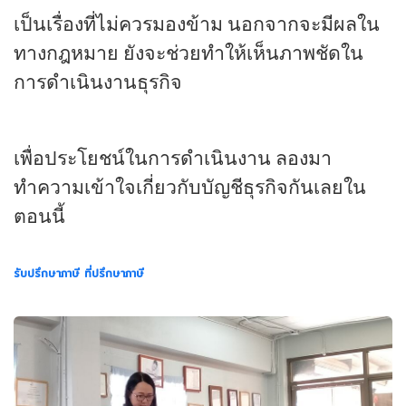
เป็นเรื่องที่ไม่ควรมองข้าม นอกจากจะมีผลใน
ทางกฎหมาย ยังจะช่วยทำให้เห็นภาพชัดใน
การดำเนินงานธุรกิจ
เพื่อประโยชน์ในการดำเนินงาน ลองมา
ทำความเข้าใจเกี่ยวกับบัญชีธุรกิจกันเลยใน
ตอนนี้
รับปรึกษาภาษี ที่ปรึกษาภาษี