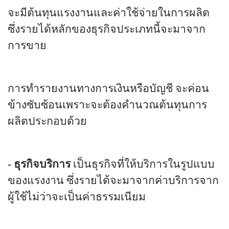
จะมีต้นทุนแรงงานและค่าใช้จ่ายในการผลิต
ซึ่งรายได้หลักของธุรกิจประเภทนี้จะมาจาก
การขาย
การทำรายงานทางการเงินหรือบัญชี จะค่อน
ข้างซับซ้อนเพราะจะต้องคำนวณต้นทุนการ
ผลิตประกอบด้วย
-
ธุรกิจบริการ
เป็นธุรกิจที่ให้บริการในรูปแบบ
ของแรงงาน ซึ่งรายได้จะมาจากค่าบริการจาก
ผู้ใช้ไม่ว่าจะเป็นค่าธรรมเนียม