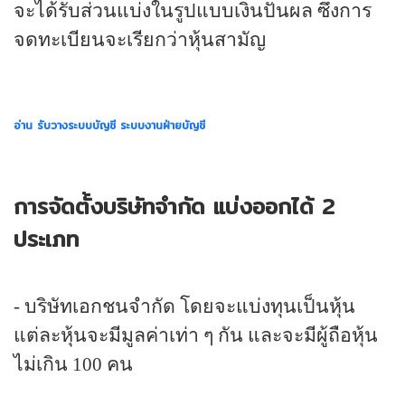
จะได้รับส่วนแบ่งในรูปแบบเงินปันผล ซึ่งการ
จดทะเบียนจะเรียกว่าหุ้นสามัญ
อ่าน รับวางระบบบัญชี ระบบงานฝ่ายบัญชี
การจัดตั้งบริษัทจำกัด แบ่งออกได้ 2
ประเภท
-
บริษัทเอกชนจำกัด โดยจะแบ่งทุนเป็นหุ้น
แต่ละหุ้นจะมีมูลค่าเท่า ๆ กัน และจะมีผู้ถือหุ้น
ไม่เกิน
100
คน