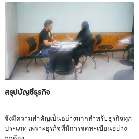
สรุปบัญชีธุรกิจ
จึงมีความสำคัญเป็นอย่างมากสำหรับธุรกิจทุก
ประเภท เพราะธุรกิจที่มีการจดทะเบียนอย่าง
ถูกต้อง