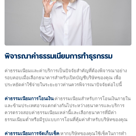
พิจารณาค่าธรรมเนียมการทำธุรกรรม
ค่าธรรมเนียมและค่าบริการเป็นปัจจัยสำคัญที่ต้องพิจารณาอย่าง
รอบคอบเมื่อเลือกธนาคารสำหรับเปิดบัญชีบริษัทของคุณ เพื่อ
ประหยัดค่าใช้จ่ายในระยะยาวท่านควรพิจารณาปัจจัยต่อไปนี้
ค่าธรรมเนียมการโอนเงิน
:ค่าธรรมเนียมสำหรับการโอนเงินภายใน
และข้ามประเทศอาจแตกต่างกันไประหว่างธนาคารและบริการ
ควรตรวจสอบค่าธรรมเนียมเหล่านี้และเลือกธนาคารที่มีค่า
ธรรมเนียมต่ำหรือมีรูปแบบการโอนที่คุ้มค่าสำหรับบริษัทของคุณ
ค่าธรรมเนียมการจัดเก็บเช็ค
:หากบริษัทของคุณใช้เช็คในการทำ