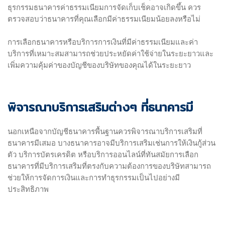
ธุรกรรมธนาคารค่าธรรมเนียมการจัดเก็บเช็คอาจเกิดขึ้น ควร
ตรวจสอบว่าธนาคารที่คุณเลือกมีค่าธรรมเนียมน้อยลงหรือไม่
การเลือกธนาคารหรือบริการการเงินที่มีค่าธรรมเนียมและค่า
บริการที่เหมาะสมสามารถช่วยประหยัดค่าใช้จ่ายในระยะยาวและ
เพิ่มความคุ้มค่าของบัญชีของบริษัทของคุณได้ในระยะยาว
พิจารณาบริการเสริมต่างๆ ที่ธนาคารมี
นอกเหนือจากบัญชีธนาคารพื้นฐานควรพิจารณาบริการเสริมที่
ธนาคารมีเสมอ บางธนาคารอาจมีบริการเสริมเช่นการให้เงินกู้ส่วน
ตัว บริการบัตรเครดิต หรือบริการออนไลน์ที่ทันสมัยการเลือก
ธนาคารที่มีบริการเสริมที่ตรงกับความต้องการของบริษัทสามารถ
ช่วยให้การจัดการเงินและการทำธุรกรรมเป็นไปอย่างมี
ประสิทธิภาพ