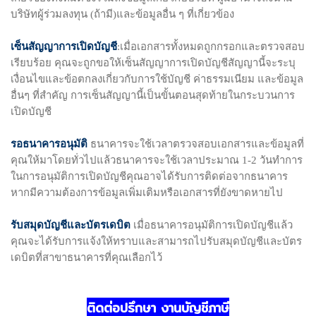
บริษัทผู้ร่วมลงทุน (ถ้ามี)และข้อมูลอื่น ๆ ที่เกี่ยวข้อง
เซ็นสัญญาการเปิดบัญชี
:เมื่อเอกสารทั้งหมดถูกกรอกและตรวจสอบ
เรียบร้อย คุณจะถูกขอให้เซ็นสัญญาการเปิดบัญชีสัญญานี้จะระบุ
เงื่อนไขและข้อตกลงเกี่ยวกับการใช้บัญชี ค่าธรรมเนียม และข้อมูล
อื่นๆ ที่สำคัญ การเซ็นสัญญานี้เป็นขั้นตอนสุดท้ายในกระบวนการ
เปิดบัญชี
รอธนาคารอนุมัติ
ธนาคารจะใช้เวลาตรวจสอบเอกสารและข้อมูลที่
คุณให้มาโดยทั่วไปแล้วธนาคารจะใช้เวลาประมาณ 1-2 วันทำการ
ในการอนุมัติการเปิดบัญชีคุณอาจได้รับการติดต่อจากธนาคาร
หากมีความต้องการข้อมูลเพิ่มเติมหรือเอกสารที่ยังขาดหายไป
รับสมุดบัญชีและบัตรเดบิต
เมื่อธนาคารอนุมัติการเปิดบัญชีแล้ว
คุณจะได้รับการแจ้งให้ทราบและสามารถไปรับสมุดบัญชีและบัตร
เดบิตที่สาขาธนาคารที่คุณเลือกไว้
ติดต่อปรึกษา งานบัญชีภาษี