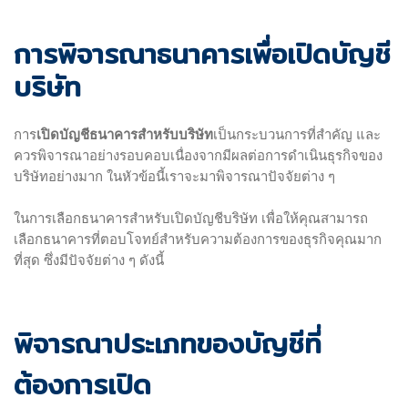
การพิจารณาธนาคารเพื่อเปิดบัญชี
บริษัท
การ
เปิดบัญชีธนาคารสำหรับบริษัท
เป็นกระบวนการที่สำคัญ และ
ควรพิจารณาอย่างรอบคอบเนื่องจากมีผลต่อการดำเนินธุรกิจของ
บริษัทอย่างมาก ในหัวข้อนี้เราจะมาพิจารณาปัจจัยต่าง ๆ
ในการเลือกธนาคารสำหรับเปิดบัญชีบริษัท เพื่อให้คุณสามารถ
เลือกธนาคารที่ตอบโจทย์สำหรับความต้องการของธุรกิจคุณมาก
ที่สุด ซึ่งมีปัจจัยต่าง ๆ ดังนี้
พิจารณาประเภทของบัญชีที่
ต้องการเปิด