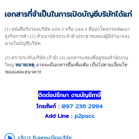
เอกสารที่จำเป็นในการเปิดบัญชีบริษัทได้แก่
(1) หนังสือรับรองบริษัท บอจ.3 หรือ บอจ.4 ที่ออกโดยกรมพัฒนา
ธุรกิจการค้า (2) สำเนาบัตรประจำตัวประชาชนของผู้มีอำนาจลง
นามในบัญชีบริษัท
(3) ตราประทับบริษัท (ถ้ามี) (4) เอกสารแสดงที่อยู่ของสำนักงาน
ใหญ่
หมายเหตุ
อาจจะมีเอกสารอื่นเพิ่มเติม เป็นไปตามเงื่อนไข
ของแต่ละธนาคาร
ติดต่อปรึกษา งานบัญชีภาษี
โทรศัพท์ :
097 236 2994
Add Line :
p2pacc
บริการ รับจดทะเบียนบริษัท