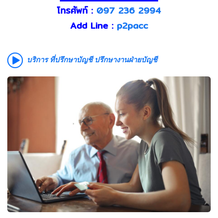
โทรศัพท์ :
097 236 2994
Add Line :
p2pacc
บริการ ที่ปรึกษาบัญชี ปรึกษางานฝ่ายบัญชี