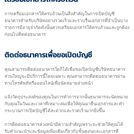
การเตรียมเอกสารให้ครบถ้วนเป็นสิ่งสำคัญในการเปิดบัญชี
ธนาคารสำหรับบริษัทอย่างรวดเร็วและราบรื่นเอกสารที่จำเป็นบาง
รายการมีอายุจำกัดดังนั้นควรเตรียมเอกสารให้ครบถ้วนและถูกต้อง
ก่อนไปติดต่อธนาคาร
ติดต่อธนาคารเพื่อขอเปิดบัญชี
คุณสามารถติดต่อธนาคารใดก็ได้เพื่อขอเปิดบัญชีบริษัทธนาคาร
ส่วนใหญ่จะมีบริการนี้โดยเฉพาะ คุณสามารถติดต่อธนาคารผ่าน
ทางโทรศัพท์หรือออนไลน์เพื่อนัดหมายล่วงหน้า
แจ้งวัตถุประสงค์ของคุณในการทำการจากนั้นธนาคารจะนัดหมาย
กับคุณในวันและเวลาที่เหมาะสมเพื่อให้คุณมายื่นเอกสารและทำ
กระบวนการเปิดบัญชีได้สะดวกและรวดเร็วมากยิ่งขึ้น
การติดต่อธนาคารล่วงหน้ามีความสำคัญเพราะจะช่วยให้คุณได้
รับคำแนะนำและข้อมูลเพิ่มเติมเกี่ยวกับขั้นตอนและเอกสารที่