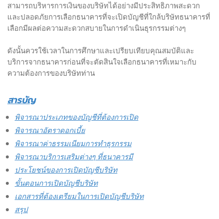
สามารถบริหารการเงินของบริษัทได้อย่างมีประสิทธิภาพสะดวก
และปลอดภัยการเลือกธนาคารที่จะเปิดบัญชีที่ใกล้บริษัทธนาคารที่
เลือกมีผลต่อความสะดวกสบายในการดำเนินธุรกรรมต่างๆ
ดังนั้นควรใช้เวลาในการศึกษาและเปรียบเทียบคุณสมบัติและ
บริการจากธนาคารก่อนที่จะตัดสินใจเลือกธนาคารที่เหมาะกับ
ความต้องการของบริษัทท่าน
สารบัญ
พิจารณาประเภทของบัญชีที่ต้องการเปิด
พิจารณาอัตราดอกเบี้ย
พิจารณาค่าธรรมเนียมการทำธุรกรรม
พิจารณาบริการเสริมต่างๆ ที่ธนาคารมี
ประโยชน์ของการเปิดบัญชีบริษัท
ขั้นตอนการเปิดบัญชีบริษัท
เอกสารที่ต้องเตรียมในการเปิดบัญชีบริษัท
สรุป