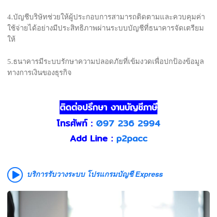
4.บัญชีบริษัทช่วยให้ผู้ประกอบการสามารถติดตามและควบคุมค่า
ใช้จ่ายได้อย่างมีประสิทธิภาพผ่านระบบบัญชีที่ธนาคารจัดเตรียม
ให้
5.ธนาคารมีระบบรักษาความปลอดภัยที่เข้มงวดเพื่อปกป้องข้อมูล
ทางการเงินของธุรกิจ
ติดต่อปรึกษา งานบัญชีภาษี
โทรศัพท์ :
097 236 2994
Add Line :
p2pacc
บริการรับวางระบบ โปรแกรมบัญชี Express