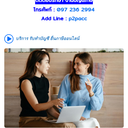
ติดต่อปรึกษา งานบัญชีภาษี
โทรศัพท์ :
097 236 2994
Add Line :
p2pacc
บริการ รับทำบัญชี ยื่นภาษีออนไลน์