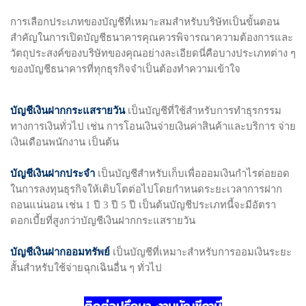
การเลือกประเภทของบัญชีที่เหมาะสมสำหรับบริษัทเป็นขั้นตอน
สำคัญในการเปิดบัญชีธนาคารคุณควรพิจารณาความต้องการและ
วัตถุประสงค์ของบริษัทของคุณอย่างละเอียดนี่คือบางประเภทต่าง ๆ
ของบัญชีธนาคารที่ทุกธุรกิจจำเป็นต้องทำความเข้าใจ
บัญชีเงินฝากกระแสรายวัน
เป็นบัญชีที่ใช้สำหรับการทำธุรกรรม
ทางการเงินทั่วไป เช่น การโอนเงินจ่ายเงินค่าสินค้าและบริการ จ่าย
เงินเดือนพนักงาน เป็นต้น
บัญชีเงินฝากประจำ
เป็นบัญชีสำหรับเก็บเพื่อออมเงินกำไรต่อยอด
ในการลงทุนธุรกิจให้เติบโตต่อไปโดยกำหนดระยะเวลาการฝาก
ถอนแน่นอน เช่น 1 ปี 3 ปี 5 ปี เป็นต้นบัญชีประเภทนี้จะมีอัตรา
ดอกเบี้ยที่สูงกว่าบัญชีเงินฝากกระแสรายวัน
บัญชีเงินฝากออมทรัพย์
เป็นบัญชีที่เหมาะสำหรับการออมเงินระยะ
สั้นสำหรับใช้จ่ายฉุกเฉินอื่น ๆ ทั่วไป