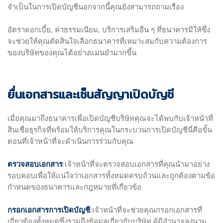
จำเป็นในการเปิดบัญชีนอกจากนี้คุณยังสามารถถามเรื่อง
อัตราดอกเบี้ย, ค่าธรรมเนียม, บริการเสริมอื่น ๆ ที่ธนาคารมีให้ซึ่ง
จะช่วยให้คุณตัดสินใจเลือกธนาคารที่เหมาะสมกับความต้องการ
ของบริษัทของคุณได้อย่างแม่นยำมากขึ้น
ยื่นเอกสารและเซ็นสัญญาเปิดบัญชี
เมื่อคุณมาถึงธนาคารเพื่อเปิดบัญชีบริษัทคุณจะได้พบกับเจ้าหน้าที่
สินเชื่อธุรกิจที่พร้อมให้บริการคุณในกระบวนการเปิดบัญชีนี่คือขั้น
ตอนที่เจ้าหน้าที่จะดำเนินการร่วมกับคุณ
ตรวจสอบเอกสาร
:เจ้าหน้าที่จะตรวจสอบเอกสารที่คุณนำมาอย่าง
รอบคอบเพื่อให้แน่ใจว่าเอกสารทั้งหมดครบถ้วนและถูกต้องตามข้อ
กำหนดของธนาคารและกฎหมายที่เกี่ยวข้อ
กรอกเอกสารการเปิดบัญชี
:เจ้าหน้าที่จะช่วยคุณกรอกเอกสารที่
เกี่ยวข้องทั้งหมดซึ่งรวมถึงข้อมูลเกี่ยวกับบริษัท ผู้มีอำนาจลงนาม