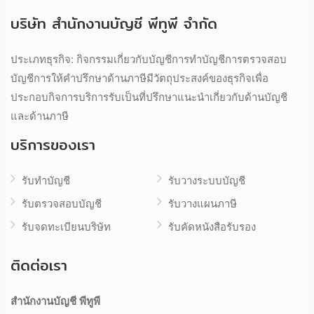
บริษัท สำนักงานบัญชี พีทูพี จำกัด
ประเภทธุรกิจ: กิจกรรมเกี่ยวกับบัญชีการทำบัญชีการตรวจสอบ
บัญชีการให้คำปรึกษาด้านภาษีมีวัตถุประสงค์ของธุรกิจเพื่อ
ประกอบกิจการบริการรับเป็นที่ปรึกษาแนะนำเกี่ยวกับด้านบัญชี
และด้านภาษี
บริการของเรา
รับทำบัญชี
รับวางระบบบัญชี
รับตรวจสอบบัญชี
รับวางแผนภาษี
รับจดทะเบียนบริษัท
รับคัดหนังสือรับรอง
ติดต่อเรา
สำนักงานบัญชี พีทูพี