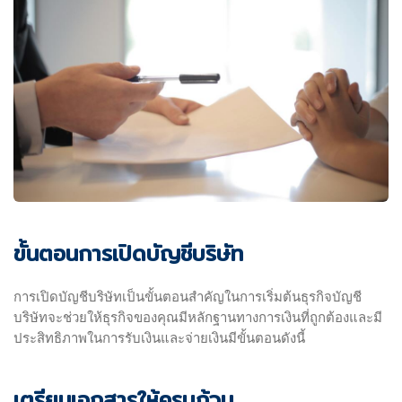
ขั้นตอนการเปิดบัญชีบริษัท
การเปิดบัญชีบริษัทเป็นขั้นตอนสำคัญในการเริ่มต้นธุรกิจบัญชี
บริษัทจะช่วยให้ธุรกิจของคุณมีหลักฐานทางการเงินที่ถูกต้องและมี
ประสิทธิภาพในการรับเงินและจ่ายเงินมีขั้นตอนดังนี้
เตรียมเอกสารให้ครบถ้วน