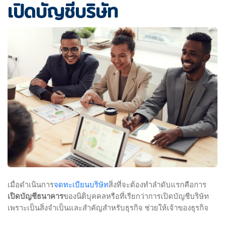
เปิดบัญชีบริษัท
จดทะเบียนบริษัท
เมื่อดำเนินการ
สิ่งที่จะต้องทำลำดับแรกคือการ
เปิดบัญชีธนาคาร
ของนิติบุคคลหรือที่เรียกว่าการเปิดบัญชีบริษัท
เพราะเป็นสิ่งจำเป็นและสำคัญสำหรับธุรกิจ ช่วยให้เจ้าของธุรกิจ