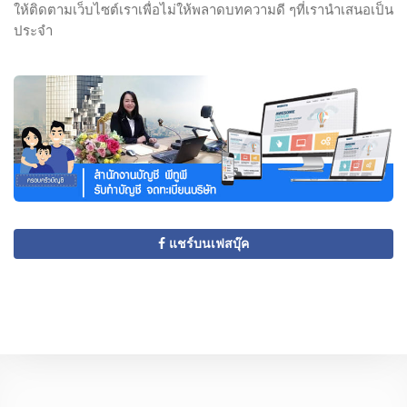
ให้ติดตามเว็บไซต์เราเพื่อไม่ให้พลาดบทความดี ๆที่เรานำเสนอเป็น
ประจำ
แชร์บนเฟสบุ๊ค