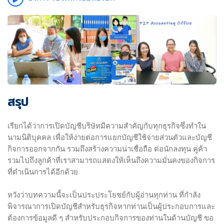
สรุป
เรียกได้ว่าการเปิดบัญชีบริษัทมีความสำคัญกับทุกธุรกิจซึ่งทำใน
นามนิติบุคคล เพื่อให้ง่ายต่อการแยกบัญชีใช้จ่ายส่วนตัวและบัญชี
กิจการออกจากกัน รวมถึงสร้างความน่าเชื่อถือ ต่อนักลงทุน คู่ค้า
รวมไปถึงลูกค้าที่เราสามารถแสดงให้เห็นถึงความมั่นคงของกิจการ
ที่ดำเนินการได้อีกด้วย
หวังว่าบทความนี้จะเป็นประประโยชย์กับผู้อ่านทุกท่าน ที่กำลัง
พิจารณาการเปิดบัญชีสำหรับธุรกิจหากท่านเป็นผู้ประกอบการและ
ต้องการข้อมูลดี ๆ สำหรับประกอบกิจการของท่านในด้านบัญชี ขอ