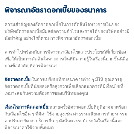
พิจารณาอัตราดอกเบี้ยของธนาคาร
ความสำคัญของอัตราดอกเบี้ยในการตัดสินใจทางการเงินของ
บริษัทอัตราดอกเบี้ยมีผลต่อความกำไรและรายได้ของบริษัทอย่างมี
นัยสำคัญ อย่างไรก็ตาม การพิจารณาอัตราดอกเบี้ย
ควรทำไปพร้อมกับการพิจารณาเงื่อนไขและประโยชน์ที่เกี่ยวข้อง
เพื่อให้เป็นการตัดสินใจทางการเงินที่มีความรู้ในเรื่องนี้มากขึ้นนี่คือ
บางข้อสำคัญที่ควรพิจารณา
อัตราดอกเบี้ย
:ในการเปรียบเทียบธนาคารต่าง ๆ มีให้ คุณควรดู
อัตราดอกเบี้ยที่น้อยลงหรือสูงกว่าเพื่อเลือกธนาคารที่มีเงื่อนไขที่
เหมาะสมกับความต้องการของบริษัทของคุณ
เงื่อนไขการคิดดอกเบี้ย
:หลายครั้งอัตราดอกเบี้ยที่ดูดีอาจมาพร้อม
กับเงื่อนไขอื่น ๆ ที่มีค่าใช้จ่ายสูงเช่น ค่าธรรมเนียมการทำธุรกรรม
ค่าปรับอายัด ค่าบริการอื่น ๆ ดังนั้นควรระมัดระวังในเรื่องนี้และ
พิจารณาค่าใช้จ่ายทั้งหมด