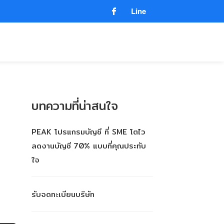
Line
บทความที่น่าสนใจ
PEAK โปรแกรมบัญชี ที่ SME โตไว
ลดงานบัญชี 70% แบบที่คุณประทับ
ใจ
รับจดทะเบียนบริษัท