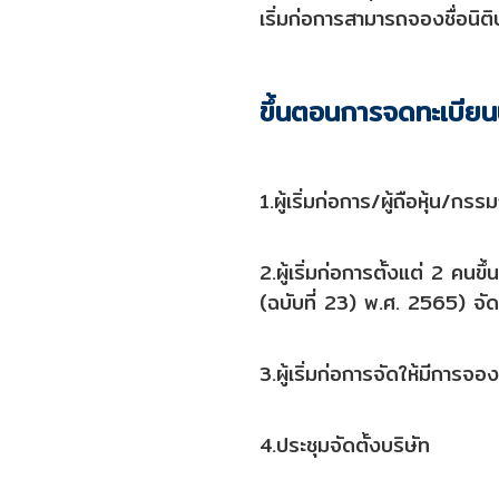
เริ่มก่อการสามารถจองชื่อนิติบ
ขึ้นตอนการจดทะเบียนบร
1.ผู้เริ่มก่อการ/ผู้ถือหุ้น/ก
2.ผู้เริ่มก่อการตั้งแต่ 2 ค
(ฉบับที่ 23) พ.ศ. 2565) จั
3.ผู้เริ่มก่อการจัดให้มีการจองซ
4.ประชุมจัดตั้งบริษัท