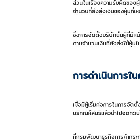
ส่วนในเรื่องความรับผิดของผู้
จำนวนที่ยังส่งเงินของหุ้นที่เห
ซึ่งการจัดตั้งบริษัทนั้นผู้ที่ม
ตามจำนวนเงินที่ยังส่งใช้หุ้นไม
การดำเนินการใน
เมื่อมีผู้เริ่มก่อการในการจั
บริคณห์สนธิแล้วนำไปจดทะเบี
ที่กรมพัฒนาธุรกิจการค้ากระ