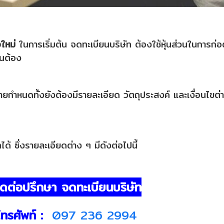
อใหม่
ในการเริ่มต้น จดทะเบียนบริษัท ต้องใช้หุ้นส่วนในการก่อต
็นต้อง
ยกำหนดทั้งยังต้องมีรายละเอียด วัตถุประสงค์ และเงื่อนไขต่
ด้ ซึ่งรายละเอียดต่าง ๆ มีดังต่อไปนี้
ิดต่อปรึกษา จดทะเบียนบริษัท
โทรศัพท์ :
097 236 2994