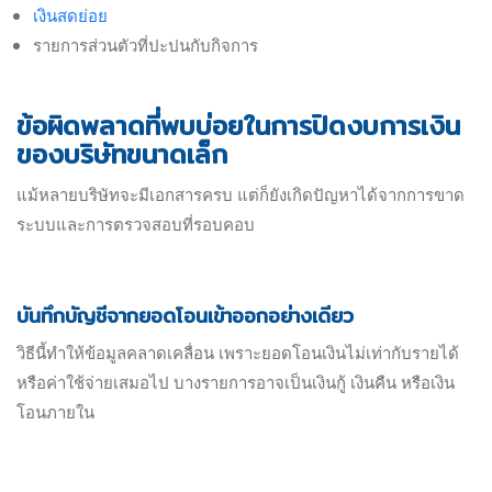
เงินสดย่อย
รายการส่วนตัวที่ปะปนกับกิจการ
ข้อผิดพลาดที่พบบ่อยในการปิดงบการเงิน
ของบริษัทขนาดเล็ก
แม้หลายบริษัทจะมีเอกสารครบ แต่ก็ยังเกิดปัญหาได้จากการขาด
ระบบและการตรวจสอบที่รอบคอบ
บันทึกบัญชีจากยอดโอนเข้าออกอย่างเดียว
วิธีนี้ทำให้ข้อมูลคลาดเคลื่อน เพราะยอดโอนเงินไม่เท่ากับรายได้
หรือค่าใช้จ่ายเสมอไป บางรายการอาจเป็นเงินกู้ เงินคืน หรือเงิน
โอนภายใน