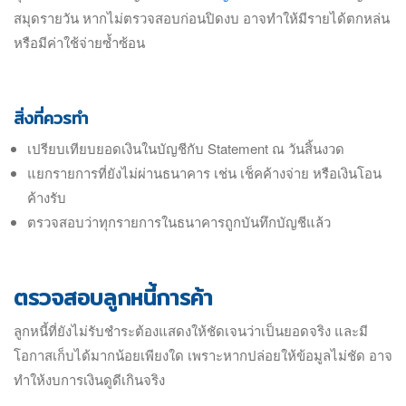
สมุดรายวัน หากไม่ตรวจสอบก่อนปิดงบ อาจทำให้มีรายได้ตกหล่น
หรือมีค่าใช้จ่ายซ้ำซ้อน
สิ่งที่ควรทำ
เปรียบเทียบยอดเงินในบัญชีกับ Statement ณ วันสิ้นงวด
แยกรายการที่ยังไม่ผ่านธนาคาร เช่น เช็คค้างจ่าย หรือเงินโอน
ค้างรับ
ตรวจสอบว่าทุกรายการในธนาคารถูกบันทึกบัญชีแล้ว
ตรวจสอบลูกหนี้การค้า
ลูกหนี้ที่ยังไม่รับชำระต้องแสดงให้ชัดเจนว่าเป็นยอดจริง และมี
โอกาสเก็บได้มากน้อยเพียงใด เพราะหากปล่อยให้ข้อมูลไม่ชัด อาจ
ทำให้งบการเงินดูดีเกินจริง