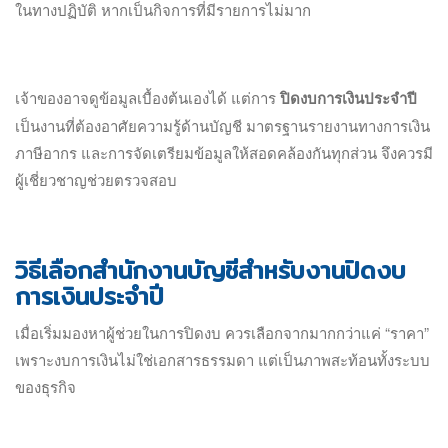
ในทางปฏิบัติ หากเป็นกิจการที่มีรายการไม่มาก
เจ้าของอาจดูข้อมูลเบื้องต้นเองได้ แต่การ
ปิดงบการเงินประจำปี
เป็นงานที่ต้องอาศัยความรู้ด้านบัญชี มาตรฐานรายงานทางการเงิน
ภาษีอากร และการจัดเตรียมข้อมูลให้สอดคล้องกันทุกส่วน จึงควรมี
ผู้เชี่ยวชาญช่วยตรวจสอบ
วิธีเลือกสำนักงานบัญชีสำหรับงานปิดงบ
การเงินประจำปี
เมื่อเริ่มมองหาผู้ช่วยในการปิดงบ ควรเลือกจากมากกว่าแค่ “ราคา”
เพราะงบการเงินไม่ใช่เอกสารธรรมดา แต่เป็นภาพสะท้อนทั้งระบบ
ของธุรกิจ