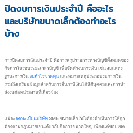
ปิดงบการเงินประจำปี คืออะไร
และบริษัทขนาดเล็กต้องทำอะไร
บ้าง
การปิดงบการเงินประจำปี คือการสรุปรายการทางบัญชีทั้งหมดของ
กิจการในรอบระยะเวลาบัญชี เพื่อจัดทำงบการเงิน เช่น งบแสดง
ฐานะการเงิน
งบกำไรขาดทุน
และหมายเหตุประกอบงบการเงิน
รวมถึงเตรียมข้อมูลสำหรับการยื่นภาษีเงินได้นิติบุคคลและการนำ
ส่งงบต่อหน่วยงานที่เกี่ยวข้อง
แม้จะ
จดทะเบียนบริษัท
SME ขนาดเล็ก ก็ยังต้องดำเนินการให้ถูก
ต้องตามกฎหมายเช่นเดียวกับกิจการขนาดใหญ่ เพียงแต่ขอบเขต