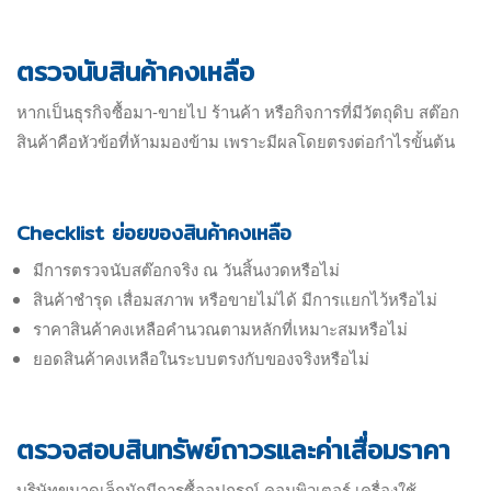
ตรวจนับสินค้าคงเหลือ
หากเป็นธุรกิจซื้อมา-ขายไป ร้านค้า หรือกิจการที่มีวัตถุดิบ สต๊อก
สินค้าคือหัวข้อที่ห้ามมองข้าม เพราะมีผลโดยตรงต่อกำไรขั้นต้น
Checklist ย่อยของสินค้าคงเหลือ
มีการตรวจนับสต๊อกจริง ณ วันสิ้นงวดหรือไม่
สินค้าชำรุด เสื่อมสภาพ หรือขายไม่ได้ มีการแยกไว้หรือไม่
ราคาสินค้าคงเหลือคำนวณตามหลักที่เหมาะสมหรือไม่
ยอดสินค้าคงเหลือในระบบตรงกับของจริงหรือไม่
ตรวจสอบสินทรัพย์ถาวรและค่าเสื่อมราคา
บริษัทขนาดเล็กมักมีการซื้ออุปกรณ์ คอมพิวเตอร์ เครื่องใช้