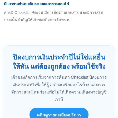
มีแนวทางทำงานเป็นระบบและตรวจสอบได้
ควรมี Checklist ชัดเจน มีการติดตามเอกสาร และมีการสรุป
ประเด็นสำคัญให้เจ้าของกิจการรับทราบ
ปิดงบการเงินประจำปีไม่ใช่แค่ยื่น
ให้ทัน แต่ต้องถูกต้อง พร้อมใช้จริง
เจ้าของกิจการเริ่มจากการค้นหา Checklist ปิดงบการ
เงินประจำปี เพื่อให้รู้ว่าต้องเตรียมอะไรบ้าง และควร
จัดการส่วนไหนก่อนเพื่อไม่ให้เกิดความเสี่ยงทางบัญชี
ภาษี
คลิกดูรายละเอียดบริการ