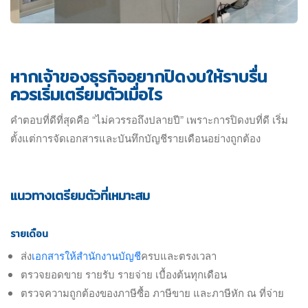
หากเจ้าของธุรกิจอยากปิดงบให้ราบรื่น
ควรเริ่มเตรียมตัวเมื่อไร
คำตอบที่ดีที่สุดคือ “ไม่ควรรอถึงปลายปี” เพราะการปิดงบที่ดี เริ่ม
ตั้งแต่การจัดเอกสารและบันทึกบัญชีรายเดือนอย่างถูกต้อง
แนวทางเตรียมตัวที่เหมาะสม
รายเดือน
ส่ง
เอกสารให้สำนักงานบัญชี
ครบและตรงเวลา
ตรวจยอดขาย รายรับ รายจ่าย เบื้องต้นทุกเดือน
ตรวจความถูกต้องของภาษีซื้อ ภาษีขาย และภาษีหัก ณ ที่จ่าย