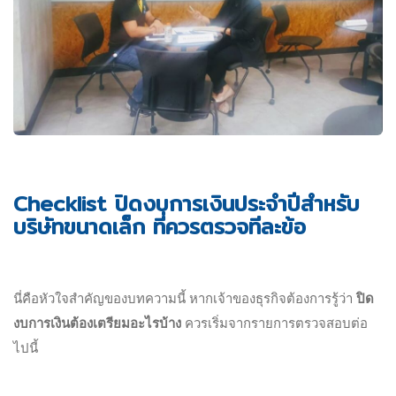
Checklist ปิดงบการเงินประจำปีสำหรับ
บริษัทขนาดเล็ก ที่ควรตรวจทีละข้อ
นี่คือหัวใจสำคัญของบทความนี้ หากเจ้าของธุรกิจต้องการรู้ว่า
ปิด
งบการเงินต้องเตรียมอะไรบ้าง
ควรเริ่มจากรายการตรวจสอบต่อ
ไปนี้