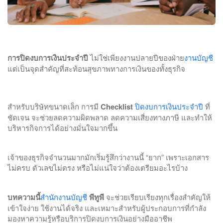
การปิดงบการเงินประจำปี
ไม่ใช่เพียงงานปลายปีของฝ่าย
งานบัญชี
แต่เป็นจุดสำคัญที่สะท้อนสุขภาพทางการเงินของทั้งธุรกิจ
สำหรับบริษัทขนาดเล็ก การมี
Checklist
ปิดงบการเงินประจำปี
ที่
ชัดเจน จะช่วยลดความผิดพลาด ลดความเสี่ยงทางภาษี และทำให้
บริหารกิจการได้อย่างมั่นใจมากขึ้น
เจ้าของธุรกิจจำนวนมากมักเริ่มรู้สึกว่างานนี้ “ยาก” เพราะเอกสาร
ไม่ครบ ตัวเลขไม่ตรง หรือไม่แน่ใจว่าต้องเตรียมอะไรบ้าง
บทความนี้
สำนักงานบัญชี
พีทูพี
จะช่วยเรียบเรียงทุกเรื่องสำคัญให้
เข้าใจง่าย ใช้งานได้จริง และเหมาะสำหรับผู้ประกอบการที่กำลัง
มองหาความรู้หรือบริการปิดงบการเงินอย่างมืออาชีพ