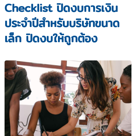
Checklist ปิดงบการเงิน
ประจำปีสำหรับบริษัทขนาด
เล็ก ปิดงบให้ถูกต้อง