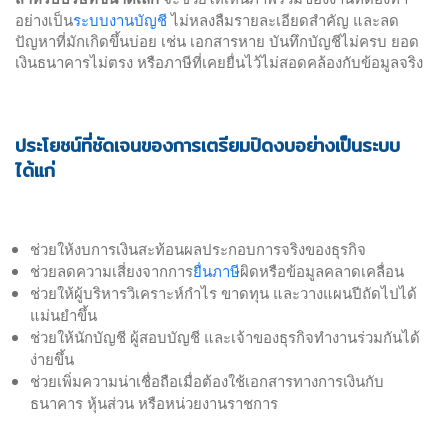
อย่างเป็น
ระบบงานบัญชี
ไม่หลงลืมรายละเอียดสำคัญ และลด
ปัญหาที่มักเกิดขึ้นบ่อย เช่น เอกสารหาย บันทึกบัญชีไม่ครบ ยอด
เงินธนาคารไม่ตรง หรือภาษีที่เคยยื่นไว้ไม่สอดคล้องกับข้อมูลจริง
ประโยชน์ที่ชัดเจนของการเตรียมปิดงบอย่างเป็นระบบ
ได้แก่
ช่วยให้งบการเงินสะท้อนผลประกอบการจริงของธุรกิจ
ช่วยลดความเสี่ยงจากการ
ยื่นภาษี
ผิดหรือข้อมูลคลาดเคลื่อน
ช่วยให้ผู้บริหารวิเคราะห์กำไร ขาดทุน และวางแผนปีถัดไปได้
แม่นยำขึ้น
ช่วยให้นักบัญชี ผู้สอบบัญชี และเจ้าของธุรกิจทำงานร่วมกันได้
ง่ายขึ้น
ช่วยเพิ่มความน่าเชื่อถือเมื่อต้องใช้เอกสารทางการเงินกับ
ธนาคาร หุ้นส่วน หรือหน่วยงานราชการ