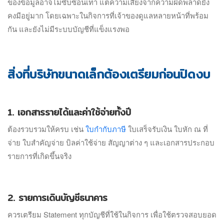
ของข้อมูลอาจไม่ซับซ้อนเท่า แต่ความเสี่ยงจากความผิดพลาดยัง
คงมีอยู่มาก โดยเฉพาะในกิจการที่เจ้าของดูแลหลายหน้าที่พร้อม
กัน และยังไม่มีระบบบัญชีที่แข็งแรงพอ
สิ่งที่บริษัทขนาดเล็กต้องเตรียมก่อนปิดงบ
1. เอกสารรายได้และค่าใช้จ่ายทั้งปี
ต้องรวบรวมให้ครบ เช่น
ใบกำกับภาษี
ใบเสร็จรับเงิน ใบหัก ณ ที่
จ่าย ใบสำคัญจ่าย บิลค่าใช้จ่าย สัญญาต่าง ๆ และเอกสารประกอบ
รายการที่เกิดขึ้นจริง
2. รายการเดินบัญชีธนาคาร
ควรเตรียม Statement ทุกบัญชีที่ใช้ในกิจการ เพื่อใช้ตรวจสอบยอด