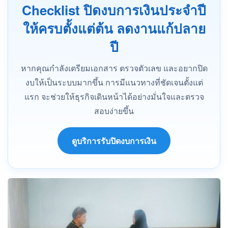
Checklist ปิดงบการเงินประจำปี
ให้ครบตั้งแต่ต้น ลดงานแก้ปลาย
ปี
หากคุณกำลังเตรียมเอกสาร ตรวจตัวเลข และอยากปิด
งบให้เป็นระบบมากขึ้น การมีแนวทางที่ชัดเจนตั้งแต่
แรก จะช่วยให้ธุรกิจเดินหน้าได้อย่างมั่นใจและตรวจ
สอบง่ายขึ้น
ดูบริการรับปิดงบการเงิน