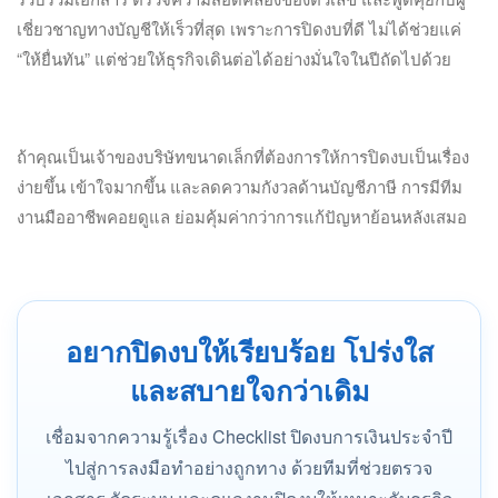
เชี่ยวชาญทางบัญชีให้เร็วที่สุด เพราะการปิดงบที่ดี ไม่ได้ช่วยแค่
“ให้ยื่นทัน” แต่ช่วยให้ธุรกิจเดินต่อได้อย่างมั่นใจในปีถัดไปด้วย
ถ้าคุณเป็นเจ้าของบริษัทขนาดเล็กที่ต้องการให้การปิดงบเป็นเรื่อง
ง่ายขึ้น เข้าใจมากขึ้น และลดความกังวลด้านบัญชีภาษี การมีทีม
งานมืออาชีพคอยดูแล ย่อมคุ้มค่ากว่าการแก้ปัญหาย้อนหลังเสมอ
อยากปิดงบให้เรียบร้อย โปร่งใส
และสบายใจกว่าเดิม
เชื่อมจากความรู้เรื่อง Checklist ปิดงบการเงินประจำปี
ไปสู่การลงมือทำอย่างถูกทาง ด้วยทีมที่ช่วยตรวจ