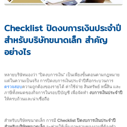
Checklist ปิดงบการเงินประจำปี
สำหรับบริษัทขนาดเล็ก สำคัญ
อย่างไร
หลายบริษัทมองว่า “ปิดงบการเงิน” เป็นเพียงขั้นตอนตามกฎหมาย
แต่ในความเป็นจริง การปิดงบการเงินประจำปีคือกระบวนการ
ตรวจสอบ
ความถูกต้องของรายได้ ค่าใช้จ่าย สินทรัพย์ หนี้สิน และ
ภาษีทั้งหมดของกิจการในรอบปีบัญชี เพื่อจัดทำ
งบการเงินประจำปี
ให้ครบถ้วนและน่าเชื่อถือ
สำหรับบริษัทขนาดเล็ก การมี
Checklist ปิดงบการเงินประจำปี
สำหรับบริษัทขนาดเล็ก
จะช่วยให้เห็นภาพรวมของงานที่ต้องทำ