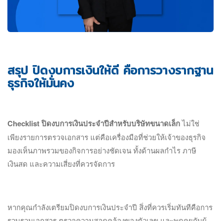
สรุป ปิดงบการเงินให้ดี คือการวางรากฐาน
ธุรกิจให้มั่นคง
Checklist ปิดงบการเงินประจำปีสำหรับบริษัทขนาดเล็ก
ไม่ใช่
เพียงรายการตรวจเอกสาร แต่คือเครื่องมือที่ช่วยให้เจ้าของธุรกิจ
มองเห็นภาพรวมของกิจการอย่างชัดเจน ทั้งด้านผลกำไร ภาษี
เงินสด และความเสี่ยงที่ควรจัดการ
หากคุณกำลังเตรียมปิดงบการเงินประจำปี สิ่งที่ควรเริ่มทันทีคือการ
รวบรวมเอกสาร ตรวจความสอดคล้องของตัวเลข และพูดคุยกับผู้