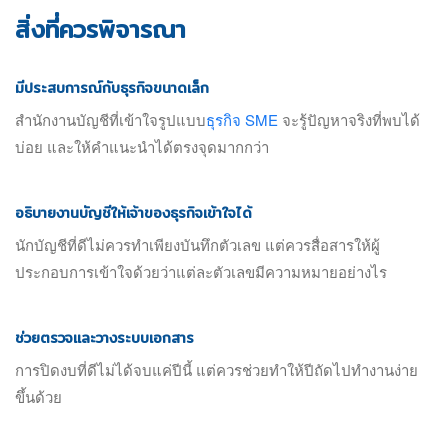
สิ่งที่ควรพิจารณา
มีประสบการณ์กับธุรกิจขนาดเล็ก
สำนักงานบัญชีที่เข้าใจรูปแบบ
ธุรกิจ SME
จะรู้ปัญหาจริงที่พบได้
บ่อย และให้คำแนะนำได้ตรงจุดมากกว่า
อธิบายงานบัญชีให้เจ้าของธุรกิจเข้าใจได้
นักบัญชีที่ดีไม่ควรทำเพียงบันทึกตัวเลข แต่ควรสื่อสารให้ผู้
ประกอบการเข้าใจด้วยว่าแต่ละตัวเลขมีความหมายอย่างไร
ช่วยตรวจและวางระบบเอกสาร
การปิดงบที่ดีไม่ได้จบแค่ปีนี้ แต่ควรช่วยทำให้ปีถัดไปทำงานง่าย
ขึ้นด้วย