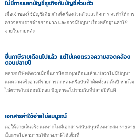
ไม่มีการแยกบัญชีธุรกิจกับบัญชีส่วนตัว
เมื่อเจ้าของใช้บัญชีเดียวกันทั้งเรื่องส่วนตัวและกิจการ จะทำให้การ
ตรวจสอบรายจ่ายยากมาก และอาจมีปัญหาเรื่องหลักฐานค่าใช้
จ่ายในภายหลัง
ยื่นภาษีรายเดือนไปแล้ว แต่ไม่เคยตรวจความสอดคล้อง
ตอนปลายปี
หลายบริษัทคิดว่าเมื่อยื่นภาษีครบทุกเดือนแล้วแปลว่าไม่มีปัญหา
แต่ความจริงอาจมีรายการตกหล่นหรือบันทึกผิดตั้งแต่ต้นปี หากไม่
ไล่ตรวจใหม่ตอนปิดงบ ปัญหาจะไปรวมกันที่ปลายปีทันที
เอกสารค่าใช้จ่ายไม่สมบูรณ์
ต่อให้จ่ายเงินจริง แต่หากไม่มีเอกสารสนับสนุนที่เหมาะสม รายจ่าย
นั้นอาจไม่สามารถใช้ทางภาษีได้เต็มที่