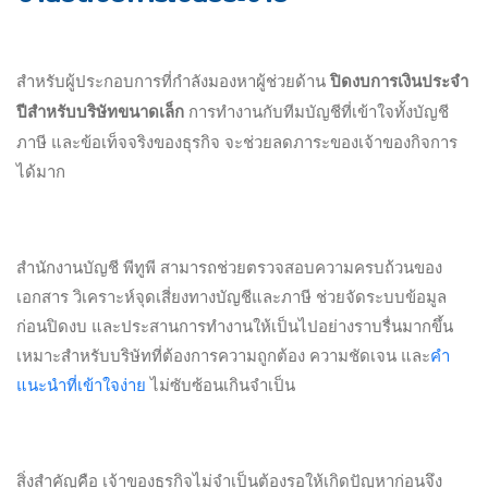
สำหรับผู้ประกอบการที่กำลังมองหาผู้ช่วยด้าน
ปิดงบการเงินประจำ
ปีสำหรับบริษัทขนาดเล็ก
การทำงานกับทีมบัญชีที่เข้าใจทั้งบัญชี
ภาษี และข้อเท็จจริงของธุรกิจ จะช่วยลดภาระของเจ้าของกิจการ
ได้มาก
สำนักงานบัญชี พีทูพี สามารถช่วยตรวจสอบความครบถ้วนของ
เอกสาร วิเคราะห์จุดเสี่ยงทางบัญชีและภาษี ช่วยจัดระบบข้อมูล
ก่อนปิดงบ และประสานการทำงานให้เป็นไปอย่างราบรื่นมากขึ้น
เหมาะสำหรับบริษัทที่ต้องการความถูกต้อง ความชัดเจน และ
คำ
แนะนำที่เข้าใจง่าย
ไม่ซับซ้อนเกินจำเป็น
สิ่งสำคัญคือ เจ้าของธุรกิจไม่จำเป็นต้องรอให้เกิดปัญหาก่อนจึง