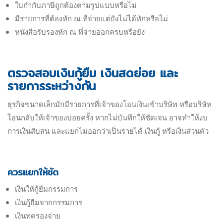
ใบกำกับภาษีถูกต้องตามรูปแบบหรือไม่
มีรายการที่ต้องหัก ณ ที่จ่ายแต่ยังไม่ได้หักหรือไม่
หนังสือรับรองหัก ณ ที่จ่ายออกครบหรือยัง
ตรวจสอบเงินกู้ยืม เงินสดย่อย และ
รายการระหว่างกัน
ธุรกิจขนาดเล็กมักมีรายการที่เจ้าของโอนเงินเข้าบริษัท หรือบริษัท
โอนกลับให้เจ้าของบ่อยครั้ง หากไม่บันทึกให้ชัดเจน อาจทำให้งบ
การเงินสับสน และแยกไม่ออกว่าเป็นรายได้ เงินกู้ หรือเงินส่วนตัว
ควรแยกให้ชัด
เงินให้กู้ยืมกรรมการ
เงินกู้ยืมจากกรรมการ
เงินทดรองจ่าย