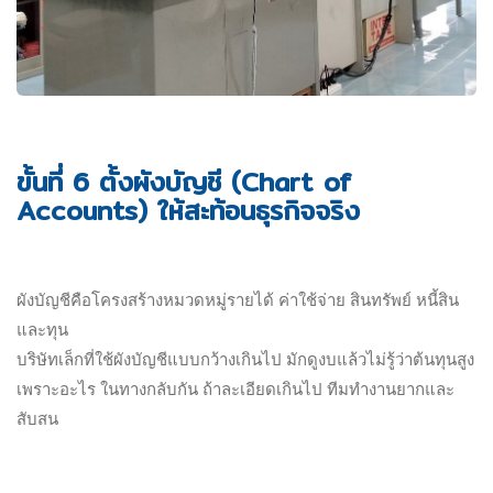
ขั้นที่ 6 ตั้งผังบัญชี (Chart of
Accounts) ให้สะท้อนธุรกิจจริง
ผังบัญชีคือโครงสร้างหมวดหมู่รายได้ ค่าใช้จ่าย สินทรัพย์ หนี้สิน
และทุน
บริษัทเล็กที่ใช้ผังบัญชีแบบกว้างเกินไป มักดูงบแล้วไม่รู้ว่าต้นทุนสูง
เพราะอะไร ในทางกลับกัน ถ้าละเอียดเกินไป ทีมทำงานยากและ
สับสน