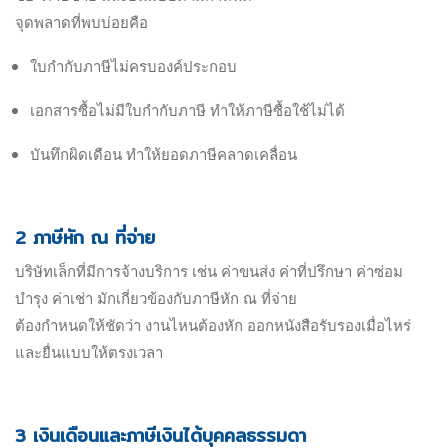
จุดพลาดที่พบบ่อยคือ
ใบกำกับภาษีไม่ครบองค์ประกอบ
เอกสารซื้อไม่มีใบกำกับภาษี ทำให้ภาษีซื้อใช้ไม่ได้
บันทึกผิดเดือน ทำให้ยอดภาษีคลาดเคลื่อน
2 ภาษีหัก ณ ที่จ่าย
บริษัทเล็กที่มีการจ้างบริการ เช่น ค่าขนส่ง ค่าที่ปรึกษา ค่าซ่อม
บำรุง ค่าเช่า มักเกี่ยวข้องกับภาษีหัก ณ ที่จ่าย
ต้องกำหนดให้ชัดว่า งานไหนต้องหัก ออกหนังสือรับรองเมื่อไหร่
และยื่นแบบให้ตรงเวลา
3 เงินเดือนและภาษีเงินได้บุคคลธรรมดา