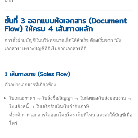
ขั้นที่ 3 ออกแบบผังเอกสาร (Document
Flow) ให้ครบ 4 เส้นทางหลัก
การตั้งฝ่ายบัญชีในบริษัทขนาดเล็กให้สำเร็จ ต้องเริ่มจาก “ผัง
เอกสาร” เพราะบัญชีที่ดีเริ่มจากเอกสารที่ดี
1 เส้นทางขาย (Sales Flow)
ตัวอย่างเอกสารที่เกี่ยวข้อง
ใบเสนอราคา → ใบสั่งซื้อ/สัญญา → ใบส่งของ/ใบส่งมอบงาน →
ใบแจ้งหนี้ → ใบเสร็จรับเงิน/ใบกำกับภาษี
ตั้งกติกาว่าเอกสารใดออกโดยใคร เก็บที่ไหน และส่งให้บัญชีเมื่อ
ไหร่