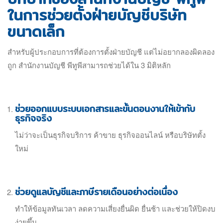
ในการช่วยตั้งฝ่ายบัญชีบริษัท
ขนาดเล็ก
สำหรับผู้ประกอบการที่ต้องการตั้งฝ่ายบัญชี แต่ไม่อยากลองผิดลอง
ถูก สำนักงานบัญชี พีทูพีสามารถช่วยได้ใน 3 มิติหลัก
ช่วยออกแบบระบบเอกสารและขั้นตอนงานให้เข้ากับ
ธุรกิจจริง
ไม่ว่าจะเป็นธุรกิจบริการ ค้าขาย ธุรกิจออนไลน์ หรือบริษัทตั้ง
ใหม่
ช่วยดูแลบัญชีและภาษีรายเดือนอย่างต่อเนื่อง
ทำให้ข้อมูลทันเวลา ลดความเสี่ยงยื่นผิด ยื่นช้า และช่วยให้ปิดงบ
ง่ายขึ้น