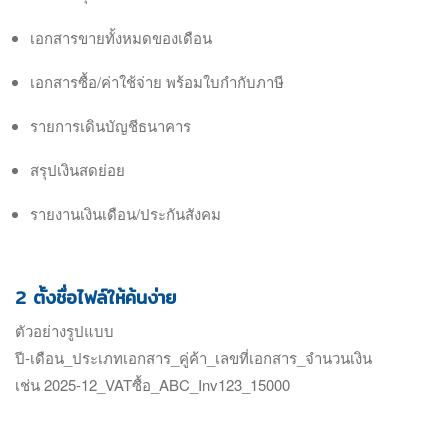
เอกสารขายทั้งหมดของเดือน
เอกสารซื้อ/ค่าใช้จ่าย พร้อมใบกำกับภาษี
รายการเดินบัญชีธนาคาร
สรุปเงินสดย่อย
รายงานเงินเดือน/ประกันสังคม
2 ตั้งชื่อไฟล์ให้ค้นง่าย
ตัวอย่างรูปแบบ
ปี-เดือน_ประเภทเอกสาร_คู่ค้า_เลขที่เอกสาร_จำนวนเงิน
เช่น 2025-12_VATซื้อ_ABC_Inv123_15000