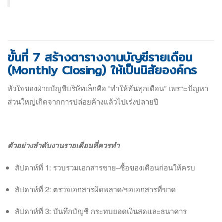
ขั้นที่ 7 สร้างตารางงานบัญชีรายเดือน
(Monthly Closing) ให้เป็นนิสัยองค์กร
หัวใจของฝ่ายบัญชีบริษัทเล็กคือ “ทำให้ทันทุกเดือน” เพราะปัญหา
ส่วนใหญ่เกิดจากการปล่อยค้างแล้วไปเร่งปลายปี
ตัวอย่างลำดับงานรายเดือนที่ควรทำ
สัปดาห์ที่ 1: รวบรวมเอกสารขาย–ซื้อของเดือนก่อนให้ครบ
สัปดาห์ที่ 2: ตรวจเอกสารผิดพลาด/ขอเอกสารที่ขาด
สัปดาห์ที่ 3: บันทึกบัญชี กระทบยอดเงินสดและธนาคาร