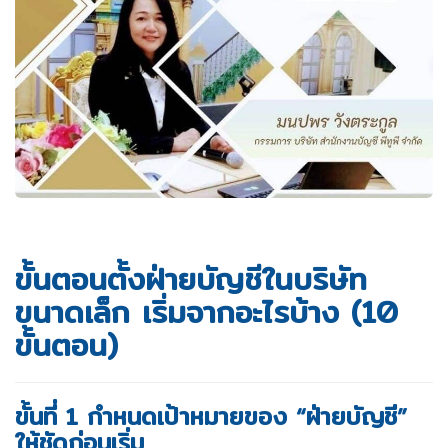
ขั้นตอนตั้งฝ่ายบัญชีในบริษัท
ขนาดเล็ก เริ่มจากอะไรบ้าง (10
ขั้นตอน)
ขั้นที่ 1 กำหนดเป้าหมายของ “ฝ่ายบัญชี”
ให้ชัดก่อนเริ่ม