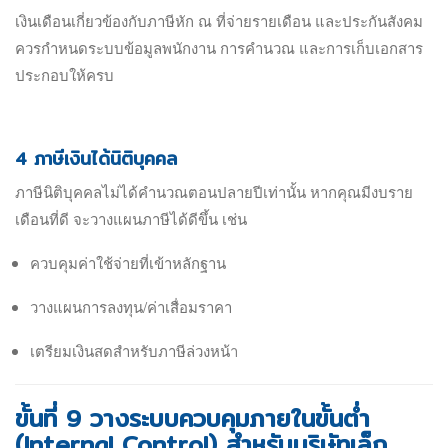
เงินเดือนเกี่ยวข้องกับภาษีหัก ณ ที่จ่ายรายเดือน และประกันสังคม
ควรกำหนดระบบข้อมูลพนักงาน การคำนวณ และการเก็บเอกสาร
ประกอบให้ครบ
4 ภาษีเงินได้นิติบุคคล
ภาษีนิติบุคคลไม่ได้คำนวณตอนปลายปีเท่านั้น หากคุณมีงบราย
เดือนที่ดี จะวางแผนภาษีได้ดีขึ้น เช่น
ควบคุมค่าใช้จ่ายที่เข้าหลักฐาน
วางแผนการลงทุน/ค่าเสื่อมราคา
เตรียมเงินสดสำหรับภาษีล่วงหน
้า
ขั้นที่ 9 วางระบบควบคุมภายในขั้นต่ำ
(Internal Control) สำหรับบริษัทเล็ก