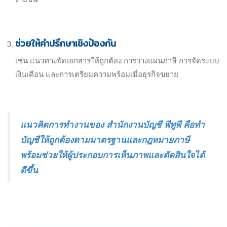
ช่วยให้คำปรึกษาเชิงป้องกัน
เช่น แนวทางจัดเอกสารให้ถูกต้อง การวางแผนภาษี การจัดระบบ
เงินเดือน และการเตรียมความพร้อมเมื่อธุรกิจขยาย
แนวคิดการทำงานของ สำนักงานบัญชี พีทูพี คือทำ
บัญชีให้ถูกต้องตามมาตรฐานและกฎหมายภาษี
พร้อมช่วยให้ผู้ประกอบการเห็นภาพและตัดสินใจได้
ดีขึ้น