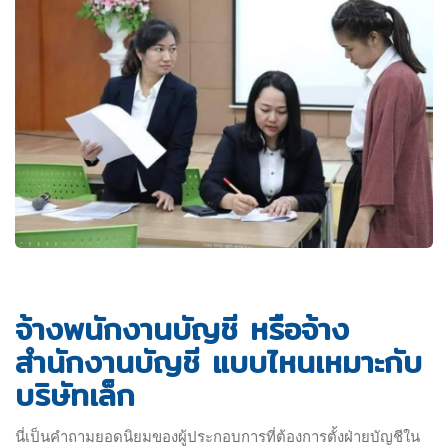
จ้างพนักงานบัญชี หรือจ้าง
สำนักงานบัญชี แบบไหนเหมาะกับ
บริษัทเล็ก
นี่เป็นคำถามยอดนิยมของผู้ประกอบการที่ต้องการตั้งฝ่ายบัญชีใน