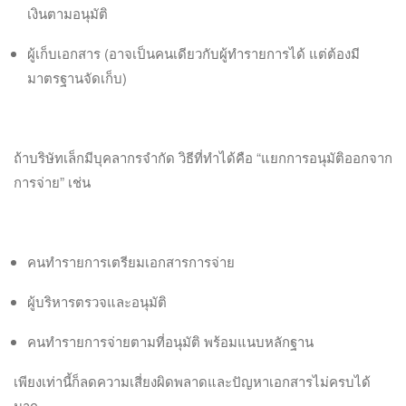
เงินตามอนุมัติ
ผู้เก็บเอกสาร (อาจเป็นคนเดียวกับผู้ทำรายการได้ แต่ต้องมี
มาตรฐานจัดเก็บ)
ถ้าบริษัทเล็กมีบุคลากรจำกัด วิธีที่ทำได้คือ “แยกการอนุมัติออกจาก
การจ่าย” เช่น
คนทำรายการเตรียมเอกสารการจ่าย
ผู้บริหารตรวจและอนุมัติ
คนทำรายการจ่ายตามที่อนุมัติ พร้อมแนบหลักฐาน
เพียงเท่านี้ก็ลดความเสี่ยงผิดพลาดและปัญหาเอกสารไม่ครบได้
มาก