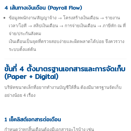
4 เส้นทางเงินเดือน (Payroll Flow)
ข้อมูลพนักงาน/สัญญาจ้าง → โครงสร้างเงินเดือน → รายงาน
เวลา/โอที → สลิปเงินเดือน → การจ่ายเงินเดือน → ภาษีหัก ณ ที่
จ่าย/ประกันสังคม
เงินเดือนเป็นจุดที่ตรวจสอบง่ายและผิดพลาดได้บ่อย จึงควรวาง
ระบบตั้งแต่ต้น
ขั้นที่ 4 ตั้งมาตรฐานเอกสารและการจัดเก็บ
(Paper + Digital)
บริษัทขนาดเล็กที่อยากทำงานบัญชีให้ลื่น ต้องมีมาตรฐานจัดเก็บ
อย่างน้อย 4 เรื่อง
1 เช็คลิสต์เอกสารต่อเดือน
กำหนดว่าทุกสิ้นเดือนต้องมีเอกสารอะไรบ้าง เช่น