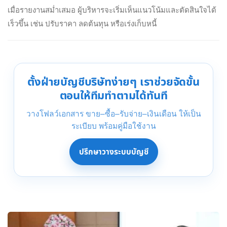
เมื่อรายงานสม่ำเสมอ ผู้บริหารจะเริ่มเห็นแนวโน้มและตัดสินใจได้
เร็วขึ้น เช่น ปรับราคา ลดต้นทุน หรือเร่งเก็บหนี้
ตั้งฝ่ายบัญชีบริษัทง่ายๆ เราช่วยจัดขั้น
ตอนให้ทีมทำตามได้ทันที
วางโฟลว์เอกสาร ขาย–ซื้อ–รับจ่าย–เงินเดือน ให้เป็น
ระเบียบ พร้อมคู่มือใช้งาน
ปรึกษาวางระบบบัญชี