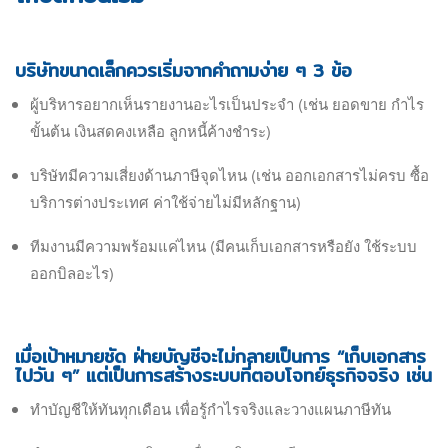
บริษัทขนาดเล็กควรเริ่มจากคำถามง่าย ๆ 3 ข้อ
ผู้บริหารอยากเห็นรายงานอะไรเป็นประจำ (เช่น ยอดขาย กำไร
ขั้นต้น เงินสดคงเหลือ ลูกหนี้ค้างชำระ)
บริษัทมีความเสี่ยงด้านภาษีจุดไหน (เช่น ออกเอกสารไม่ครบ ซื้อ
บริการต่างประเทศ ค่าใช้จ่ายไม่มีหลักฐาน)
ทีมงานมีความพร้อมแค่ไหน (มีคนเก็บเอกสารหรือยัง ใช้ระบบ
ออกบิลอะไร)
เมื่อเป้าหมายชัด ฝ่ายบัญชีจะไม่กลายเป็นการ “เก็บเอกสาร
ไปวัน ๆ” แต่เป็นการสร้างระบบที่ตอบโจทย์ธุรกิจจริง เช่น
ทำบัญชีให้ทันทุกเดือน เพื่อรู้กำไรจริงและวางแผนภาษีทัน