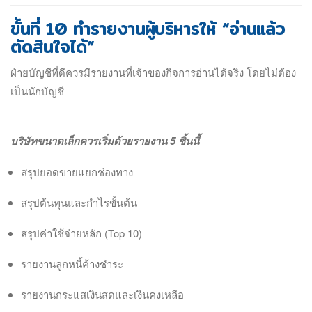
ขั้นที่ 10 ทำรายงานผู้บริหารให้ “อ่านแล้ว
ตัดสินใจได้”
ฝ่ายบัญชีที่ดีควรมีรายงานที่เจ้าของกิจการอ่านได้จริง โดยไม่ต้อง
เป็นนักบัญชี
บริษัทขนาดเล็กควรเริ่มด้วยรายงาน 5 ชิ้นนี้
สรุปยอดขายแยกช่องทาง
สรุปต้นทุนและกำไรขั้นต้น
สรุปค่าใช้จ่ายหลัก (Top 10)
รายงานลูกหนี้ค้างชำระ
รายงานกระแสเงินสดและเงินคงเหลือ