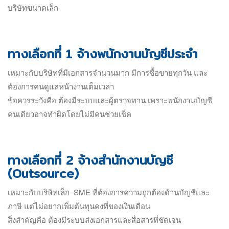
บริษัทขนาดเล็ก
ทางเลือกที่ 1 จ้างพนักงานบัญชีประจำ
เหมาะกับบริษัทที่มีเอกสารจำนวนมาก มีการซื้อขายทุกวัน และ
ต้องการคนดูแลหน้างานเต็มเวลา
ข้อควรระวังคือ ต้องมีระบบและผู้ตรวจทาน เพราะพนักงานบัญชี
คนเดียวอาจทำผิดโดยไม่มีคนช่วยเช็ค
ทางเลือกที่ 2 จ้างสำนักงานบัญชี
(Outsource)
เหมาะกับบริษัทเล็ก–SME ที่ต้องการความถูกต้องด้านบัญชีและ
ภาษี แต่ไม่อยากเพิ่มต้นทุนคงที่ของเงินเดือน
สิ่งสำคัญคือ ต้องมีระบบส่งเอกสารและสื่อสารที่ชัดเจน