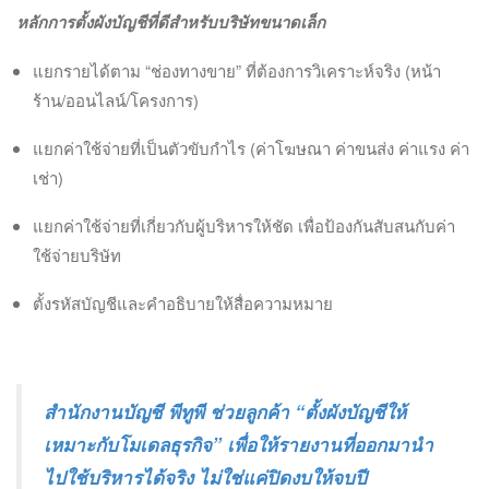
หลักการตั้งผังบัญชีที่ดีสำหรับบริษัทขนาดเล็ก
แยกรายได้ตาม “ช่องทางขาย” ที่ต้องการวิเคราะห์จริง (หน้า
ร้าน/ออนไลน์/โครงการ)
แยกค่าใช้จ่ายที่เป็นตัวขับกำไร (ค่าโฆษณา ค่าขนส่ง ค่าแรง ค่า
เช่า)
แยกค่าใช้จ่ายที่เกี่ยวกับผู้บริหารให้ชัด เพื่อป้องกันสับสนกับค่า
ใช้จ่ายบริษัท
ตั้งรหัสบัญชีและคำอธิบายให้สื่อความหมาย
สำนักงานบัญชี พีทูพี ช่วยลูกค้า “ตั้งผังบัญชีให้
เหมาะกับโมเดลธุรกิจ” เพื่อให้รายงานที่ออกมานำ
ไปใช้บริหารได้จริง ไม่ใช่แค่ปิดงบให้จบปี