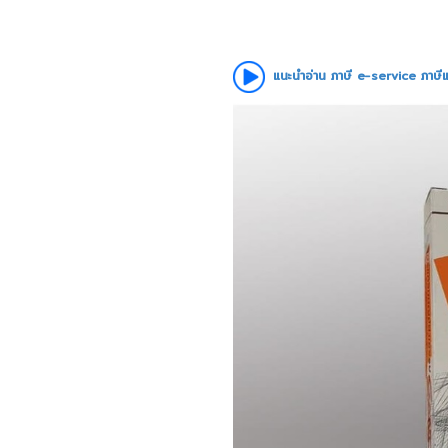
แนะนำอ่าน ภาษี e-service ภาษ