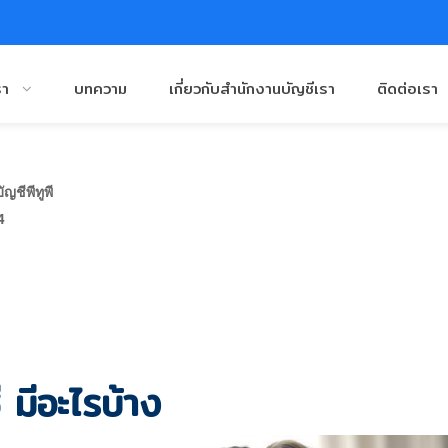
รา
บทความ
เกี่ยวกับสำนักงานบัญชีเรา
ติดต่อเรา
ญชีพีทูพี
4
 มีอะไรบ้าง