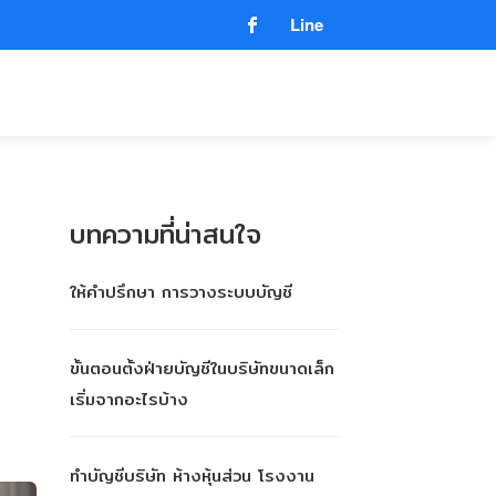
Line
บทความที่น่าสนใจ
ให้คำปรึกษา การวางระบบบัญชี
ขั้นตอนตั้งฝ่ายบัญชีในบริษัทขนาดเล็ก
เริ่มจากอะไรบ้าง
ทําบัญชีบริษัท ห้างหุ้นส่วน โรงงาน