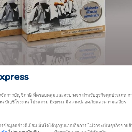
express
ัดการบัญชีภาษี ที่ครอบคลุมและครบวงจร สำหรับธุรกิจทุกประเภท ก
ส่วน บัญชีโรงงาน โปรแกรม Express มีความปลอดภัยและความเสถียร
้อมูลอย่างดีเยี่ยม มั่นใจได้ทุกรูปแบบกิจการ ไม่ว่าจะเป็นธุรกิจขายสิ
นค้า