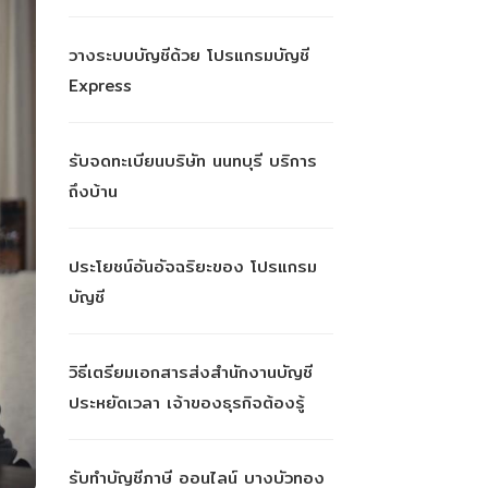
วางระบบบัญชีด้วย โปรแกรมบัญชี
Express
รับจดทะเบียนบริษัท นนทบุรี บริการ
ถึงบ้าน
ประโยชน์อันอัจฉริยะของ โปรแกรม
บัญชี
วิธีเตรียมเอกสารส่งสำนักงานบัญชี
ประหยัดเวลา เจ้าของธุรกิจต้องรู้
รับทำบัญชีภาษี ออนไลน์ บางบัวทอง