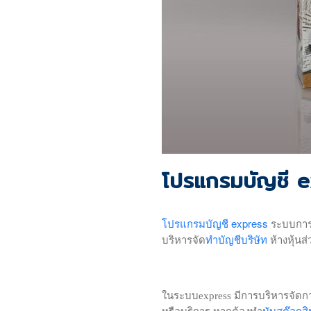
โปรแกรมบัญชี 
โปรแกรมบัญชี express
ระบบการจ
ทำบัญชีบริษัท
บริหารจัด
ห้างหุ้น
ในระบบexpress มีการบริหารจัดการข
นับสต๊อกสิ