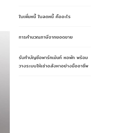
ใบเพิ่มหนี้ ใบลดหนี้ คืออะไร
การคำนวณภาษีจากยอดขาย
รับทำบัญชีอพาร์ทเม้นท์ หอพัก พร้อม
วางระบบให้เช่าอสังหาอย่างมืออาชีพ