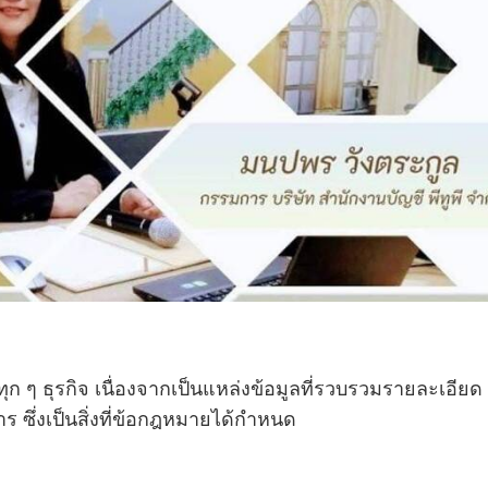
ุก ๆ ธุรกิจ เนื่องจากเป็นแหล่งข้อมูลที่รวบรวมรายละเอียด
 ซึ่งเป็นสิ่งที่ข้อกฎหมายได้กำหนด