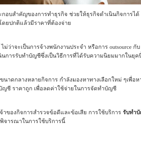
ระกอบสำคัญของการทำธุรกิจ ช่วยให้ธุรกิจดำเนินกิจการได้
ีโดยปกติแล้วมีราคาที่ต้องจ่าย
ว่าจะเป็นการจ้างพนักงานประจำ หรือการ outsource กับ
ารรับทำบัญชีซึ่งเป็นวิธีการที่ได้รับความนิยมมากในยุคนี
ึงขนาดกลางหลายกิจการ กำลังมองหาทางเลือกใหม่ ๆเพื่อห
บัญชี ราคาถูก เพื่อลดค่าใช้จ่ายในการจัดทำบัญชี
จ้าของกิจการสำรวจข้อดีและข้อเสีย การใช้บริการ
รับทำบั
รพิจารณาในการใช้บริการนี้