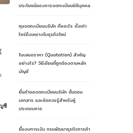
ประโยชน์ของการจดทะเบียนนิติบุคคล
ทุนจดทะเบียนบริษัท คืออะไร ตั้งเท่า
ไหร่ถึงเหมาะกับธุรกิจใหม่
้
ใบเสนอราคา (Quotation) สำคัญ
อย่างไร? วิธีเขียนที่ถูกต้องตามหลัก
บัญชี
า
ยื่นคำขอจดทะเบียนบริษัท ขั้นตอน
เอกสาร และข้อควรรู้สำหรับผู้
ญชี
ประกอบการ
ยื่นงบการเงิน กรมพัฒนาธุรกิจการค้า