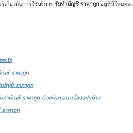
รู้เกี่ยวกับการใช้บริการ
รับทำบัญชี ราคาถูก
อยู่ที่นี่ในบท
ออะไร
บัญชี ราคาถูก
ทำบัญชี ราคาถูก
ับทำบัญชี ราคาถูก ต้องพิจารณาเรื่องอะไรบ้าง
ี ราคาถูก