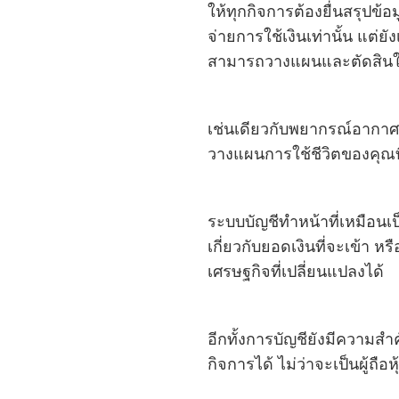
ให้ทุกกิจการต้องยื่นสรุปข้
จ่ายการใช้เงินเท่านั้น แต่
สามารถวางแผนและตัดสินใจท
เช่นเดียวกับพยากรณ์อากาศท
วางแผนการใช้ชีวิตของคุณที
ระบบบัญชีทำหน้าที่เหมือนเ
เกี่ยวกับยอดเงินที่จะเข้า ห
เศรษฐกิจที่เปลี่ยนแปลงได้
อีกทั้งการบัญชียังมีความสำ
กิจการได้ ไม่ว่าจะเป็นผู้ถือหุ