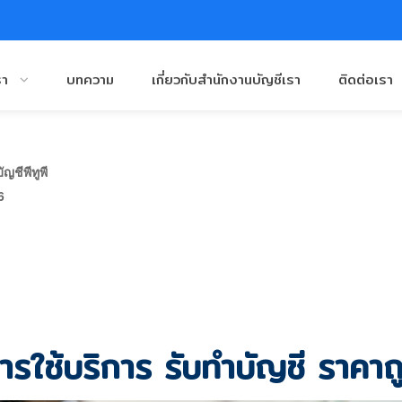
รา
บทความ
เกี่ยวกับสำนักงานบัญชีเรา
ติดต่อเรา
ญชีพีทูพี
6
ย การใช้บริการ รับทำบัญชี ราคาถ