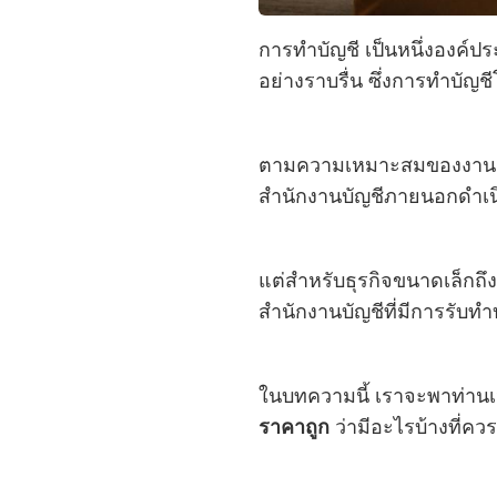
การทำบัญชี เป็นหนึ่งองค์ป
อย่างราบรื่น ซึ่งการทำบัญช
ตามความเหมาะสมของงาน ไม่
สำนักงานบัญชีภายนอกดำเนินก
แต่สำหรับธุรกิจขนาดเล็กถ
สำนักงานบัญชีที่มีการรับทำ
ในบทความนี้ เราจะพาท่านเ
ราคาถูก
ว่ามีอะไรบ้างที่คว