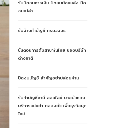
รับปิดงบการเงิน ปิดงบย้อนหลัง ปิด
งบเปล่า
รับจ้างทำบัญชี ครบวงจร
ขั้นตอนการตั้งสาขาในไทย ของบริษัท
ต่างชาติ
ปิดงบบัญชี สำคัญอย่าปล่อยผ่าน
รับทำบัญชีภาษี ออนไลน์ บางบัวทอง
บริการแม่นยำ คล่องตัว เพื่อธุรกิจยุค
ใหม่