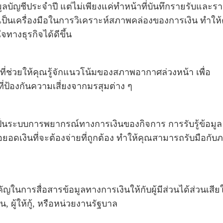
อมูลบัญชีประจำปี แต่ไม่เพียงแค่ทำหน้าที่บันทึกรายรับและร
ยังเป็นเครื่องมือในการวิเคราะห์สภาพคล่องของการเงิน ทำให
างธุรกิจได้ดีขึ้น
ี่ช่วยให้คุณรู้จักแนวโน้มของสภาพอากาศล่วงหน้า เพื่อ
่ป้องกันความเสี่ยงจากมรสุมต่าง ๆ
ป็นระบบการพยากรณ์ทางการเงินของกิจการ การรับรู้ข้อมูล
รือยอดเงินที่จะต้องจ่ายที่ถูกต้อง ทำให้คุณสามารถรับมือกับ
คัญในการสื่อสารข้อมูลทางการเงินให้กับผู้มีส่วนได้ส่วนเสีย
้น, ผู้ให้กู้, หรือหน่วยงานรัฐบาล