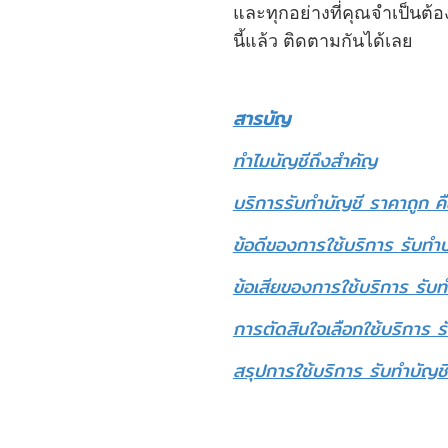
และทุกอย่างที่คุณจำเป็นต้อง
นี้แล้ว ติดตามกันได้เลย
สารบัญ
ทำไมบัญชีถึงสำคัญ
บริการรับทำบัญชี ราคาถูก คื
ข้อดีของการใช้บริการ รับทำ
ข้อเสียของการใช้บริการ รับ
การตัดสินใจเลือกใช้บริการ ร
สรุปการใช้บริการ รับทำบัญช