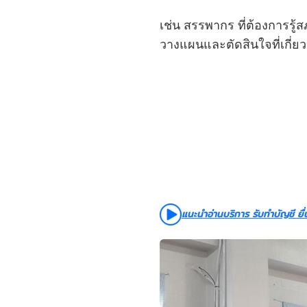
เช่น สรรพากร ที่ต้องการรู
วางแผนและตัดสินใจที่เกี่ยว
แนะนำอ่านบริการ รับทำบัญชี ยื