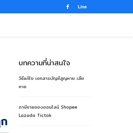
Line
บทความที่น่าสนใจ
วิธีแก้ไข เอกสารบัญชีสูญหาย เสีย
หาย
ภาษีขายของออนไลน์ Shopee
Lazada Tictok
ูก