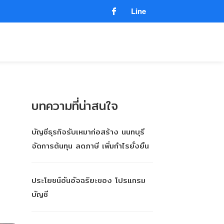
Line
บทความที่น่าสนใจ
บัญชีธุรกิจรับเหมาก่อสร้าง นนทบุรี
จัดการต้นทุน ลดภาษี เพิ่มกำไรยั่งยืน
ประโยชน์อันอัจฉริยะของ โปรแกรม
บัญชี