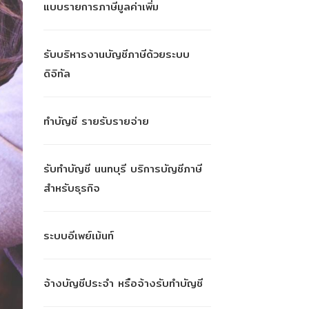
แบบรายการภาษีมูลค่าเพิ่ม
รับบริหารงานบัญชีภาษีด้วยระบบ
ดิจิทัล
ทำบัญชี รายรับรายจ่าย
รับทำบัญชี นนทบุรี บริการบัญชีภาษี
สำหรับธุรกิจ
ระบบอีเพย์เม้นท์
จ้างบัญชีประจำ หรือจ้างรับทำบัญชี