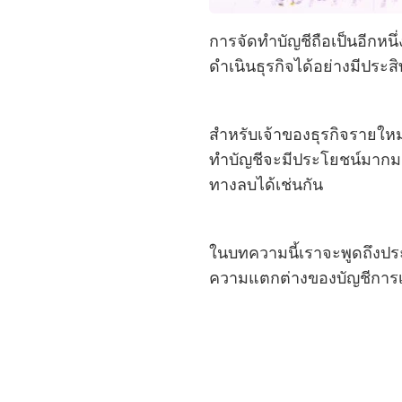
การจัดทำบัญชีถือเป็นอีกหน
ดำเนินธุรกิจได้อย่างมีประ
สำหรับเจ้าของธุรกิจรายใหม
ทำบัญชีจะมีประโยชน์มากม
ทางลบได้เช่นกัน
ในบทความนี้เราจะพูดถึงประ
ความแตกต่างของบัญชีการเ