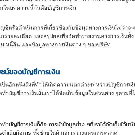
นบทความนี้กันคือบัญชีการเงิน
ญชีหรือดำเนินการที่เกี่ยวข้องกับข้อมูลทางการเงินไม่ว่าจะ
กรายละเอียด และสรุปผลเพื่อจัดทำรายงานทางการเงินทั้ง
น หนี้สิน และข้อมูลทางการเงินต่าง ๆ ของบริษัท
ยชน์ของบัญชีการเงิน
ป็นอีกหนึ่งสิ่งที่ทำให้เกิดความแตกต่างระหว่างบัญชีการเงิ
บัญชีการเงินนั้นเราได้จัดเก็บข้อมูลในส่วนต่าง ๆตามที่ไ
บัญชีการเงินก็คือ การนำข้อมูลต่าง ๆที่เราได้จัดเก็บไว้มาใช
ัดทำ
ารดำเนินกิจการ
ทั้งช่วยในด้านการวางแผนการตลาด