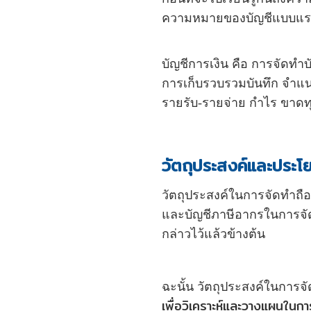
ความหมายของบัญชีแบบแรกใ
บัญชีการเงิน คือ การจัดทำบั
การเก็บรวบรวมบันทึก จำแน
รายรับ-รายจ่าย กำไร ขาดทุ
วัตถุประสงค์และประโ
วัตถุประสงค์ในการจัดทำถือเ
และบัญชีภาษีอากรในการจัดทำ
กล่าวไว้แล้วข้างต้น
ฉะนั้น วัตถุประสงค์ในการจ
เพื่อวิเคราะห์และวางแผนในก