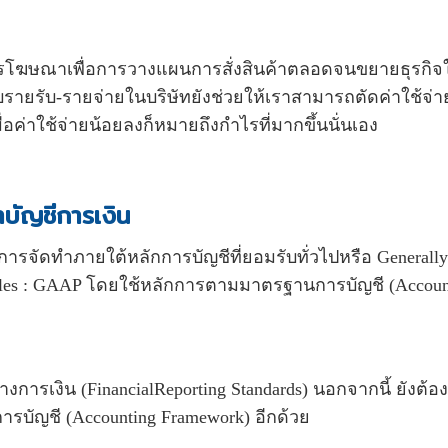
รโฆษณาเพื่อการวางแผนการสั่งสินค้าตลอดจนขยายธุรกิจ
ยรับ-รายจ่ายในบริษัทยังช่วยให้เราสามารถตัดค่าใช้จ่าย
่อค่าใช้จ่ายน้อยลงก็หมายถึงกำไรที่มากขึ้นนั่นเอง
บัญชีการเงิน
การจัดทำภายใต้หลักการบัญชีที่ยอมรับทั่วไปหรือ Generally
iples : GAAP โดยใช้หลักการตามมาตรฐานการบัญชี (Accoun
เงิน (FinancialReporting Standards) นอกจากนี้ ยังต้อง
บัญชี (Accounting Framework) อีกด้วย