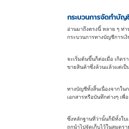
กระบวนการจัดทำบัญช
อ่านมาถึงตรงนี้ หลาย ๆ ท่า
กระบวนการทางบัญชีการเงิน
จะเริ่มต้นขึ้นก็ต่อเมื่อ เก
ขายสินค้าซึ่งล้วนแล้วแต่เ
ทางบัญชีทั้งสิ้นเนื่องจากใ
เอกสารหรือบันทึกต่างๆ เพื่อ
ซึ่งหลักฐานที่ว่านั้นก็มีทั้
ถูกนำไปจัดเก็บไว้ในสมุดราย