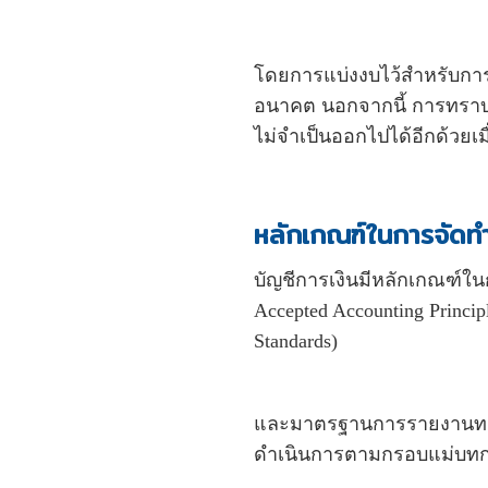
โดยการแบ่งงบไว้สำหรับกา
อนาคต นอกจากนี้ การทราบรา
ไม่จำเป็นออกไปได้อีกด้วยเมื
หลักเกณฑ์ในการจัดทำ
บัญชีการเงินมีหลักเกณฑ์ใน
Accepted Accounting Princ
Standards)
และมาตรฐานการรายงานทางการ
ดำเนินการตามกรอบแม่บทการ