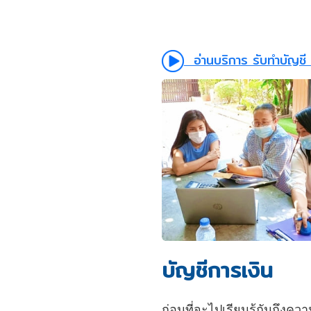
อ่านบริการ รับทำบัญชี 
บัญชีการเงิน
ก่อนที่จะไปเรียนรู้กันถึงค