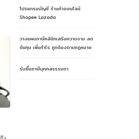
โปรแกรมบัญชี ร้านค้าออนไลน์
Shopee Lazada
วางแผนภาษีคลินิกเสริมความงาม ลด
ต้นทุน เพิ่มกำไร ถูกต้องตามกฎหมาย
รับยื่นภาษีบุคคลธรรมดา
ถึง