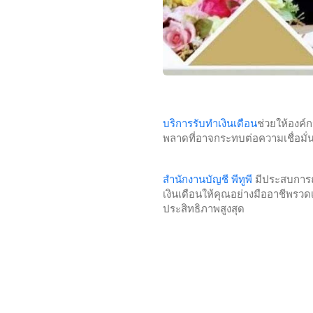
บริการรับทำเงินเดือน
ช่วยให้องค์
พลาดที่อาจกระทบต่อความเชื่อมั
สำนักงานบัญชี พีทูพี
มีประสบการณ
เงินเดือนให้คุณอย่างมืออาชีพรวด
ประสิทธิภาพสูงสุด