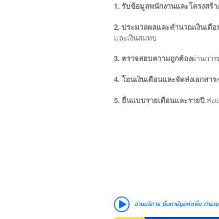
1. รับข้อมูลพนักงานและโครงสร้าง
2. ประมวลผลและคำนวณเงินเดือ
และเงินสมทบ
3. ตรวจสอบความถูกต้อง
ผ่านการ
4. โอนเงินเดือนและจัดส่งเอกสาร
5. ยื่นแบบรายเดือนและรายปี
ส่ง
อ่านบริการ
ยื่นภาษีมูลค่าเพิ่ม ทำร