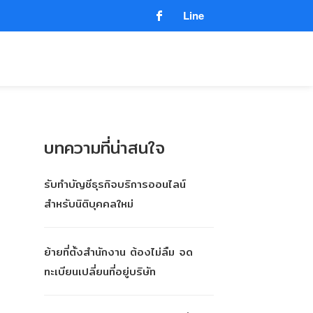
Line
บทความที่น่าสนใจ
รับทำบัญชีธุรกิจบริการออนไลน์
สำหรับนิติบุคคลใหม่
ย้ายที่ตั้งสำนักงาน ต้องไม่ลืม จด
ทะเบียนเปลี่ยนที่อยู่บริษัท