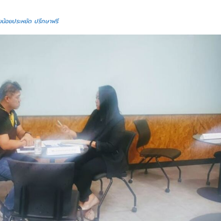
ายน้อยประหยัด ปรึกษาฟรี