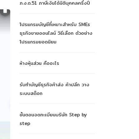
ภ.ง.ด.51 ภาษีเงินได้นิติบุคคลครึ่งปี
โปรแกรมบัญชีที่เหมาะสำหรับ SMEs
ธุรกิจขายออนไลน์ วิธีเลือก ตัวอย่าง
โปรแกรมยอดนิยม
ห้างหุ้นส่วน คืออะไร
รับทำบัญชีธุรกิจค้าส่ง ค้าปลีก วาง
ระบบสต๊อก
ขั้นตอนจดทะเบียนบริษัท Step by
step