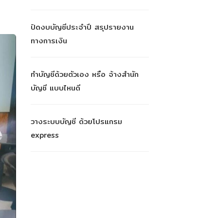
ปิดงบบัญชีประจำปี สรุปรายงาน
ทางการเงิน
ทำบัญชีด้วยตัวเอง หรือ จ้างสำนัก
บัญชี แบบไหนดี
วางระบบบัญชี ด้วยโปรแกรม
express