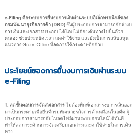
e-Filing คือระบบการยื่นงบการเงินผ่านระบบอิเล็กทรอนิกส์ของ
กรมพัฒนาธุรกิจการค้า (DBD)
ซึ่งผู้ประกอบการสามารถจัดส่งงบ
การเงินและเอกสารประกอบได้โดยไม่ต้องเดินทางไปยื่นด้วย
ตนเอง ช่วยประหยัดเวลา ลดค่าใช้จ่าย และยังเป็นการสนับสนุน
แนวทาง Green Office ที่ลดการใช้กระดาษอีกด้วย
ประโยชน์ของการยื่นงบการเงินผ่านระบบ
e-Filing
1. ลดขั้นตอนการจัดส่งเอกสาร
ไม่ต้องพิมพ์เอกสารงบการเงินออก
มาเป็นกระดาษเพื่อยื่นที่กรมพัฒนาธุรกิจการค้าเหมือนในอดีต ผู้
ประกอบการสามารถอัปโหลดไฟล์ผ่านระบบออนไลน์ได้ทันที
ทำให้ลดภาระด้านการจัดเตรียมเอกสารและค่าใช้จ่ายในการเดิน
ทาง