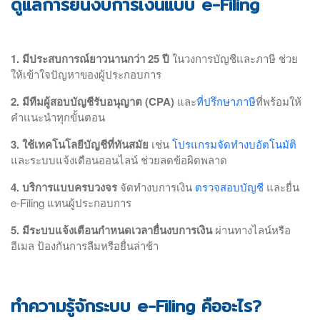
ดูแลการยื่นงบการเงินแบบ e-Filing
1. มีประสบการณ์ยาวนานกว่า 25 ปี
ในวงการบัญชีและภาษี ช่วย
ให้เข้าใจปัญหาของผู้ประกอบการ
2. มีทีมผู้สอบบัญชีรับอนุญาต (CPA)
และ
ที่ปรึกษาภาษี
ที่พร้อมให้
คำแนะนำทุกขั้นตอน
3. ใช้เทคโนโลยีบัญชีที่ทันสมัย
เช่น
โปรแกรมจัดทำงบอัตโนมัติ
และระบบแจ้งเตือนออนไลน์ ช่วยลดข้อผิดพลาด
4. บริการแบบครบวงจร
จัดทำงบการเงิน
ตรวจสอบบัญชี
และยื่น
e-Filing แทนผู้ประกอบการ
5. มีระบบแจ้งเตือนกำหนดเวลายื่นงบการเงิน
ผ่านทางไลน์หรือ
อีเมล ป้องกันการลืมหรือยื่นล่าช้า
ทำความรู้จักระบบ e-Filing คืออะไร?