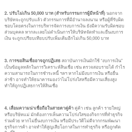
2. ปรับไม่เกิน 50,000 บาท (สำหรับกรรมการผู้มีหน้าที่)
นอกจาก
บริษัทจะถูกปรับแล้ว ตัวกรรมการที่มีอำนาจลงนาม หรือผู้ที่รับผิด
ชอบโดยตรงในการบริหารจัดการงบการเงิน ยังมีความรับผิดชอบ
ส่วนบุคคล หากละเลยไม่ดำเนินการให้บริษัทจัดทำและยื่นงบการ
เงิน จะถูกเปรียบเทียบปรับเพิ่มเติมอีกไม่เกิน 50,000 บาท
3. การขอสินเชื่ออาจถูกปฏิเสธ
สถาบันการเงินมักใช้ “งบการเงิน”
เป็นข้อมูลหลักในการวิเคราะห์สินเชื่อ เช่น ตรวจสอบรายได้ กำไร
ความสามารถในการชำระหนี้ ฯลฯ หากไม่มีงบการเงิน หรือยื่น
ล่าช้า อาจทำให้ธนาคารมองว่าไม่โปร่งใสหรือมีความเสี่ยงสูง
ทำให้ถูกปฏิเสธการให้สินเชื่อ
4. เสื่อมความน่าเชื่อถือในสายตาคู่ค้า
คู่ค้า เช่น ลูกค้า รายใหญ่
หรือบริษัทแม่ มักต้องการเห็นความโปร่งใสของกิจการที่ทำธุรกิจ
ร่วมด้วย หากไม่ยื่นงบการเงิน หรือมีประวัติไม่ดีจากกรมพัฒนา
ธุรกิจการค้า อาจทำให้สูญเสียโอกาสในการทำธุรกิจ หรือถูกตัด