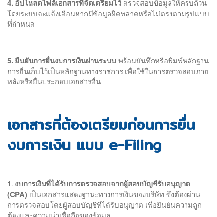
4. อัปโหลดไฟล์เอกสารที่จัดเตรียมไว้
ตรวจสอบข้อมูลให้ครบถ้วน
โดยระบบจะแจ้งเตือนหากมีข้อมูลผิดพลาดหรือไม่ตรงตามรูปแบบ
ที่กำหนด
5. ยืนยันการยื่นงบการเงินผ่านระบบ
พร้อมบันทึกหรือพิมพ์หลักฐาน
การยื่นเก็บไว้เป็นหลักฐานทางราชการ เพื่อใช้ในการตรวจสอบภาย
หลังหรือยื่นประกอบเอกสารอื่น
เอกสารที่ต้องเตรียมก่อนการยื่น
งบการเงิน แบบ e-Filing
1. งบการเงินที่ได้รับการตรวจสอบจากผู้สอบบัญชีรับอนุญาต
(CPA)
เป็นเอกสารแสดงฐานะทางการเงินของบริษัท ซึ่งต้องผ่าน
การตรวจสอบโดยผู้สอบบัญชีที่ได้รับอนุญาต เพื่อยืนยันความถูก
ต้องและความน่าเชื่อถือของข้อมูล