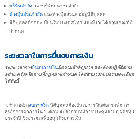
บริษัทจำกัด
และบริษัทมหาชนจำกัด
ห้างหุ้นส่วนจำกัด
และห้างหุ้นส่วนสามัญนิติบุคคล
นิติบุคคลที่จดทะเบียนในประเทศไทย และมีรายได้ตามเกณฑ์ที่
กำหนด
ระยะเวลาในการยื่นงบการเงิน
ระยะเวลาการ
ยื่นงบการเงิน
มีความสำคัญมาก และต้องปฏิบัติตาม
อย่างเคร่งครัดตามที่กฎหมายกำหนด โดยสามารถแบ่งรายละเอียด
ได้ดังนี้
1.กำหนดยื่น
งบการเงิน
นิติบุคคลต้องยื่นงบการเงินต่อกรมพัฒนา
ธุรกิจการค้าภายใน 1 เดือน นับจากวันที่มีการประชุมสามัญผู้ถือหุ้น
ประจำปี ซึ่งประชุมเพื่ออนุมัติงบการเงิน