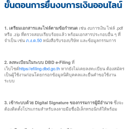
ขั้นตอนการยื่นงบการเงินออนไลน์
1. เตรียมเอกสารและไฟล์ตามข้อกำหนด
เช่น งบการเงิน ไฟล์ .pdf
หรือ .zip ที่ตรวจสอบเรียบร้อยแล้ว พร้อมเอกสารประกอบอื่น ๆ ที่
จำเป็น เช่น
ภ.ง.ด.50
หนังสือรับรองบริษัท และข้อมูลกรรมการ
2. ลงทะเบียนในระบบ DBD e-Filing
ที่
เว็บไซต์
https//efiling.dbd.go.th
หากยังไม่เคยลงทะเบียน ต้องสมัคร
เป็นผู้ใช้งานก่อนโดยกรอกข้อมูลนิติบุคคลและยื่นคำขอใช้งาน
ระบบ
3. เข้าระบบด้วย Digital Signature ของกรรมการผู้มีอำนาจ
ซึ่งจะ
ต้องติดตั้งโปรแกรมสำหรับลงลายมือชื่ออิเล็กทรอนิกส์ให้พร้อม