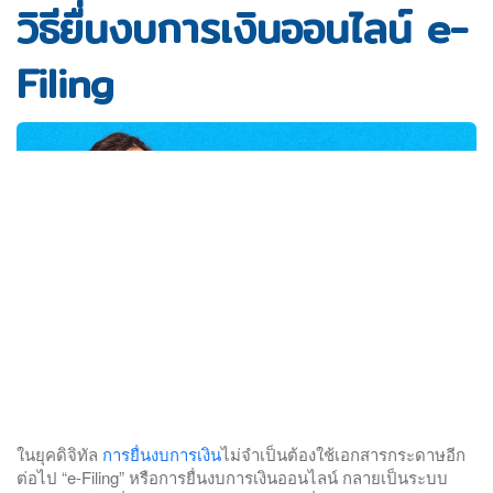
วิธียื่นงบการเงินออนไลน์ e-
Filing
ในยุคดิจิทัล
การยื่นงบการเงิน
ไม่จำเป็นต้องใช้เอกสารกระดาษอีก
ต่อไป “e-Filing” หรือการยื่นงบการเงินออนไลน์ กลายเป็นระบบ