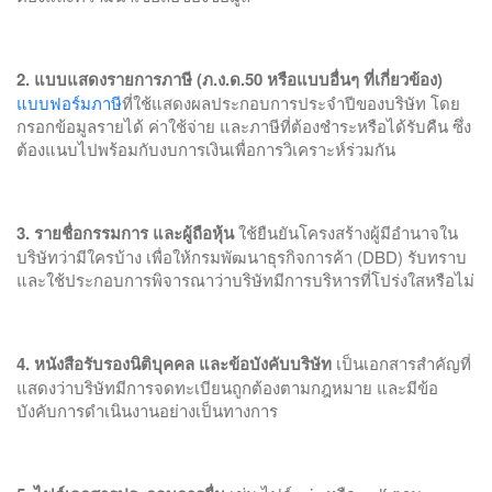
2. แบบแสดงรายการภาษี (ภ.ง.ด.50 หรือแบบอื่นๆ ที่เกี่ยวข้อง)
แบบฟอร์มภาษี
ที่ใช้แสดงผลประกอบการประจำปีของบริษัท โดย
กรอกข้อมูลรายได้ ค่าใช้จ่าย และภาษีที่ต้องชำระหรือได้รับคืน ซึ่ง
ต้องแนบไปพร้อมกับงบการเงินเพื่อการวิเคราะห์ร่วมกัน
3. รายชื่อกรรมการ และผู้ถือหุ้น
ใช้ยืนยันโครงสร้างผู้มีอำนาจใน
บริษัทว่ามีใครบ้าง เพื่อให้กรมพัฒนาธุรกิจการค้า (DBD) รับทราบ
และใช้ประกอบการพิจารณาว่าบริษัทมีการบริหารที่โปร่งใสหรือไม่
4. หนังสือรับรองนิติบุคคล และข้อบังคับบริษัท
เป็นเอกสารสำคัญที่
แสดงว่าบริษัทมีการจดทะเบียนถูกต้องตามกฎหมาย และมีข้อ
บังคับการดำเนินงานอย่างเป็นทางการ