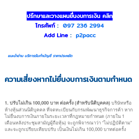
ปรึกษาและวางแผนยื่นงบการเงิน คลิก
โทรศัพท์
:
097 236 2994
Add Line
:
p2pacc
แนะนำอ่าน บริการรับทำบัญชี ราคาประหยัด
ความเสี่ยงหากไม่ยื่นงบการเงินตามกำหนด
1. ปรับไม่เกิน 100,000 บาท ต่อครั้ง (สำหรับนิติบุคคล)
บริษัทหรือ
ห้างหุ้นส่วนนิติบุคคล ที่จดทะเบียนกับกรมพัฒนาธุรกิจการค้า หาก
ไม่ยื่นงบการเงินภายในระยะเวลาที่กฎหมายกำหนด (ภายใน 1
เดือนหลังประชุมสามัญผู้ถือหุ้น) จะถูกพิจารณาว่า “ไม่ปฏิบัติตาม”
และจะถูกเปรียบเทียบปรับ เป็นเงินไม่เกิน 100,000 บาทต่อครั้ง