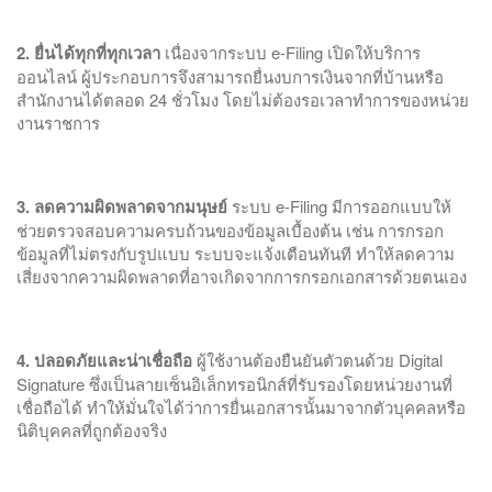
2. ยื่นได้ทุกที่ทุกเวลา
เนื่องจากระบบ e-Filing เปิดให้บริการ
ออนไลน์ ผู้ประกอบการจึงสามารถยื่นงบการเงินจากที่บ้านหรือ
สำนักงานได้ตลอด 24 ชั่วโมง โดยไม่ต้องรอเวลาทำการของหน่วย
งานราชการ
3. ลดความผิดพลาดจากมนุษย์
ระบบ e-Filing มีการออกแบบให้
ช่วยตรวจสอบความครบถ้วนของข้อมูลเบื้องต้น เช่น การกรอก
ข้อมูลที่ไม่ตรงกับรูปแบบ ระบบจะแจ้งเตือนทันที ทำให้ลดความ
เสี่ยงจากความผิดพลาดที่อาจเกิดจากการกรอกเอกสารด้วยตนเอง
4. ปลอดภัยและน่าเชื่อถือ
ผู้ใช้งานต้องยืนยันตัวตนด้วย Digital
Signature ซึ่งเป็นลายเซ็นอิเล็กทรอนิกส์ที่รับรองโดยหน่วยงานที่
เชื่อถือได้ ทำให้มั่นใจได้ว่าการยื่นเอกสารนั้นมาจากตัวบุคคลหรือ
นิติบุคคลที่ถูกต้องจริง