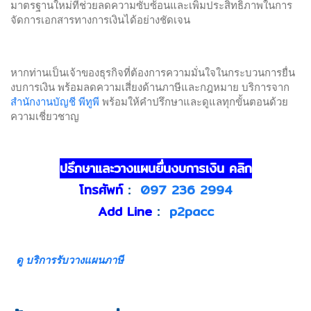
มาตรฐานใหม่ที่ช่วยลดความซับซ้อนและเพิ่มประสิทธิภาพในการ
จัดการเอกสารทางการเงินได้อย่างชัดเจน
หากท่านเป็นเจ้าของธุรกิจที่ต้องการความมั่นใจในกระบวนการยื่น
งบการเงิน พร้อมลดความเสี่ยงด้านภาษีและกฎหมาย บริการจาก
สำนักงานบัญชี พีทูพี
พร้อมให้คำปรึกษาและดูแลทุกขั้นตอนด้วย
ความเชี่ยวชาญ
ปรึกษาและวางแผนยื่นงบการเงิน คลิก
โทรศัพท์
:
097 236 2994
Add Line
:
p2pacc
ดู บริการรับวางแผนภาษี