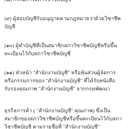
(๙) ผู้สอบบัญชีรับอนุญาตตามกฎหมายว่าด้วยวิชาชีพ
บัญชี
(๑๐) ผู้ทำบัญชีที่เป็นสมาชิกสภาวิชาชีพบัญชีหรือขึ้น
ทะเบียนไว้กับสภาวิชาชีพบัญชี
(๑๑) หัวหน้า "สำนักงานบัญชี" หรือหุ้นส่วนผู้จัดการ
หรือกรรมการของ "สำนักงานบัญชี" ที่ได้รับหนังสือ
รับรองคุณภาพ "สำนักงานบัญชี" จากกรมพัฒนา
ธุรกิจการค้า ( "สำนักงานบัญชี" คุณภาพ) ซึ่งเป็น
สมาชิกของสภาวิชาชีพบัญชีหรือขึ้นทะเบียนไว้กับสภา
วิชาชีพบัญชี ตามรายชื่อที่ "สำนักงานบัญชี"