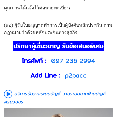
คุณภาพได้แจ้งไว้ต่อนายทะเบียน
(๑๒) ผู้รับใบอนุญาตทำการเป็นผู้บังคับหลักประกัน ตาม
กฎหมายว่าด้วยหลักประกันทางธุรกิจ
ปรึกษาผู้เชี่ยวชาญ รับข้อเสนอพิเศษ
โทรศัพท์ :
097 236 2994
Add Line :
p2pacc
บริการรับวางระบบบัญชี วางระบบงานฝ่ายบัญชี
ครบวงจร