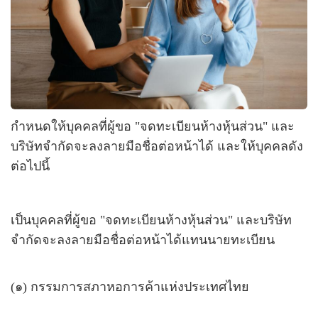
กำหนด
ให้บุคคลที่ผู้ขอ "จดทะเบียนห้างหุ้นส่วน" และ
บริษัทจำกัดจะลงลายมือชื่อต่อหน้าได้ และให้บุคคลดัง
ต่อไปนี้
เป็นบุคคลที่ผู้ขอ "จดทะเบียนห้างหุ้นส่วน" และบริษัท
จำกัดจะลงลายมือชื่อต่อหน้าได้แทนนายทะเบียน
(๑) กรรมการสภาหอการค้าแห่งประเทศไทย