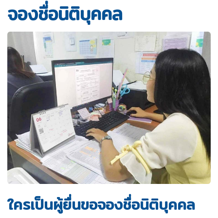
จองชื่อนิติบุคคล
ใครเป็นผู้ยื่นขอจองชื่อนิติบุคคล