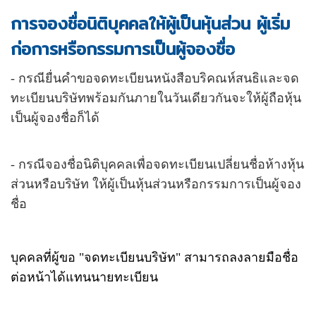
การจองชื่อนิติบุคคลให้ผู้เป็นหุ้นส่วน ผู้เริ่ม
ก่อการหรือกรรมการเป็นผู้จองชื่อ
- กรณียื่นคำขอจดทะเบียนหนังสือบริคณห์สนธิและจด
ทะเบียนบริษัทพร้อมกันภายในวันเดียวกันจะให้ผู้ถือหุ้น
เป็นผู้จองชื่อก็ได้
- กรณีจองชื่อนิติบุคคลเพื่อจดทะเบียนเปลี่ยนชื่อห้างหุ้น
ส่วนหรือบริษัท ให้ผู้เป็นหุ้นส่วนหรือกรรมการเป็นผู้จอง
ชื่อ
บุคคลที่ผู้ขอ "จดทะเบียนบริษัท" สามารถลงลายมือชื่อ
ต่อหน้าได้แทนนายทะเบียน