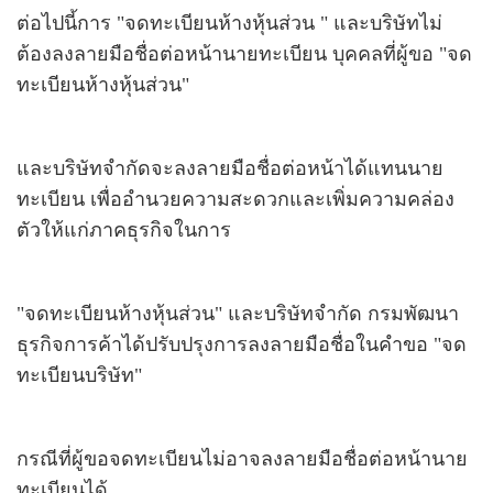
ต่อไปนี้การ "จดทะเบียนห้างหุ้นส่วน " และบริษัทไม่
ต้องลงลายมือชื่อต่อหน้านายทะเบียน บุคคลที่ผู้ขอ "จด
ทะเบียนห้างหุ้นส่วน"
และบริษัทจำกัดจะลงลายมือชื่อต่อหน้าได้
แทนนาย
ทะเบียน
เพื่ออำนวยความสะดวกและเพิ่มความคล่อง
ตัวให้แก่ภาคธุรกิจในการ
"จดทะเบียนห้างหุ้นส่วน" และบริษัทจำกัด กรมพัฒนา
ธุรกิจการค้าได้ปรับปรุงการลงลายมือชื่อในคำขอ "จด
ทะเบียนบริษัท"
กรณีที่ผู้ขอจดทะเบียนไม่อาจลงลายมือชื่อต่อหน้านาย
ทะเบียนได้