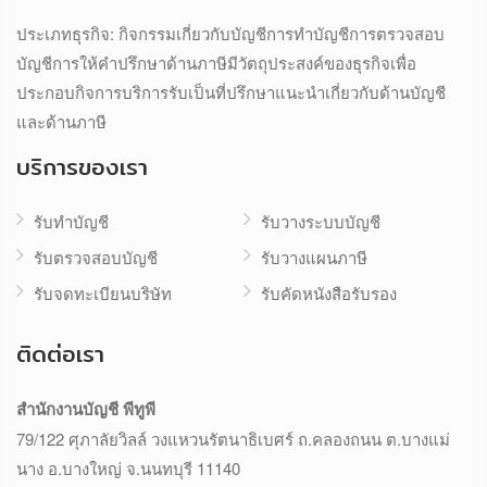
ประเภทธุรกิจ: กิจกรรมเกี่ยวกับบัญชีการทำบัญชีการตรวจสอบ
บัญชีการให้คำปรึกษาด้านภาษีมีวัตถุประสงค์ของธุรกิจเพื่อ
ประกอบกิจการบริการรับเป็นที่ปรึกษาแนะนำเกี่ยวกับด้านบัญชี
และด้านภาษี
บริการของเรา
รับทำบัญชี
รับวางระบบบัญชี
รับตรวจสอบบัญชี
รับวางแผนภาษี
รับจดทะเบียนบริษัท
รับคัดหนังสือรับรอง
ติดต่อเรา
สำนักงานบัญชี พีทูพี
79/122 ศุภาลัยวิลล์ วงแหวนรัตนาธิเบศร์ ถ.คลองถนน ต.บางแม่
นาง อ.บางใหญ่ จ.นนทบุรี 11140