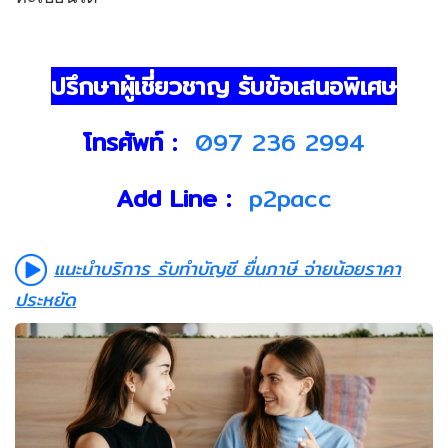
ปรึกษาผู้เชี่ยวชาญ รับข้อเสนอพิเศษ
โทรศัพท์ :
097 236 2994
Add Line :
p2pacc
แนะนำบริการ รับทำบัญชี ยื่นภาษี จ่ายน้อยราคา
ประหยัด