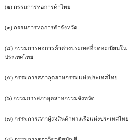
(๒) กรรมการหอการค้าไทย
(๓) กรรมการหอการค้าจังหวัด
(๔) กรรมการหอการค้าต่างประเทศที่จดทะเบียนใน
ประเทศไทย
(๕) กรรมการสภาอุตสาหกรรมแห่งประเทศไทย
(๖) กรรมการสภาอุตสาหกรรมจังหวัด
(๗) กรรมการสภาผู้ส่งสินค้าทางเรือแห่งประเทศไทย
(๘) กรรมการสภาวิชาชีพบัญชี