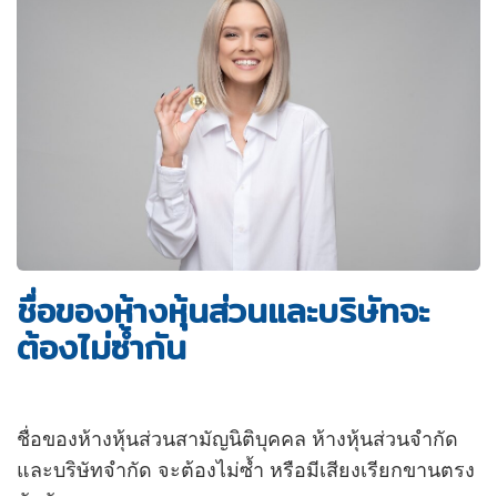
ชื่อของห้างหุ้นส่วนและบริษัทจะ
ต้องไม่ซ้ำกัน
ชื่อของห้างหุ้นส่วนสามัญนิติบุคคล ห้างหุ้นส่วนจำกัด
และบริษัทจำกัด จะต้องไม่ซ้ำ หรือมีเสียงเรียกขานตรง