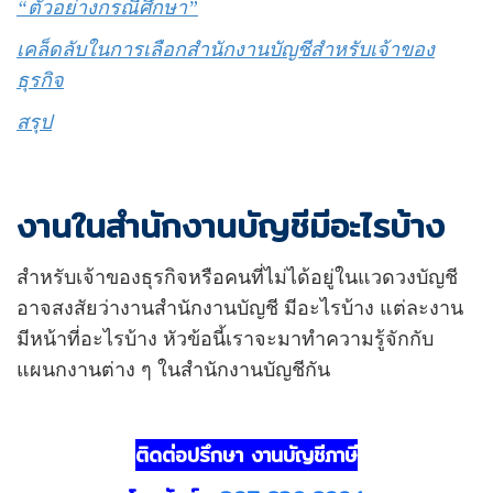
“ตัวอย่างกรณีศึกษา”
เคล็ดลับในการเลือกสำนักงานบัญชีสำหรับเจ้าของ
ธุรกิจ
สรุป
งานในสำนักงานบัญชีมีอะไรบ้าง
สำหรับเจ้าของธุรกิจหรือคนที่ไม่ได้อยู่ในแวดวงบัญชี
อาจสงสัยว่างานสำนักงานบัญชี มีอะไรบ้าง แต่ละงาน
มีหน้าที่อะไรบ้าง หัวข้อนี้เราจะมาทำความรู้จักกับ
แผนกงานต่าง ๆ ในสำนักงานบัญชีกัน
ติดต่อปรึกษา งานบัญชีภาษี