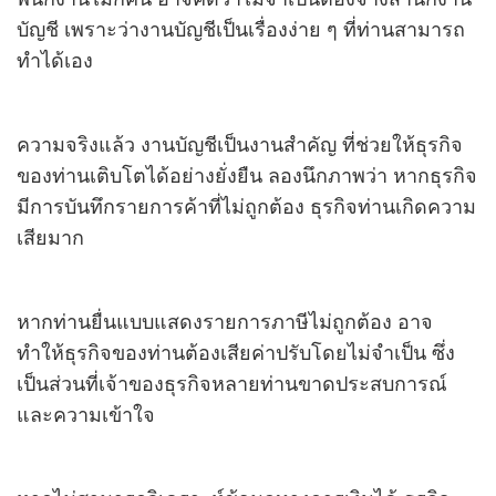
บัญชี เพราะว่างานบัญชีเป็นเรื่องง่าย ๆ ที่ท่านสามารถ
ทำได้เอง
ความจริงแล้ว งานบัญชีเป็นงานสำคัญ ที่ช่วยให้ธุรกิจ
ของท่านเติบโตได้อย่างยั่งยืน ลองนึกภาพว่า หากธุรกิจ
มีการบันทึกรายการค้าที่ไม่ถูกต้อง ธุรกิจท่านเกิดความ
เสียมาก
หากท่านยื่นแบบแสดงรายการภาษีไม่ถูกต้อง อาจ
ทำให้ธุรกิจของท่านต้องเสียค่าปรับโดยไม่จำเป็น ซึ่ง
เป็นส่วนที่เจ้าของธุรกิจหลายท่านขาดประสบการณ์
และความเข้าใจ