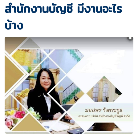
สำนักงานบัญชี มีงานอะไร
บ้าง