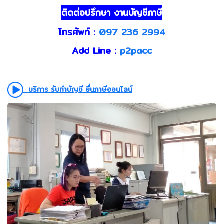
ติดต่อปรึกษา งานบัญชีภาษี
โทรศัพท์ :
097 236 2994
Add Line :
p2pacc
บริการ รับทำบัญชี ยื่นภาษีออนไลน์