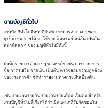
งานบัญชีทั่วไป
งานบัญชีทั่วไปมีหน้าที่บันทึกรายการค้าต่าง ๆ ของ
ธุรกิจ เช่น รายได้ ค่าใช้จ่าย สินทรัพย์ หนี้สิน เป็นต้น
หน้าที่หลัก ๆ ของ บัญชีทั่วไปมีดังนี้
บันทึกรายการค้าต่าง ๆ ของธุรกิจ เช่น การขาย การ
ซื้อ การรับเงิน จ่ายเงิน เป็นต้น ตรวจสอบความถูกต้อง
ของรายการค้า จัดทำรายงานทางการเงินเบื้องต้น
เช่น รายงานรายวัน รายงานรายเดือน เป็นต้น สำหรับ
งานบัญชีทั่วไปนี้เรียกได้ว่าเป็นแผนกที่รับผิดชอบใน