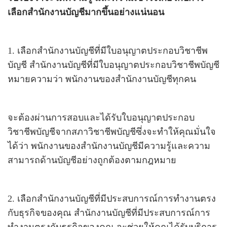
เลือกสำนักงานบัญชีมากขึ้นอย่างแน่นอน
1. เลือกสำนักงานบัญชีที่มีใบอนุญาตประกอบวิชาชีพ
บัญชี สำนักงานบัญชีที่มีใบอนุญาตประกอบวิชาชีพบัญชี
หมายความว่า พนักงานของสำนักงานบัญชีทุกคน
จะต้องผ่านการสอบและได้รับใบอนุญาตประกอบ
วิชาชีพบัญชีจากสภาวิชาชีพบัญชีซึ่งจะทำให้คุณมั่นใจ
ได้ว่า พนักงานของสำนักงานบัญชีมีความรู้และความ
สามารถด้านบัญชีอย่างถูกต้องตามกฎหมาย
2. เลือกสำนักงานบัญชีที่มีประสบการณ์การทำงานตรง
กับธุรกิจของคุณ สำนักงานบัญชีที่มีประสบการณ์การ