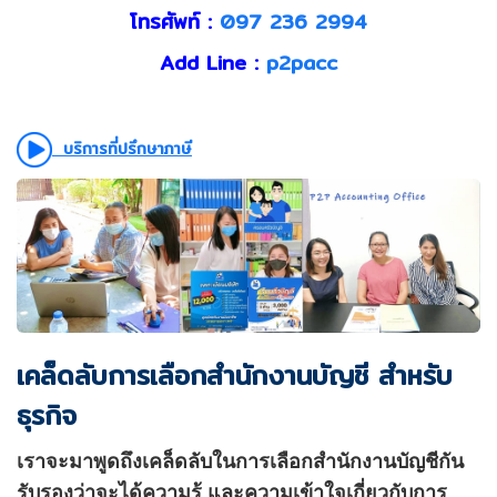
โทรศัพท์ :
097 236 2994
Add Line :
p2pacc
บริการที่ปรึกษาภาษี
เคล็ดลับการเลือกสำนักงานบัญชี สำหรับ
ธุรกิจ
เราจะมาพูดถึงเคล็ดลับในการเลือกสำนักงานบัญชีกัน
รับรองว่าจะได้ความรู้ และความเข้าใจเกี่ยวกับการ