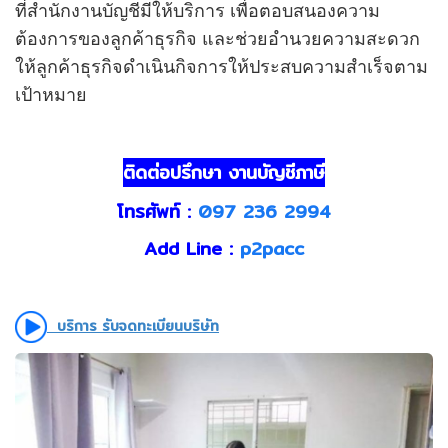
ที่สำนักงานบัญชีมีให้บริการ เพื่อตอบสนองความ
ต้องการของลูกค้าธุรกิจ และช่วยอำนวยความสะดวก
ให้ลูกค้าธุรกิจดำเนินกิจการให้ประสบความสำเร็จตาม
เป้าหมาย
ติดต่อปรึกษา งานบัญชีภาษี
โทรศัพท์ :
097 236 2994
Add Line :
p2pacc
บริการ รับจดทะเบียนบริษัท