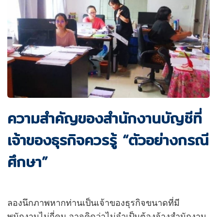
ความสำคัญของสำนักงานบัญชีที่
เจ้าของธุรกิจควรรู้ “ตัวอย่างกรณี
ศึกษา”
ลองนึกภาพหากท่านเป็นเจ้าของธุรกิจขนาดที่มี
พนักงานไม่กี่คน อาจคิดว่าไม่จำเป็นต้องจ้างสำนักงาน