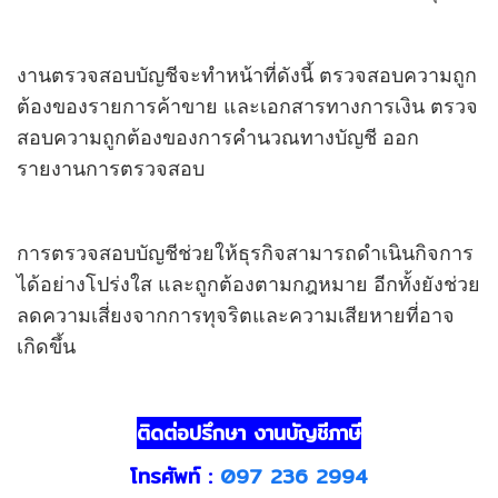
งานตรวจสอบบัญชีจะทำหน้าที่ดังนี้ ตรวจสอบความถูก
ต้องของรายการค้าขาย และเอกสารทางการเงิน ตรวจ
สอบความถูกต้องของการคำนวณทางบัญชี ออก
รายงานการตรวจสอบ
การตรวจสอบบัญชีช่วยให้ธุรกิจสามารถดำเนินกิจการ
ได้อย่างโปร่งใส และถูกต้องตามกฎหมาย อีกทั้งยังช่วย
ลดความเสี่ยงจากการทุจริตและความเสียหายที่อาจ
เกิดขึ้น
ติดต่อปรึกษา งานบัญชีภาษี
โทรศัพท์ :
097 236 2994