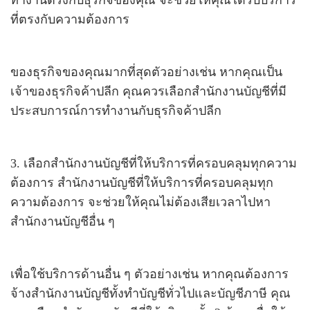
ทำงานตรงกับธุรกิจของคุณ จะช่วยให้คุณได้รับบริการ
ที่ตรงกับความต้องการ
ของธุรกิจของคุณมากที่สุดตัวอย่างเช่น หากคุณเป็น
เจ้าของธุรกิจค้าปลีก คุณควรเลือกสำนักงานบัญชีที่มี
ประสบการณ์การทำงานกับธุรกิจค้าปลีก
3. เลือกสำนักงานบัญชีที่ให้บริการที่ครอบคลุมทุกความ
ต้องการ สำนักงานบัญชีที่ให้บริการที่ครอบคลุมทุก
ความต้องการ จะช่วยให้คุณไม่ต้องเสียเวลาไปหา
สำนักงานบัญชีอื่น ๆ
เพื่อใช้บริการด้านอื่น ๆ ตัวอย่างเช่น หากคุณต้องการ
จ้างสำนักงานบัญชีทั้งทำบัญชีทั่วไปและบัญชีภาษี คุณ