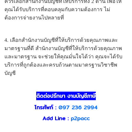
ควรเลือกสำนักงานบัญชีที่ให้บริการทั้ง 2 ด้าน เพื่อให้
คุณได้รับบริการที่คอบคลุมกับความต้องการ ไม่
ต้องการจ่ายงานไปหลายที่
4. เลือกสำนักงานบัญชีที่ให้บริการด้วยคุณภาพและ
มาตรฐานที่ดี สำนักงานบัญชีที่ให้บริการด้วยคุณภาพ
และมาตรฐาน จะช่วยให้คุณมั่นใจได้ว่า คุณจะได้รับ
บริการที่ถูกต้องและครบถ้วนตามมาตรฐานวิชาชีพ
บัญชี
ติดต่อปรึกษา งานบัญชีภาษี
โทรศัพท์ :
097 236 2994
Add Line :
p2pacc