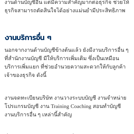
งานด้านบัญชีอื่น แต่มีความสำคัญมากต่อธุรกิจ ช่วยให้
ธุรกิจสามารถตัดสินใจได้อย่างแม่นยำมีประสิทธิภาพ
งานบริการอื่น ๆ
นอกจากงานด้านบัญชีข้างต้นแล้ว ยังมีงานบริการอื่น ๆ
ที่สำนักงานบัญชี มีให้บริการเพิ่มเติม ซึ่งเป็นเหมือน
บริการเพิ่มแยก ที่ช่วยอำนวยความสะดวกให้กับลูกค้า
เจ้าของธุรกิจ ดังนี้
งานจดทะเบียนบริษัท งานวางระบบบัญชี งานจำหน่าย
โปรแกรมบัญชี งาน Training Coaching สอนทำบัญชี
งานบริการอื่น ๆ เหล่านี้สำคัญ