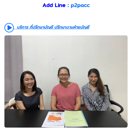
Add Line :
p2pacc
บริการ ที่ปรึกษาบัญชี ปรึกษางานฝ่ายบัญชี