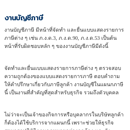
งานบัญชีภาษี
งานบัญชีภาษี มีหน้าที่จัดทำ และยื่นแบบแสดงรายการ
ภาษีต่าง ๆ เช่น ภ.ง.ด.3, ภ.ง.ด.90, ภ.ง.ด.53 เป็นต้น
หน้าที่รับผิดชอบหลัก ๆ ของงานบัญชีภาษีมีดังนี้
จัดทำและยื่นแบบแสดงรายการภาษีต่าง ๆ ตรวจสอบ
ความถูกต้องของแบบแสดงรายการภาษี ตอบคำถาม
ให้คำปรึกษาเกี่ยวกับภาษีลูกค้า งานบัญชีในแผนกภาษี
นี้ เป็นงานที่สำคัญที่สุดสำหรับธุรกิจ รวมถึงตัวบุคคล
ไม่ว่าจะเป็นเจ้าของกิจการหรือบุคลากรในบริษัทลูกค้า
ก็ต้องได้ใช้บริการจากแผนกนี้ เพราะช่วยให้ธุรกิจ