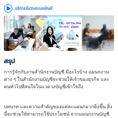
บริการรับวางระบบบัญชี
สรุป
การรู้จักกับงานสำนักงานบัญชี มีอะไรบ้าง แผนกงาน
ต่าง ๆ ในสำนักงานบัญชีจะช่วยให้เจ้าของธุรกิจ และ
คนทั่วไปที่สนใจในแวดวงบัญชีเข้าใจถึง
บทบาท และความสำคัญของแต่ละแผนกมากยิ่งขึ้น สิ่ง
นี้จะช่วยให้สามารถใช้ประโยชน์ จากแผนกงานบัญชี