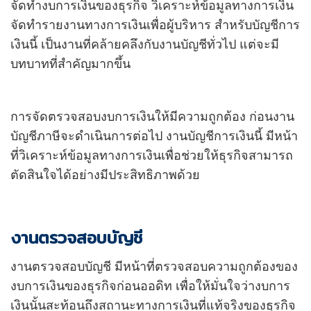
จัดทำงบการเงินของธุรกิจ วิเคราะห์ข้อมูลทางการเงิน
จัดทำรายงานทางการเงินเพื่อผู้บริหาร สำหรับบัญชีการ
เงินนี้ เป็นงานที่คล้ายคลึงกับงานบัญชีทั่วไป แต่จะมี
บทบาทที่สำคัญมากขึ้น
การจัดตรวจสอบงบการเงินให้มีความถูกต้อง ก่อนงาน
บัญชีภาษีจะดำเนินการต่อไป งานบัญชีการเงินนี้ มีหน้า
ที่วิเคราะห์ข้อมูลทางการเงินเพื่อช่วยให้ธุรกิจสามารถ
ตัดสินใจได้อย่างมีประสิทธิภาพด้วย
งานตรวจสอบบัญชี
งานตรวจสอบบัญชี มีหน้าที่ตรวจสอบความถูกต้องของ
งบการเงินของธุรกิจก่อนออดิท เพื่อให้มั่นใจว่างบการ
เงินนั้นสะท้อนถึงสถานะทางการเงินที่แท้จริงของธุรกิจ