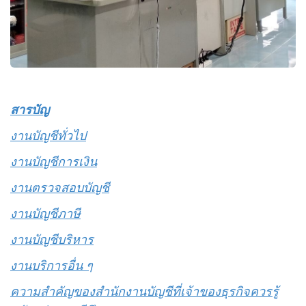
สารบัญ
งานบัญชีทั่วไป
งานบัญชีการเงิน
งานตรวจสอบบัญชี
งานบัญชีภาษี
งานบัญชีบริหาร
งานบริการอื่น ๆ
ความสำคัญของสำนักงานบัญชีที่เจ้าของธุรกิจควรรู้