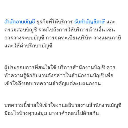
สำนักงานบัญชี
รับทำบัญชีภาษี
ธุรกิจที่ให้บริการ
และ
ตรวจสอบบัญชี รวมไปถึงการให้บริการด้านอื่น เช่น
การวางระบบบัญชี การจดทะเบียนบริษัท วางแผนภาษี
และให้คำปรึกษาบัญชี
ผู้ประกอบการที่สนใจใช้ บริการสำนักงานบัญชี ควร
ทำความรู้จักกับงานดังกล่าวในสำนักงานบัญชี เพื่อ
เข้าใจถึงบทบาทความสำคัญแต่ละแผนกงาน
บทความนี้ช่วยให้เข้าใจงานอธิบายงานสำนักงานบัญชี
มีอะไรบ้างทุกแง่มุม มาหาคำตอบไปด้วยกัน