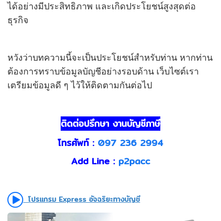
ได้อย่างมีประสิทธิภาพ และเกิดประโยชน์สูงสุดต่อ
ธุรกิจ
หวังว่าบทความนี้จะเป็นประโยชน์สำหรับท่าน หากท่าน
ต้องการทราบข้อมูลบัญชีอย่างรอบด้าน เว็บไซต์เรา
เตรียมข้อมูลดี ๆ ไว้ให้ติดตามกันต่อไป
ติดต่อปรึกษา งานบัญชีภาษี
โทรศัพท์ :
097 236 2994
Add Line :
p2pacc
โปรแกรม Express อัจฉริยะทางบัญชี