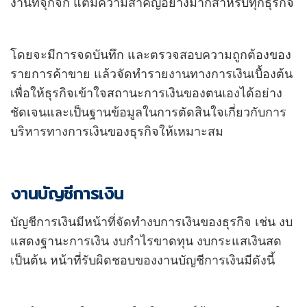
งานที่จุกจิก แต่มีความสำคัญอย่างมากสำหรับทุกธุรกิจ
โดยจะมีการจดบันทึก และตรวจสอบความถูกต้องของ
รายการค้าขาย แล้วจัดทำรายงานทางการเงินเบื้องต้น
เพื่อให้ธุรกิจเข้าใจสถานะการเงินของตนเองได้อย่าง
ชัดเจนและเป็นฐานข้อมูลในการตัดสินใจเกี่ยวกับการ
บริหารทางการเงินของธุรกิจให้เหมาะสม
งานบัญชีการเงิน
บัญชีการเงินมีหน้าที่จัดทำงบการเงินของธุรกิจ เช่น งบ
แสดงฐานะการเงิน งบกำไรขาดทุน งบกระแสเงินสด
เป็นต้น หน้าที่รับผิดชอบของงานบัญชีการเงินมีดังนี้