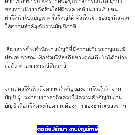
หากไม่สามารถวิเคราะห์ข้อมูลทางการเงินได้ ธุรกิจ
ของท่านมีการตัดสินใจที่ผิดพลาดด้านการเงิน จน
ทำให้นำไปสู่ปัญหาครั้งใหญ่ได้ ดังนั้นเจ้าของธุรกิจควร
ให้ความสำคัญกับงานบัญชีภาษี
เลือกสรรจ้างสำนักงานบัญชีที่มีความเชี่ยวชาญและมี
ประสบการณ์ เพื่อช่วยให้ธุรกิจของคุณเติบโตได้อย่าง
ยั่งยืน ตัวอย่างกรณีศึกษานี้
จะแสดงให้เห็นถึงความสำคัญของงานในสำนักงาน
บัญชี ผู้ประกอบการธุรกิจควรให้ความสำคัญกับงาน
บัญชี เลือกให้ตรงกับความต้องการของธุรกิจของท่าน
ติดต่อปรึกษา งานบัญชีภาษี