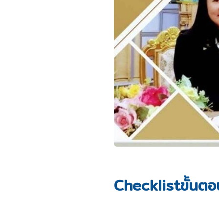
Checklistขั้นตอน