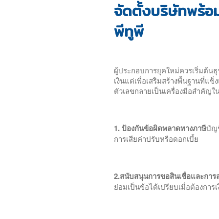
จัดตั้งบริษัทพร้
พีทูพี
ผู้ประกอบการยุคใหม่ควรเริ่มต้นธุ
เงินแต่เพื่อเสริมสร้างพื้นฐานที
ตัวเลขกลายเป็นเครื่องมือสำคัญใน
1. ป้องกันข้อผิดพลาดทางภาษี
บัญ
การเสียค่าปรับหรือดอกเบี้ย
2.สนับสนุนการขอสินเชื่อและการ
ย่อมเป็นข้อได้เปรียบเมื่อต้องการเ