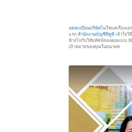
จดทะเบียนบริษัท
ไม่ใช่แค่เรื่อง
แรก
สำนักงานบัญชีพีทูพี
เข้าใจวิ
ข้างไปกับวิสัยทัศน์ของคุณแบบ 360
เป้าหมายของคุณในอนาคต