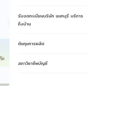
รับจดทะเบียนบริษัท นนทบุรี บริการ
ถึงบ้าน
ต้นทุนการผลิต
สภาวิชาชีพบัญชี