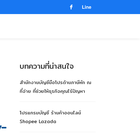
Line
บทความที่น่าสนใจ
สำนักงานบัญชีมือโปรด้านภาษีหัก ณ
ที่จ่าย ที่ช่วยให้ธุรกิจคุณไร้ปัญหา
โปรแกรมบัญชี ร้านค้าออนไลน์
Shopee Lazada
y-