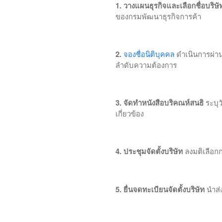
1. วางแผนธุรกิจและเลือกชื่อบริษั
ของกรมพัฒนาธุรกิจการค้า
2.
จองชื่อนิติบุคคล
ดำเนินการผ่าน
ลำดับความต้องการ
3. จัดทำหนังสือบริคณห์สนธิ
ระบุว
เกี่ยวข้อง
4. ประชุมจัดตั้งบริษัท
ลงมติเลือก
5. ยื่นจดทะเบียนจัดตั้งบริษัท
นำส่