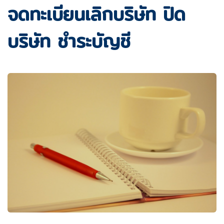
จดทะเบียนเลิกบริษัท ปิด
บริษัท ชำระบัญชี