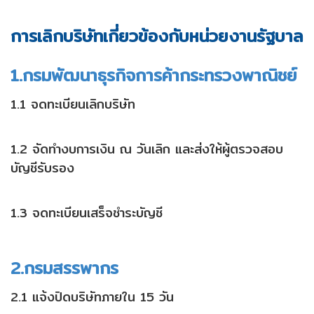
การเลิกบริษัทเกี่ยวข้องกับหน่วยงานรัฐบาล
1.กรมพัฒนาธุรกิจการค้ากระทรวงพาณิชย์
1.1 จดทะเบียนเลิกบริษัท
1.2 จัดทำงบการเงิน ณ วันเลิก และส่งให้ผู้ตรวจสอบ
บัญชีรับรอง
1.3 จดทะเบียนเสร็จชำระบัญชี
2.กรมสรรพากร
2.1 แจ้งปิดบริษัทภายใน 15 วัน