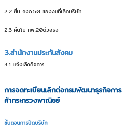
2.2 ยื่น ภงด.50 ของงบที่เลิกบริษัท
2.3 คืนใบ ภพ.20ตัวจริง
3.สำนักงานประกันสังคม
3.1 แจ้งเลิกกิจการ
การจดทะเบียนเลิกต่อกรมพัฒนาธุรกิจการ
ค้ากระทรวงพาณิชย์
ขั้นตอนการปิดบริษัท