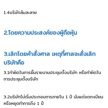
1.4บริษัทล้มละลาย
2.โดยความประสงค์ของผู้ถือหุ้น
3.เลิกโดยคำสั่งศาล เหตุที่ศาลจะสั่งเลิก
บริษัทคือ
3.1ทำผิดในการยื่นรายงานประชุมตั้งบริษัท หรือทำผิดใน
การประชุมตั้งบริษัท
3.2บริษัทไม่เริ่มประกอบการภายใน 1 ปี นับแต่จดทะเบียน
หรือหยุดทำการถึง 1 ปี