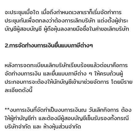
จะประชุมเมื่อใด เมื่อถึงกำหนดเวลาเราก็เริ่มจัดทำการ
ประชุมกันเพื่อตกลงว่าต้องการเลิกบริษัท แต่งตั้งผู้ชำระ
บัญชีผู้สอบบัญชี ผู้ถือหุ้นลงลายมือชื่อในคำขอเลิกบริษัท
2.การจัดทำงบการเงินยื่นแบบภาษีต่างๆ
หลังการจดทะเบียนเลิกบริษัทเรียบร้อยแล้วต่อมาคือการ
จัดทำงบการเงิน และยื่นแบบภาษีต่าง ๆ ให้ครบถ้วนผู้
ประกอบการจะต้องให้นักบัญชีเข้ามาช่วยจัดการ โดยมีราย
ละเอียดดังนี้
**งบการเงินที่จัดทำเป็นงบการเงินณ วันเลิกกิจการ ต้อง
ให้ผู้ทำบัญชีทำ และต้องมีผู้สอบบัญชีเซ็นรับรองทั้งกรณี
บริษัทจำกัด และ ห้างหุ้นส่วนจำกัด