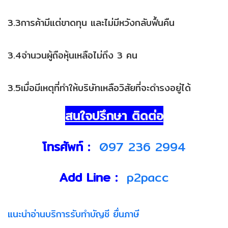
3.3การค้ามีแต่ขาดทุน และไม่มีหวังกลับฟื้นคืน
3.4จำนวนผู้ถือหุ้นเหลือไม่ถึง 3 คน
3.5เมื่อมีเหตุที่ทำให้บริษัทเหลือวิสัยที่จะดำรงอยู่ได้
สนใจปรึกษา ติดต่อ
โทรศัพท์ :
097 236 2994
Add Line :
p2pacc
แนะนำอ่านบริการรับทำบัญชี ยื่นภาษี