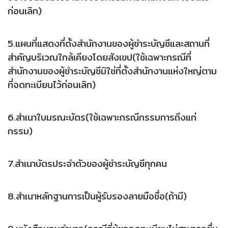
ก่อนเลิก)
5.แผนที่แสดงที่ตั้งสำนักงานของผู้ชำระบัญชีและสถานที่
สำคัญบริเวณใกล้เคียงโดยสังเขป(ใช้เฉพาะกรณีที่
สำนักงานของผู้ชำระบัญชีมิใช่ที่ตั้งสำนักงานแห่งใหญ่ตาม
ที่จดทะเบียนไว้ก่อนเลิก)
6.สำเนาใบมรณะบัตร(ใช้เฉพาะกรณีกรรมการถึงแก่
กรรม)
7.สำเนาบัตรประจำตัวของผู้ชำระบัญชีทุกคน
8.สำเนาหลักฐานการเป็นผู้รับรองลายมือชื่อ(ถ้ามี)