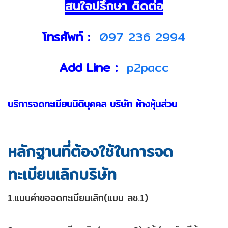
สนใจปรึกษา ติดต่อ
โทรศัพท์ :
097 236 2994
Add Line :
p2pacc
บริการจดทะเบียนนิติบุคคล บริษัท ห้างหุ้นส่วน
หลักฐานที่ต้องใช้ในการจด
ทะเบียนเลิกบริษัท
1.แบบคำขอจดทะเบียนเลิก(แบบ ลช.1)