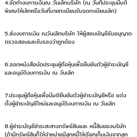
4.จัดทำงบการเงินณ วันเลิกบริษัท (ณ วันที่ประชุมมีมติ
พิเศษให้เลิกหรือวันที่นายทะเบียนรับจดทะเบียนเลิก)
5.ส่งงบการเงิน ณวันเลิกบริษัท ให้ผู้สอบบัญชีรับอนุญาต
ตรวจสอบและรับรองว่าถูกต้อง
6.ออกหนังสือนัดประชุมผู้ถือหุ้นเพื่อยืนยันตัวผู้ชำระบัญชี
และอนุมัติงบการเงิน ณ วันเลิก
7.ประชุมผู้ถือหุ้นเพื่อมีมติยืนยันตัวผู้ชำระบัญชีหรือ แต่ง
ตั้งผู้ชำระบัญชีใหม่และอนุมัติงบการเงิน ณ วันเลิก
8.ผู้ชำระบัญชีชำระสะสางทรัพย์สินและ หนี้สินของบริษัท
(ถ้ามีทรัพย์สินก็ให้จำหน่ายมีลูกหนี้ให้เรียกเก็บเงินจากลูก