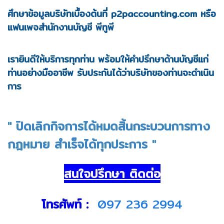
ศึกษาข้อมูลบริษัทเบื้องต้นที่
p2paccounting.com
หรือ
แฟนเพจสำนักงานบัญชี พีทูพี
เรายินดีให้บริการทุกท่าน พร้อมให้คำปรึกษาด้านบัญชีแก่
ท่านอย่างมืออาชีพ รับประกันได้ว่าบริษัทของท่านจะดำเนิน
การ
"
ปิดเลิกกิจการได้หมดสิ้นกระบวนการทาง
กฎหมาย สำเร็จได้ทุกประการ "
สนใจปรึกษา ติดต่อ
โทรศัพท์ :
097 236 2994