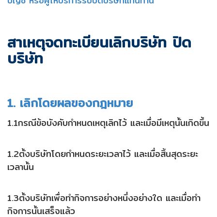
บัญชี หรือผู้ให้บริการรับปิดบริษัทแทนท่าน
สาเหตุจดทะเบียนเลิกบริษัท ปิด
บริษัท
1. เลิกโดยผลของกฎหมาย
1.1กรณีข้อบังคับกำหนดเหตุเลิกไว้ และเมื่อมีเหตุนั้นเกิดขึ้น
1.2ตั้งบริษัทโดยกำหนดระยะเวลาไว้ และเมื่อสิ้นสุดระยะ
เวลานั้น
1.3ตั้งบริษัทเพื่อทำกิจการอย่างหนึ่งอย่างใด และเมื่อทำ
กิจการนั้นเสร็จแล้ว