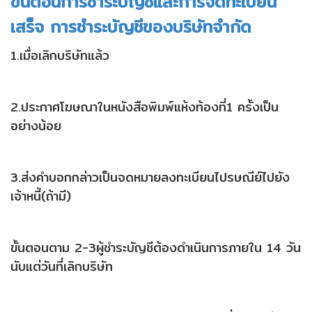
ขั้นตอนการชำระบัญชีและการจดทะเบียน
เสร็จ การชำระบัญชีของบริษัทจำกัด
1.เมื่อเลิกบริษัทแล้ว
2.ประกาศโฆษณาในหนังสือพิมพ์แห้งท้องที่1 ครั้งเป็น
อย่างน้อย
3.ส่งคำบอกกล่าวเป็นจดหมายลงทะเบียนไปรษณีย์ไปยัง
เจ้าหนี้(ถ้ามี)
ขั้นตอนตาม 2-3ผู้ชำระบัญชีต้องดำเนินการภายใน 14 วัน
นับแต่วันที่เลิกบริษัท