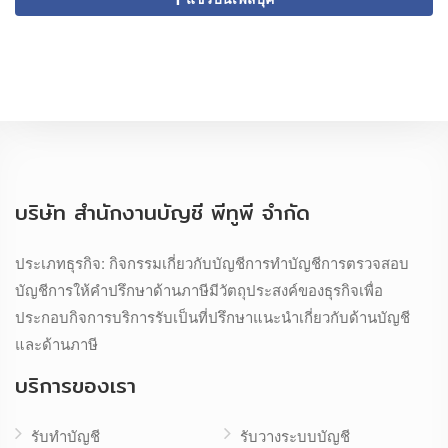
บริษัท สำนักงานบัญชี พีทูพี จำกัด
ประเภทธุรกิจ: กิจกรรมเกี่ยวกับบัญชีการทำบัญชีการตรวจสอบ
บัญชีการให้คำปรึกษาด้านภาษีมีวัตถุประสงค์ของธุรกิจเพื่อ
ประกอบกิจการบริการรับเป็นที่ปรึกษาแนะนำเกี่ยวกับด้านบัญชี
และด้านภาษี
บริการของเรา
รับทำบัญชี
รับวางระบบบัญชี