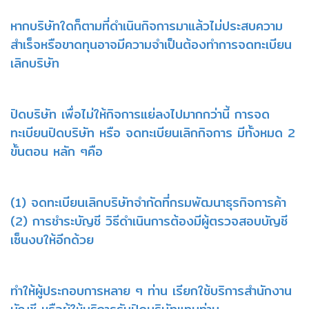
หากบริษัทใดก็ตามที่ดำเนินกิจการมาแล้วไม่ประสบความ
สำเร็จหรือขาดทุนอาจมีความจำเป็นต้องทำการจดทะเบียน
เลิกบริษัท
ปิดบริษัท เพื่อไม่ให้กิจการแย่ลงไปมากกว่านี้
การจด
ทะเบียนปิดบริษัท หรือ จดทะเบียนเลิกกิจการ มีทั้งหมด 2
ขั้นตอน หลัก ๆคือ
(1) จดทะเบียนเลิกบริษัทจำกัดที่กรมพัฒนาธุรกิจการค้า
(2) การชำระบัญชี วิธีดำเนินการต้องมีผู้ตรวจสอบบัญชี
เซ็นงบให้อีกด้วย
ทำให้ผู้ประกอบการหลาย ๆ ท่าน เรียกใช้บริการสำนักงาน