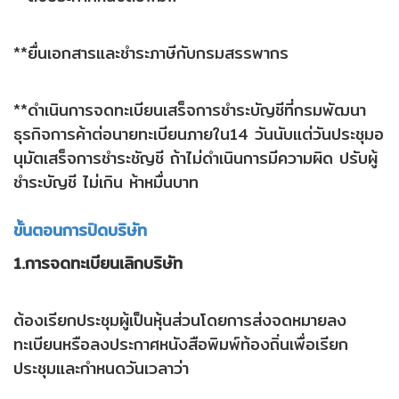
**ยื่นเอกสารและชำระภาษีกับกรมสรรพากร
**ดำเนินการจดทะเบียนเสร็จการชำระบัญชีที่กรมพัฒนา
ธุรกิจการค้าต่อนายทะเบียนภายใน14 วันนับแต่วันประชุมอ
นุมัตเสร็จการชำระชัญชี ถ้าไม่ดำเนินการมีความผิด ปรับผู้
ชำระบัญชี ไม่เกิน ห้าหมื่นบาท
ขั้นตอนการปิดบริษัท
1.การจดทะเบียนเลิกบริษัท
ต้องเรียกประชุมผู้เป็นหุ้นส่วนโดยการส่งจดหมายลง
ทะเบียนหรือลงประกาศหนังสือพิมพ์ท้องถิ่นเพื่อเรียก
ประชุมและกำหนดวันเวลาว่า