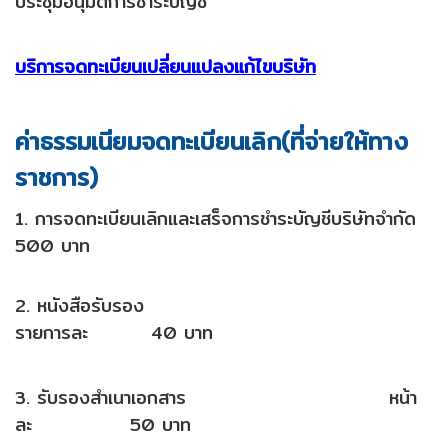
ประชุมอนุมัติการชำระบัญชี
บริการจดทะเบียนเปลี่ยนแปลงแก้ไขบริษัท
ค่าธรรมเนียม
จดทะเบียนเลิก(ที่จ่ายให้ทาง
ราชการ)
1. การจดทะเบียนเลิกและเสร็จการชำระบัญชีบริษัทจำกัด
500 บาท
2. หนังสือรับรอง
รายการละ 40 บาท
3. รับรองสำเนาเอกสาร หน้า
ละ 50 บาท