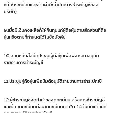
หนี้ ชำระหนี้สินและจ่ายค่าใช้จ่ายในการชำระบัญชีของ
บริษัท)
9.เมื่อมีเงินคงเหลือก็ให้คืนทุนแก่ผู้ถือหุ้นตามสัดส่วนที่ถือ
หุ้นหรือตามที่กำหนดไว้ในข้อบังคับ
10.ออกหนังสือนัดประชุมผู้ถือหุ้นเพื่อพิจารณาอนุมัติ
รายงานการชำระบัญชี
11.ประชุมผู้ถือหุ้นเพื่อมีมติอนุมัติรายงานการชำระบัญชี
12.ผู้ชำระบัญชีจัดทำคำขอจดทะเบียนเสร็จการชำระบัญชี
และยื่นจดทะเบียนต่อนายทะเบียนภายใน 14วันนับแต่วันที่