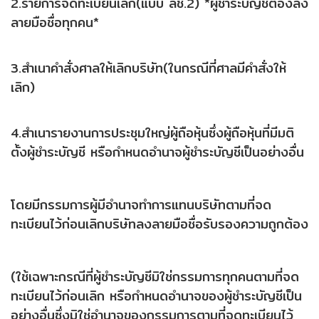
2.รายการจดทะเบียนเลิก(แบบ ลช.2) *ผู้ชำระบัญชีต้องลง
ลายมือชื่อทุกคน*
3.สำเนาคำสั่งศาลให้เลิกบริษัท(ในกรณีที่ศาลมีคำสั่งให้
เลิก)
4.สำเนารายงานการประชุมใหญ่ผู้ถือหุ้นซึ่งผู้ถือหุ้นที่มีมติ
ตั้งผู้ชำระบัญชี หรือกำหนดอำนาจผู้ชำระบัญชีเป็นอย่างอื่น
โดยมีกรรมการผู้มีอำนาจทำการแทนบริษัทตามที่จด
ทะเบียนไว้ก่อนเลิกบริษัทลงลายมือชื่อรับรองความถูกต้อง
(ใช้เฉพาะกรณีที่ผู้ชำระบัญชีมิใช่กรรมการทุกคนตามที่จด
ทะเบียนไว้ก่อนเลิก หรือกำหนดอำนาจของผู้ชำระบัญชีเป็น
อย่างอื่นซึ่งมิใช่อำนาจของกรรมการตามที่จดทะเบียนไว้