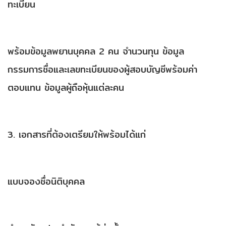
ทะเบียน
พร้อมข้อมูลพยานบุคคล 2 คน จำนวนทุน ข้อมูล
กรรมการชื่อและเลขทะเบียนของผู้สอบบัญชีพร้อมค่า
ตอบแทน ข้อมูลผู้ถือหุ้นแต่ละคน
3. เอกสารที่ต้องเตรียมให้พร้อมได้แก่
แบบจองชื่อนิติบุคคล