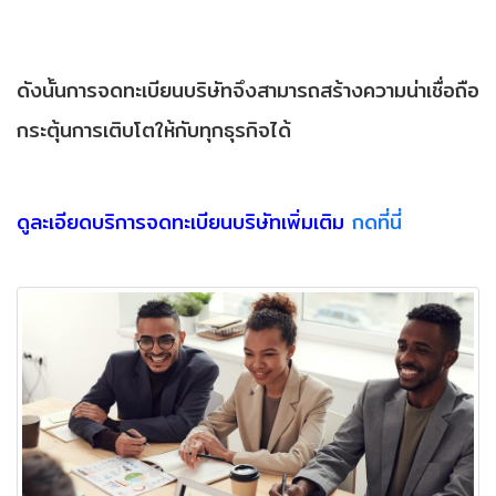
ดังนั้นการจดทะเบียนบริษัทจึงสามารถสร้างความน่าเชื่อถือ
กระตุ้นการเติบโตให้กับทุกธุรกิจได้
ดูละเอียดบริการจดทะเบียนบริษัทเพิ่มเติม
กดที่นี่