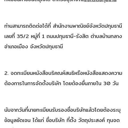
ท่านสามารถติดต่อได้ที่ สำนักงานพาณิชย์จังหวัดปทุมธานี
เลขที่ 35/2 หมู่ที่ 1 ถนนปทุมธานี-รังสิต ตำบลบ้านกลาง
อำเภอเมือง จังหวัดปทุมธานี
2. จดทะเบียนหนังสือบริคณห์สนธิหรือหนังสือแสดงความ
ต้องการในการจัดตั้งบริษัท โดยต้องยื่นภายใน 30 วัน
นับจากวันที่นายทะเบียนรับรองชื่อบริษัทแล้วโดยต้องระบุ
ข้อมูลชัดเจน ได้แก่ ชื่อบริษัท ที่ตั้ง วัตถุประสงค์ ทุนจด