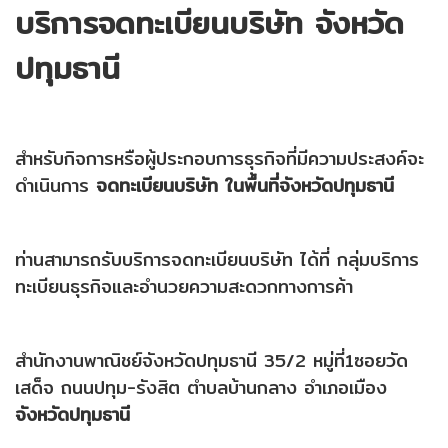
บริการจดทะเบียนบริษัท จังหวัด
ปทุมธานี
สำหรับกิจการหรือผู้ประกอบการธุรกิจที่มีความประสงค์จะ
ดำเนินการ
จดทะเบียนบริษัท ในพื้นที่จังหวัดปทุมธานี
ท่านสามารถรับบริการจดทะเบียนบริษัท ได้ที่ กลุ่มบริการ
ทะเบียนธุรกิจและอำนวยความสะดวกทางการค้า
สำนักงานพาณิชย์จังหวัดปทุมธานี 35/2 หมู่ที่1ซอยวัด
เสด็จ ถนนปทุม-รังสิต ตำบลบ้านกลาง อำเภอเมือง
จังหวัดปทุมธานี