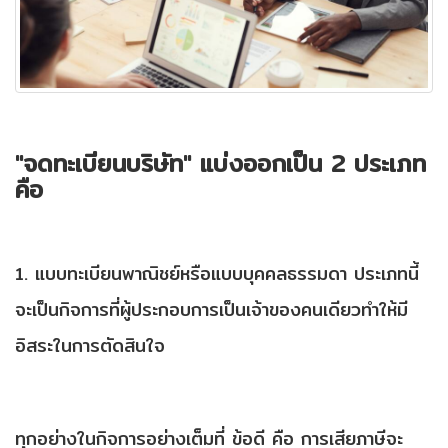
"จดทะเบียนบริษัท" แบ่งออกเป็น
2
ประเภท
คือ
1. แบบทะเบียนพาณิชย์หรือแบบบุคคลธรรมดา ประเภทนี้
จะเป็นกิจการที่ผู้ประกอบการเป็นเจ้าของคนเดียวทำให้มี
อิสระในการตัดสินใจ
ทุกอย่างในกิจการอย่างเต็มที่ ข้อดี คือ การเสียภาษีจะ