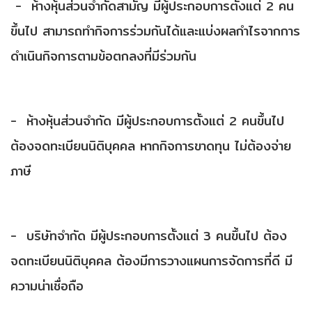
- ห้างหุ้นส่วนจำกัดสามัญ มีผู้ประกอบการตั้งแต่ 2 คน
ขึ้นไป สามารถทำกิจการร่วมกันได้และแบ่งผลกำไรจากการ
ดำเนินกิจการตามข้อตกลงที่มีร่วมกัน
- ห้างหุ้นส่วนจำกัด มีผู้ประกอบการตั้งแต่ 2 คนขึ้นไป
ต้องจดทะเบียนนิติบุคคล หากกิจการขาดทุน ไม่ต้องจ่าย
ภาษี
- บริษัทจำกัด มีผู้ประกอบการตั้งแต่ 3 คนขึ้นไป ต้อง
จดทะเบียนนิติบุคคล ต้องมีการวางแผนการจัดการที่ดี มี
ความน่าเชื่อถือ