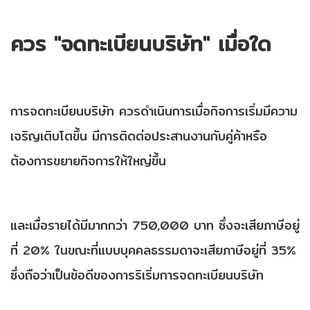
ควร "จดทะเบียนบริษัท" เมื่อใด
การจดทะเบียนบริษัท ควรดำเนินการเมื่อกิจการเริ่มมีความ
เจริญเติบโตขึ้น มีการติดต่อประสานงานกับคู่ค้าหรือ
ต้องการขยายกิจการให้ใหญ่ขึ้น
และเมื่อรายได้มีมากกว่า 750,000 บาท ซึ่งจะเสียภาษีอยู่
ที่ 20% ในขณะที่แบบบุคคลธรรมดาจะเสียภาษีอยู่ที่ 35%
ซึ่งถือว่าเป็นข้อดีของการริเริ่มการจดทะเบียนบริษัท