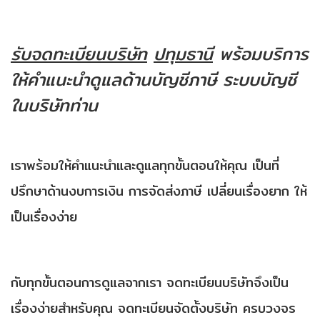
รับจดทะเบียนบริษัท
ปทุมธานี
พร้อมบริการ
ให้คำแนะนำดูแลด้านบัญชีภาษี ระบบบัญชี
ในบริษัทท่าน
เราพร้อมให้คำแนะนำและดูแลทุกขั้นตอนให้คุณ เป็นที่
ปรึกษาด้านงบการเงิน การจัดส่งภาษี เปลี่ยนเรื่องยาก ให้
เป็นเรื่องง่าย
กับทุกขั้นตอนการดูแลจากเรา จดทะเบียนบริษัทจึงเป็น
เรื่องง่ายสำหรับคุณ จดทะเบียนจัดตั้งบริษัท ครบวงจร