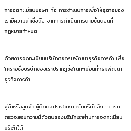
การจดทะเบียนบริษัท คือ การดำเนินการเพื่อให้ธุรกิจของ
เรามีความน่าเชื่อถือ จากการดำเนินการตามขั้นตอนที่
กฎหมายกำหนด
ด้วยการจดทะเบียนบริษัทต่อกรมพัฒนาธุรกิจการค้า เพื่อ
ให้รายชื่อบริษัทของเราปรากฏชื่อในทะเบียนที่กรมพัฒนา
ธุรกิจการค้า
คู่ค้าหรือลูกค้า ผู้ติดต่อประสานงานกับบริษัทจึงสามารถ
ตรวจสอบความมีตัวตนของบริษัทเราผ่านการจดทะเบียน
บริษัทได้