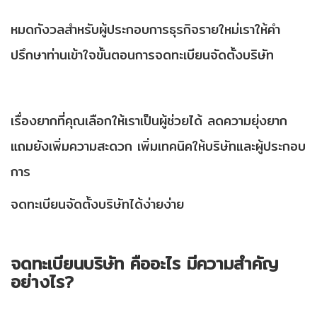
หมดกังวลสำหรับผู้ประกอบการธุรกิจรายใหม่เราให้คำ
ปรึกษาท่านเข้าใจขั้นตอนการจดทะเบียนจัดตั้งบริษัท
เรื่องยากที่คุณเลือกให้เราเป็นผู้ช่วยได้ ลดความยุ่งยาก
แถมยังเพิ่มความสะดวก เพิ่มเทคนิคให้บริษัทและผู้ประกอบ
การ
จดทะเบียนจัดตั้งบริษัทได้ง่ายง่าย
จดทะเบียนบริษัท คืออะไร มีความสำคัญ
อย่างไร
?