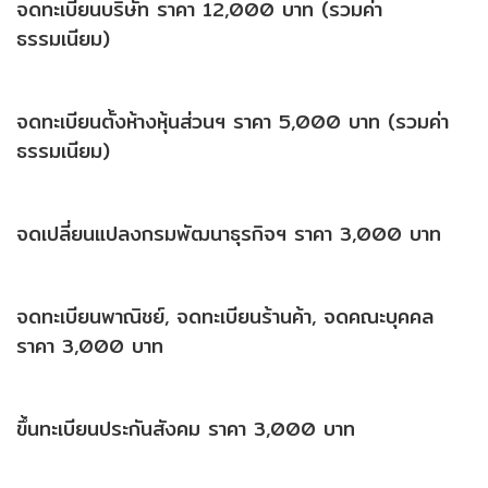
จดทะเบียนบริษัท ราคา 12,000 บาท (รวมค่า
ธรรมเนียม)
จดทะเบียนตั้งห้างหุ้นส่วนฯ ราคา 5,000 บาท (รวมค่า
ธรรมเนียม)
จดเปลี่ยนแปลงกรมพัฒนาธุรกิจฯ ราคา 3,000 บาท
จดทะเบียนพาณิชย์, จดทะเบียนร้านค้า, จดคณะบุคคล
ราคา 3,000 บาท
ขึ้นทะเบียนประกันสังคม ราคา 3,000 บาท