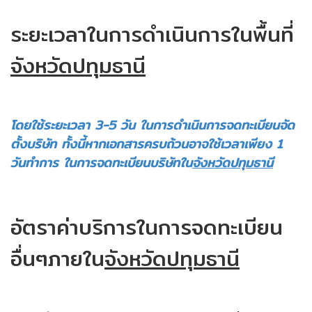
ระยะเวลาในการดำเนินการ
ในพื้นที่
จังหวัดปทุมธานี
โดยใช้
ระยะเวลา 3-5 วัน ในการดำเนินการจดทะเบียนจัด
ตั้งบริษัท
ทั้งนี้หาก
เอกสารครบถ้วนอาจใช้เวลาเพียง 1
วันทำการ ในการจดทะเบียนบริษัทใน
จังหวัดปทุมธานี
อัตราค่าบริการในการจดทะเบียน
อื่นๆ
ภายใน
จังหวัดปทุมธานี