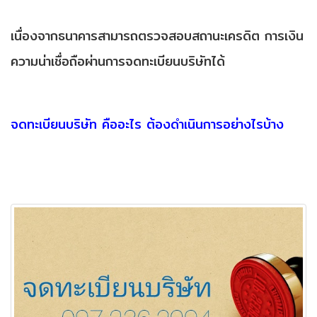
เนื่องจากธนาคารสามารถตรวจสอบสถานะเครดิต การเงิน
ความน่าเชื่อถือผ่านการจดทะเบียนบริษัทได้
จดทะเบียนบริษัท คืออะไร ต้องดำเนินการอย่างไรบ้าง