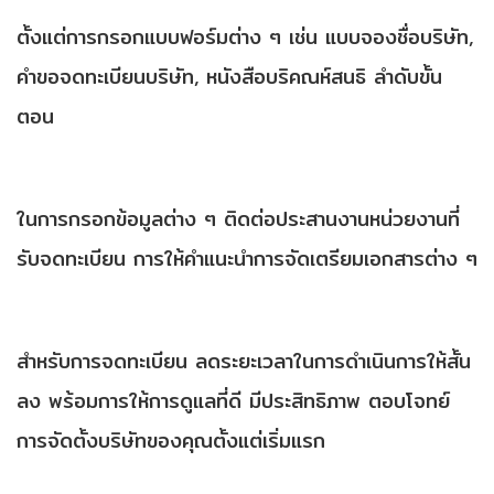
ตั้งแต่การกรอกแบบฟอร์มต่าง ๆ เช่น แบบจองชื่อบริษัท,
คำขอจดทะเบียนบริษัท, หนังสือบริคณห์สนธิ ลำดับขั้น
ตอน
ในการกรอกข้อมูลต่าง ๆ ติดต่อประสานงานหน่วยงานที่
รับจดทะเบียน การให้คำแนะนำการจัดเตรียมเอกสารต่าง ๆ
สำหรับการจดทะเบียน ลดระยะเวลาในการดำเนินการให้สั้น
ลง พร้อมการให้การดูแลที่ดี มีประสิทธิภาพ ตอบโจทย์
การจัดตั้งบริษัทของคุณตั้งแต่เริ่มแรก