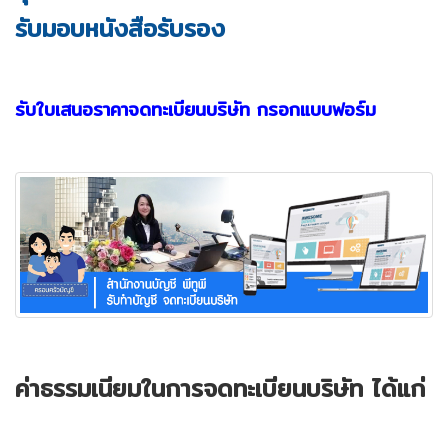
รับมอบหนังสือรับรอง
รับใบเสนอราคาจดทะเบียนบริษัท กรอกแบบฟอร์ม
ค่าธรรมเนียมในการจดทะเบียนบริษัท
ได้แก่