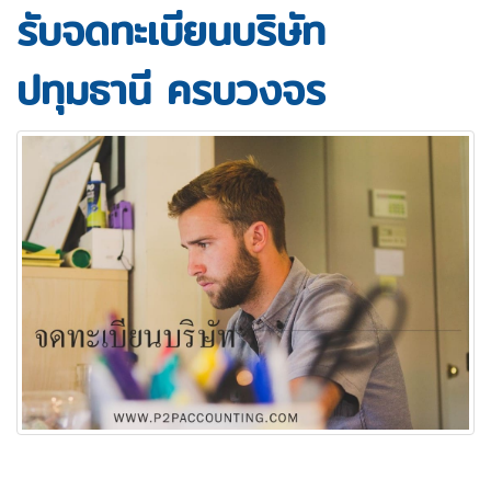
รับจดทะเบียนบริษัท
ปทุมธานี ครบวงจร