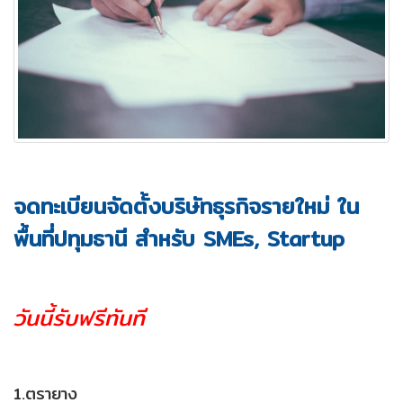
จดทะเบียนจัดตั้งบริษัทธุรกิจรายใหม่ ใน
พื้นที่ปทุมธานี
สำหรับ
SMEs, Startup
วันนี้
รับฟรีทันที
1.ตรายาง