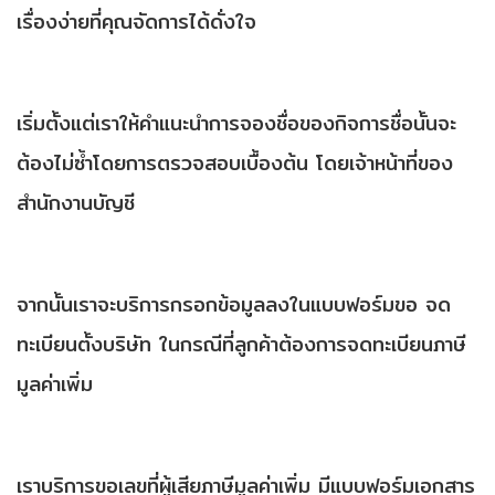
เรื่องง่ายที่คุณจัดการได้ดั่งใจ
เริ่มตั้งแต่เราให้คำแนะนำการจองชื่อของกิจการชื่อนั้นจะ
ต้องไม่ซ้ำโดยการตรวจสอบเบื้องต้น โดยเจ้าหน้าที่ของ
สำนักงานบัญชี
จากนั้นเราจะบริการกรอกข้อมูลลงในแบบฟอร์มขอ จด
ทะเบียนตั้งบริษัท ในกรณีที่ลูกค้าต้องการจดทะเบียนภาษี
มูลค่าเพิ่ม
เราบริการขอเลขที่ผู้เสียภาษีมูลค่าเพิ่ม มีแบบฟอร์มเอกสาร