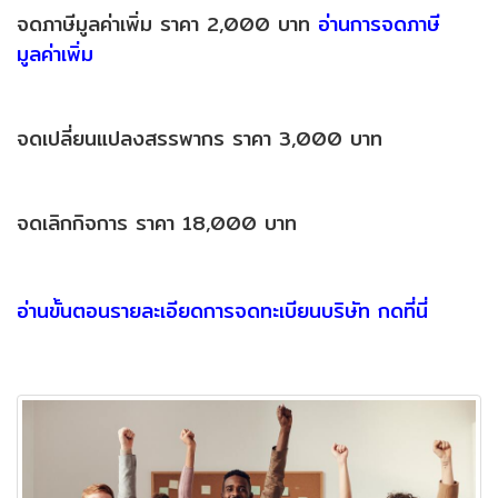
จดภาษีมูลค่าเพิ่ม ราคา 2,000 บาท
อ่านการจดภาษี
มูลค่าเพิ่ม
จดเปลี่ยนแปลงสรรพากร ราคา 3,000 บาท
จดเลิกกิจการ ราคา 18,000 บาท
อ่านขั้นตอนรายละเอียดการจดทะเบียนบริษัท กดที่นี่