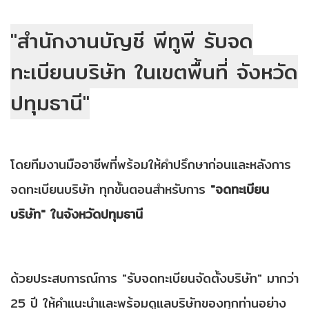
"สำนักงานบัญชี พีทูพี รับจด
ทะเบียนบริษัท
ในเขตพื้นที่ จังหวัด
ปทุมธานี"
โดยทีมงานมืออาชีพที่พร้อมให้คำปรึกษาก่อนและหลังการ
จดทะเบียนบริษัท ทุกขั้นตอนสำหรับการ
"จดทะเบียน
บริษัท" ในจังหวัดปทุมธานี
ด้วยประสบการณ์การ "รับจดทะเบียนจัดตั้งบริษัท" มากว่า
25 ปี ให้คำแนะนำและพร้อมดูแลบริษัทของทุกท่านอย่าง