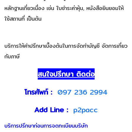
หลักฐานเกี่ยวเนื่อง เช่น ใบชำระค่าหุ้น, หนังสือยินยอมให้
ใช้สถานที่ เป็นต้น
บริการให้คำปรึกษาเบื้องต้นในการจัดทำบัญชี จัดการเกี่ยว
กับภาษี
สนใจปรึกษา ติดต่อ
โทรศัพท์ :
097 236 2994
Add Line :
p2pacc
บริการปรึกษาก่อนการจดทะเบียนบริษัท