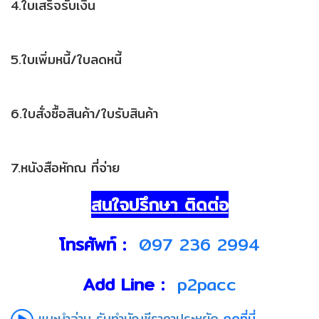
4.ใบเสร็จรับเงิน
5.ใบเพิ่มหนี้/ใบลดหนี้
6.ใบสั่งซื้อสินค้า/ใบรับสินค้า
7.หนังสือหักณ ที่จ่าย
สนใจปรึกษา ติดต่อ
โทรศัพท์ :
097 236 2994
Add Line :
p2pacc
แนะนำอ่าน รับทำบัญชีราคาประหยัด
กดที่นี่