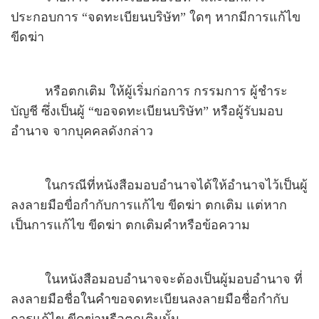
ประกอบการ “จดทะเบียนบริษัท” ใดๆ หากมีการแก้ไข
ขีดฆ่า
หรือตกเติม ให้ผู้เริ่มก่อการ กรรมการ ผู้ชำระ
บัญชี ซึ่งเป็นผู้ “ขอจดทะเบียนบริษัท” หรือผู้รับมอบ
อำนาจ จากบุคคลดังกล่าว
ในกรณีที่หนังสือมอบอำนาจได้ให้อำนาจไว้เป็นผู้
ลงลายมือขื่อกำกับการแก้ไข ขีดฆ่า ตกเติม แต่หาก
เป็นการแก้ไข ขีดฆ่า ตกเติมคำหรือข้อความ
ในหนังสือมอบอำนาจจะต้องเป็นผู้มอบอำนาจ ที่
ลงลายมือชื่อในคำขอจดทะเบียนลงลายมือชื่อกำกับ
การแก้ไข ขีดฆ่าหรือตกเติมนั้น