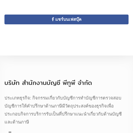
แชร์บนเฟสบุ๊ค
บริษัท สำนักงานบัญชี พีทูพี จำกัด
ประเภทธุรกิจ: กิจกรรมเกี่ยวกับบัญชีการทำบัญชีการตรวจสอบ
บัญชีการให้คำปรึกษาด้านภาษีมีวัตถุประสงค์ของธุรกิจเพื่อ
ประกอบกิจการบริการรับเป็นที่ปรึกษาแนะนำเกี่ยวกับด้านบัญชี
และด้านภาษี