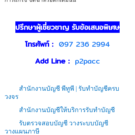
ปรึกษาผู้เชี่ยวชาญ รับข้อเสนอพิเศษ
โทรศัพท์ :
097 236 2994
Add Line :
p2pacc
สำนักงานบัญชี พีทูพี
|
รับทำบัญชีครบ
วงจร
สำนักงานบัญชีให้บริการรับทำบัญชี
รับตรวจสอบบัญชี วางระบบบัญชี
วางแผนภาษี