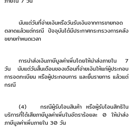
ภายใน 7 วัน
นับแต่วันที่จ่ายเงินหรือวันรับเงินจากการขายทอด
ตลาดแล้วแต่กรณี ปัจจุบันได้มีประกาศกระทรวงการคลัง
ขยายกำหนดเวลา
การนำส่งเงินภาษีมูลค่าเพิ่มโดยให้นำส่งภายใน 7
วัน นับแต่วันสิ้นเดือนของเดือนที่จ่ายเงินให้แก่ผู้ประกอบ
การจดทะเบียน หรือผู้ประกอบการ และยื่นรายการ แล้วแต่
กรณี
(4) กรณีผู้รับโอนสินค้า หรือผู้รับโอนสิทธิใน
บริการที่ได้เสียภาษีมูลค่าเพิ่มในอัตราร้อยละ 0 ให้นำส่ง
ภาษีมูลค่าเพิ่มภายใน 30 วัน