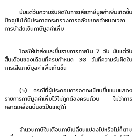
นับแต่วันความรับผิดในการเสียภาษีมูลค่าเพิ่มเกิดขึ้น
ปัจจุบันได้มีประกาศกระทรวงการคลังขยายกำหนดเวลา
การนำส่งเงินภาษีมูลค่าเพิ่ม
โดยให้นำส่งและยื่นรายการภายใน 7 วัน นับแต่วัน
สิ้นเดือนของเดือนที่ครบกำหนด 30 วันที่ความรับผิดใน
การเสียภาษีมูลค่าเพิ่มเกิดขึ้น
(5) กรณีที่ผู้ประกอบการจดทะเบียนยื่นแบบแสดง
รายการภาษีมูลค่าเพิ่มไว้ไม่ถูกต้องครบถ้วน ไม่ว่าการ
คลาดเคลื่อนนั้นจะเป็นเหตุให้
จำนวนภาษีในเดือนภาษีเปลี่ยนแปลงไปหรือไม่ก็ตาม