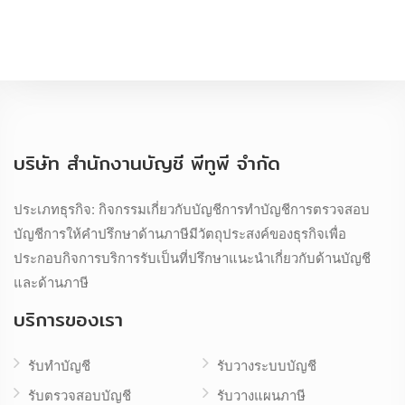
บริษัท สำนักงานบัญชี พีทูพี จำกัด
ประเภทธุรกิจ: กิจกรรมเกี่ยวกับบัญชีการทำบัญชีการตรวจสอบ
บัญชีการให้คำปรึกษาด้านภาษีมีวัตถุประสงค์ของธุรกิจเพื่อ
ประกอบกิจการบริการรับเป็นที่ปรึกษาแนะนำเกี่ยวกับด้านบัญชี
และด้านภาษี
บริการของเรา
รับทำบัญชี
รับวางระบบบัญชี
รับตรวจสอบบัญชี
รับวางแผนภาษี