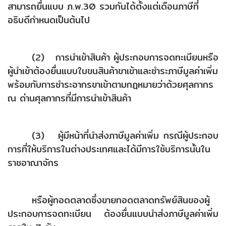
สามารถยื่นแบบ ภ.พ.30 รวมกันได้ตั้งแต่เดือนภาษีที่
อธิบดีกำหนดเป็นต้นไป
(2) การนำเข้าสินค้า ผู้ประกอบการจดทะเบียนหรือ
ผู้นำเข้าต้องยื่นแบบใบขนสินค้าขาเข้าและชำระภาษีมูลค่าเพิ่ม
พร้อมกับการชำระอากรขาเข้าตามกฎหมายว่าด้วยศุลกากร
ณ ด่านศุลกากรที่มีการนำเข้าสินค้า
(3) ผู้มีหน้าที่นำส่งภาษีมูลค่าเพิ่ม กรณีผู้ประกอบ
การที่ให้บริการในต่างประเทศและได้มีการใช้บริการนั้นใน
ราชอาณาจักร
หรือผู้ทอดตลาดซึ่งขายทอดตลาดทรัพย์สินของผู้
ประกอบการจดทะเบียน ต้องยื่นแบบนำส่งภาษีมูลค่าเพิ่ม