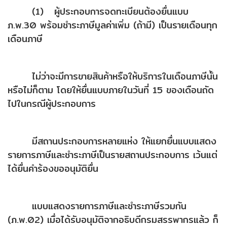
(1) ผู้ประกอบการจดทะเบียนต้องยื่นแบบ
ภ.พ.30 พร้อมชำระภาษีมูลค่าเพิ่ม (ถ้ามี) เป็นรายเดือนทุก
เดือนภาษี
ไม่ว่าจะมีการขายสินค้าหรือให้บริการในเดือนภาษีนั้น
หรือไม่ก็ตาม โดยให้ยื่นแบบภายในวันที่ 15 ของเดือนถัด
ไปในกรณีผู้ประกอบการ
มีสถานประกอบการหลายแห่ง ให้แยกยื่นแบบแสดง
รายการภาษีและชำระภาษีเป็นรายสถานประกอบการ เว้นแต่
ได้ยื่นคำร้องขออนุมัติยื่น
แบบแสดงรายการภาษีและชำระภาษีรวมกัน
(ภ.พ.02) เมื่อได้รับอนุมัติจากอธิบดีกรมสรรพากรแล้ว ก็